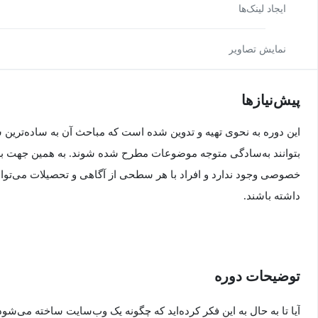
ایجاد لینک‌ها
نمایش تصاویر
پیش‌نیاز‌ها
این دوره به نحوی تهیه و تدوین شده است که مباحث آن به ساده‌ترین
بتوانند به‌سادگی متوجه موضوعات مطرح شده شوند. به همین جهت برا
خصوصی وجود ندارد و افراد با هر سطحی از آگاهی و تحصیلات می‌توانند
داشته باشند.
توضیحات دوره
آیا تا به حال به این فکر کرده‌اید که چگونه یک وب‌سایت ساخته می‌