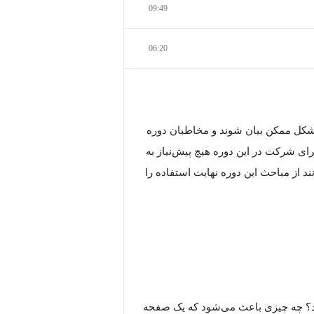
09:49
06:20
 شکل ممکن بیان شوند و مخاطبان دوره
ی شرکت در این دوره هیچ پیش‌نیاز به
 از مباحث این دوره نهایت استفاده را
شود؟ چه چیزی باعث می‌شود که یک صفحه