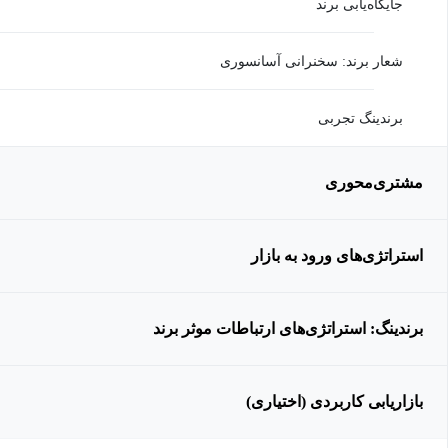
جایگاه‌یابی برند
شعار برند: سخنرانی آسانسوری
برندینگ تجربی
مشتری‌محوری
استراتژی‌های ورود به بازار
برندینگ: استراتژی‌های ارتباطات موثر برند
بازاریابی کاربردی (اختیاری)