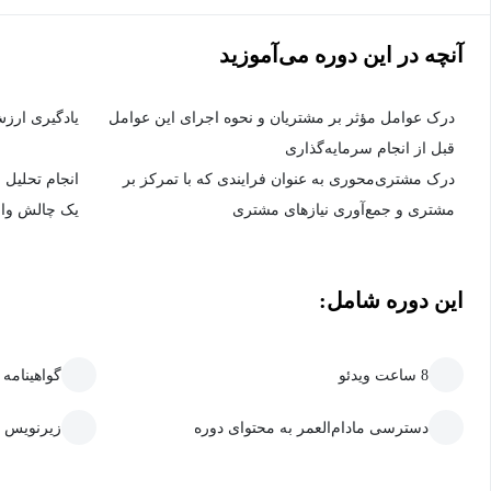
آنچه در این دوره می‌آموزید
درک عوامل مؤثر بر مشتریان و نحوه اجرای این عوامل
یادگیری ارز
قبل از انجام سرمایه‌گذاری
درک مشتری‌محوری به عنوان فرایندی که با تمرکز بر
انجام تحلیل 
مشتری و جمع‌آوری نیازهای مشتری
یک چالش وا
این دوره شامل:
8 ساعت ویدئو
گواهینامه
دسترسی مادام‌العمر به محتوای دوره
زیرنویس 