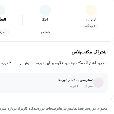
3.3
354
8
سا
(6)
1 دیدگاه
سرفص
دانشجو
اشتراک مکتب‌پلاس
با خرید اشتراک مکتب‌پلاس، علاوه بر این دوره، به بیش از ۴،۰۰۰ دوره دیگر دسترسی خواهید داشت.
دسترسی به تمام دوره‌ها
بیش از ۴،۰۰۰ دوره
محتوای دوره
سرفصل‌ها
پیش‌نیاز‌ها
توضیحات دوره
دیدگاه کاربران
درباره مدر