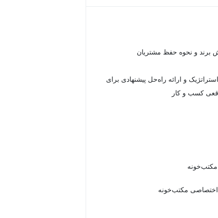
ش برند و نحوه حفظ مشتریان
استراتژیک و ارائه راه‌حل پیشنهادی برای
قعی کسب و کار
 مکتب‌خونه
اختصاصی مکتب‌خونه