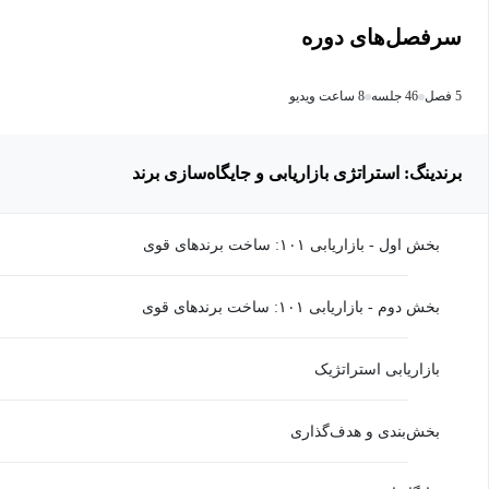
سرفصل‌های دوره
5 فصل
46 جلسه
8 ساعت ویدیو
برندینگ: استراتژی بازاریابی و جایگاه‌سازی برند
بخش اول - بازاریابی ۱۰۱: ساخت برندهای قوی
بخش دوم - بازاریابی ۱۰۱: ساخت برندهای قوی
بازاریابی استراتژیک
بخش‌بندی و هدف‌گذاری