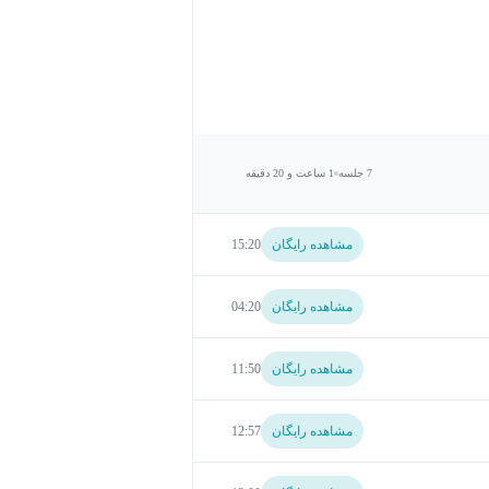
7 جلسه
1 ساعت و 20 دقیقه
مشاهده رایگان
15:20
مشاهده رایگان
04:20
مشاهده رایگان
11:50
مشاهده رایگان
12:57