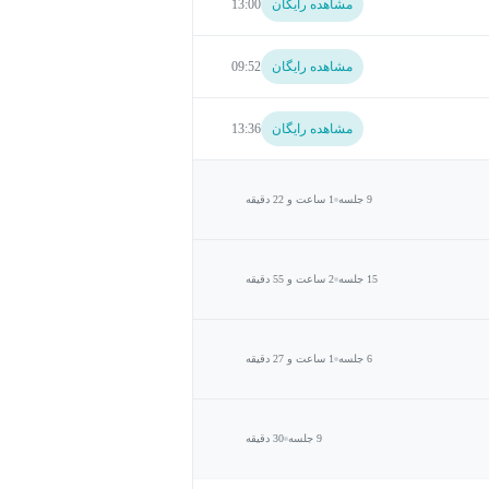
مشاهده رایگان
13:00
مشاهده رایگان
09:52
مشاهده رایگان
13:36
9 جلسه
1 ساعت و 22 دقیقه
15 جلسه
2 ساعت و 55 دقیقه
6 جلسه
1 ساعت و 27 دقیقه
9 جلسه
30 دقیقه