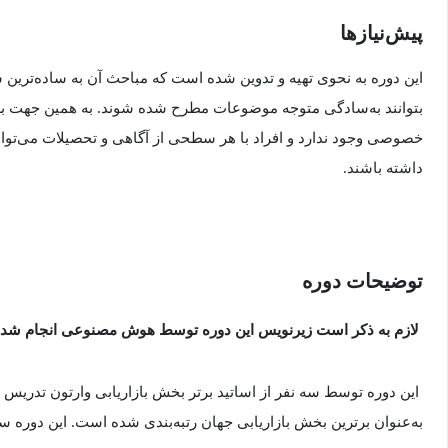
پیش‌نیاز‌ها
این دوره به نحوی تهیه و تدوین شده است که مباحث آن به ساده‌ترین
بتوانند به‌سادگی متوجه موضوعات مطرح شده شوند. به همین جهت برا
خصوصی وجود ندارد و افراد با هر سطحی از آگاهی و تحصیلات می‌توانند
داشته باشند.
توضیحات دوره
لازم به ذکر است زیرنویس این دوره توسط هوش مصنوعی انجام شد
این دوره توسط سه نفر از اساتید برتر بخش بازاریابی وارتون تدریس
به‌عنوان برترین بخش بازاریابی جهان رتبه‌بندی شده است. این دوره