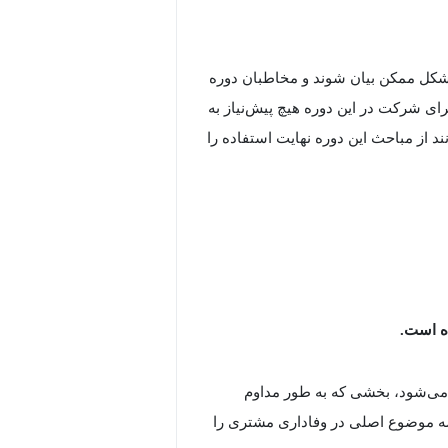
 شکل ممکن بیان شوند و مخاطبان دوره
ی شرکت در این دوره هیچ پیش‌نیاز به
 از مباحث این دوره نهایت استفاده را
ه است.
 می‌شود، بخشی که به طور مداوم
 سه موضوع اصلی در وفاداری مشتری را