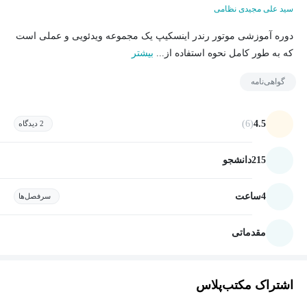
سید علی مجیدی نظامی
دوره آموزشی موتور رندر اینسکیپ یک مجموعه ویدئویی و عملی است
که به طور کامل نحوه استفاده از...
بیشتر
گواهی‌نامه
(6)
4.5
2 دیدگاه
215
دانشجو
4
ساعت
سرفصل‌ها
مقدماتی
اشتراک مکتب‌پلاس