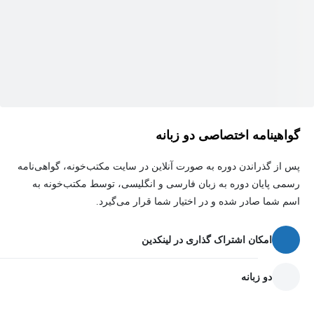
گواهینامه اختصاصی دو زبانه
پس از گذراندن دوره به صورت آنلاین در سایت مکتب‌خونه، گواهی‌نامه
رسمی پایان دوره به زبان فارسی و انگلیسی، توسط مکتب‌خونه به
اسم شما صادر شده و در اختیار شما قرار می‌گیرد.
امکان اشتراک گذاری در لینکدین
دو زبانه