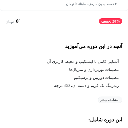
۴ قسط بدون کارمزد، ماهانه 0 تومان
0
0
20% تخفیف
تومان
آنچه در این دوره می‌آموزید
آشنایی کامل با اینسکیپ و محیط کاربری آن
تنظیمات نورپردازی و متریال‌ها
تنظیمات دوربین و پرسپکتیو
رندرینگ تک فریم و دسته ای، 360 درجه
مشاهده بیشتر
این دوره شامل: