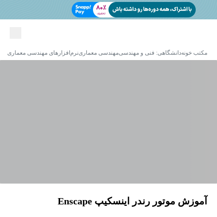
مکتب خونه
دانشگاهی: فنی و مهندسی
مهندسی معماری
نرم‌افزارهای مهندسی معماری
آموزش موتور رندر اینسکیپ Enscape