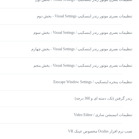
تنظیمات بصری موتور رندر اینسکیپ Visual Settings - بخش دوم
تنظیمات بصری موتور رندر اینسکیپ / Visual Settings - بخش سوم
تنظیمات بصری موتور رندر اینسکیپ / Visual Settings - بخش چهارم
تنظیمات بصری موتور رندر اینسکیپ / Visual Settings - بخش پنجم
تنظیمات پنجره اینسکیپ / Enscape Window Settings
رندر گرفتن (تک، دسته ای و 360 درجه)
تنظیمات انیمیشن سازی / Video Editor
نصب نرم افزار Oculus مخصوص عینک VR