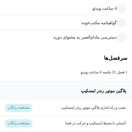
4 ساعت ویدئو
گواهینامه مکتب‌خونه
دسترسی مادام‌العمر به محتوای دوره
سرفصل‌ها
1 فصل
21 جلسه
4 ساعت ویدیو
پلاگین موتور رندر اینسکیپ
نصب و راه اندازی پلاگین موتور رندر اینسکیپ
مشاهده رایگان
آشنایی با محیط اینسکیپ و حرکت در فضا
مشاهده رایگان