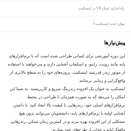
راه اندازی عینک VR در اینسکیپ
موارد جدید اینسکیپ 4
پیش‌نیاز‌ها
این دوره آموزشی برای کسانی طراحی شده است که با نرم‌افزارهای
پایه مانند رویت، راینو، و اسکچاپ آشنایی دارند و می‌خواهند با استفاده
از موتور رندر قدرتمند اینسکیپ، پروژه‌های خود را به سطح بالاتری از
واقع‌گرایی و زیبایی برسانند.
اینسکیپ به عنوان یک افزونه رندرینگ سریع و کاربرپسند، به شما این
امکان را می‌دهد که به صورت هم‌زمان با طراحی در محیط
نرم‌افزارهای اصلی خود، رندرهایی با کیفیت بالا ایجاد کنید. با داشتن
آشنایی اولیه با نرم‌افزارهای پایه، دانشجویان می‌توانند بدون هیچ
مشکلی از این افزونه بهره ببرند و در کمترین زمان ممکن، رندرهایی
واقع‌گرایانه و جذاب از طرح‌های خود بسازند.