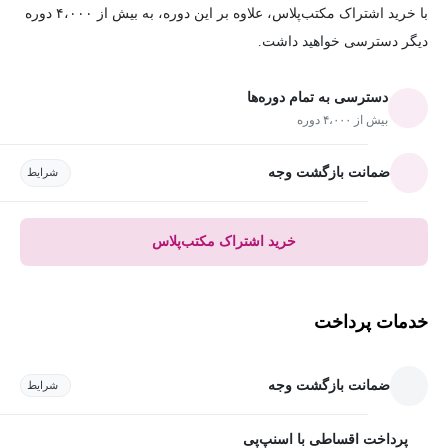
با خرید اشتراک مکتب‌پلاس، علاوه بر این دوره، به بیش از ۴،۰۰۰ دوره
دیگر دسترسی خواهید داشت.
دسترسی به تمام دوره‌ها
بیش از ۴،۰۰۰ دوره
ضمانت بازگشت وجه
شرایط
خرید اشتراک مکتب‌پلاس
خدمات پرداخت
ضمانت بازگشت وجه
شرایط
پرداخت اقساطی با اسنپ‌پی