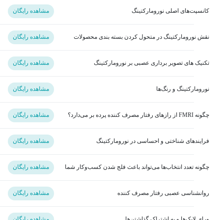
کانسپت‌های اصلی نورومارکتینگ
مشاهده رایگان
نقش نورومارکتینگ در متحول کردن بسته بندی محصولات
مشاهده رایگان
تکنیک های تصویر برداری عصبی بر نورومارکتینگ
مشاهده رایگان
نورومارکتینگ و رنگ‌ها
مشاهده رایگان
چگونه FMRI از رازهای رفتار مصرف کننده پرده بر می‌دارد؟
مشاهده رایگان
فرایندهای شناختی و احساسی در نورومارکتینگ
مشاهده رایگان
چگونه تعدد انتخاب‌ها می‌تواند باعث فلج شدن کسب‌و‌کار شما
مشاهده رایگان
شود؟
روانشناسی عصبی رفتار مصرف کننده
مشاهده رایگان
ورای لایک‌ها و به اشتراک گذاشتن‌ها
مشاهده رایگان