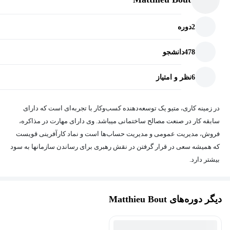
2
دوره
478
دانشجو
6
نظر و امتیاز
در زمینه کاری، متیو یک توسعه‌دهنده کسب‌وکار با تجربه‌ای است که دارای
سابقه کار در صنعت مصالح ساختمانی میباشد. وی دارای مهارت در مذاکره،
فروش، مدیریت عمومی و مدیریت حساب‌ها است و نماد کارآفرینی قویست
که همیشه سعی در قرار گرفتن در نقش رهبری برای رساندن سازمانها به سود
بیشتر دارد.
دیگر دوره‌های Matthieu Bout