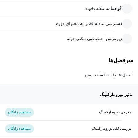
گواهینامه مکتب‌خونه
دسترسی مادام‌العمر به محتوای دوره
زیرنویس اختصاصی مکتب‌خونه
سرفصل‌ها
1 فصل
18 جلسه
1 ساعت ویدیو
تاثیر نورومارکتینگ
معرفی نورومارکتینگ
مشاهده رایگان
بررسی کلی نورومارکتینگ
مشاهده رایگان