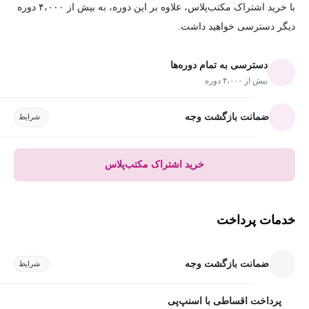
با خرید اشتراک مکتب‌پلاس، علاوه بر این دوره، به بیش از ۴،۰۰۰ دوره
دیگر دسترسی خواهید داشت.
دسترسی به تمام دوره‌ها
بیش از ۴،۰۰۰ دوره
ضمانت بازگشت وجه
شرایط
خرید اشتراک مکتب‌پلاس
خدمات پرداخت
ضمانت بازگشت وجه
شرایط
پرداخت اقساطی با اسنپ‌پی