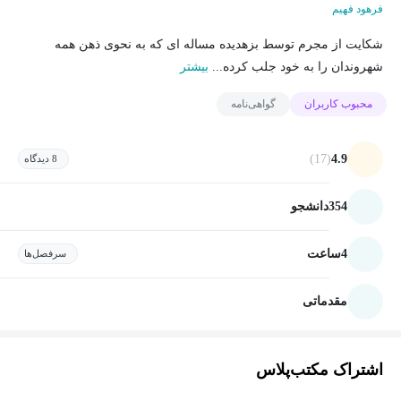
فرهود فهیم
شکایت از مجرم توسط بزهدیده مساله ای که به نحوی ذهن همه
شهروندان را به خود جلب کرده...
بیشتر
محبوب کاربران
گواهی‌نامه
(17)
4.9
8 دیدگاه
354
دانشجو
4
ساعت
سرفصل‌ها
مقدماتی
اشتراک مکتب‌پلاس