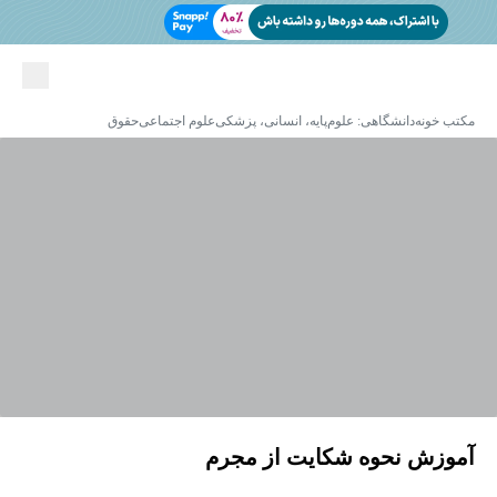
مکتب خونه
دانشگاهی: علوم‌پایه، انسانی، پزشکی
علوم اجتماعی
حقوق
آموزش نحوه شکایت از مجرم