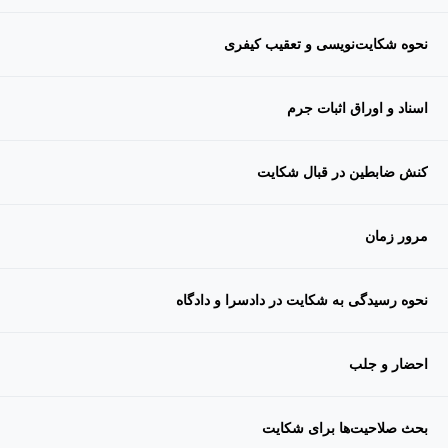
نحوه شکایت‌نویسی و تعقیب کیفری
اسناد و اوراق اثبات جرم
کنش ضابطین در قبال شکایت
مرور زمان
نحوه رسیدگی به شکایت در دادسرا و دادگاه
احضار و جلب
بحث صلاحیت‌ها برای شکایت