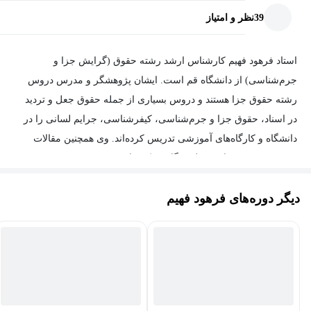
39
نظر و امتیاز
استاد فرهود فهیم کارشناس ارشد رشته حقوق (گرایش جزا و
جرم‌شناسی) از دانشگاه قم است. ایشان پژوهشگر و مدرس دروس
رشته حقوق جزا هستند و دروس بسیاری از جمله حقوق جعل و تردید
در اسناد، حقوق جزا و جرم‌شناسی، کیفرشناسی، جرایم لسانی را در
دانشگاه و کارگاه‌های آموزشی تدریس کرده‌اند. وی همچنین مقالات
متعددی در زمینه‌های مختلف نگارش کرده‌اند.
دیگر دوره‌های فرهود فهیم