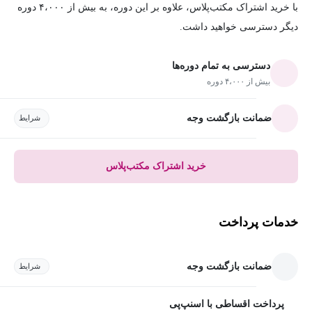
با خرید اشتراک مکتب‌پلاس، علاوه بر این دوره، به بیش از ۴،۰۰۰ دوره
دیگر دسترسی خواهید داشت.
دسترسی به تمام دوره‌ها
بیش از ۴،۰۰۰ دوره
ضمانت بازگشت وجه
شرایط
خرید اشتراک مکتب‌پلاس
خدمات پرداخت
ضمانت بازگشت وجه
شرایط
پرداخت اقساطی با اسنپ‌پی