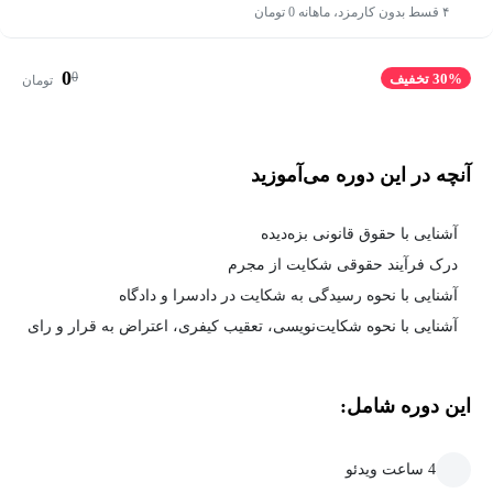
۴ قسط بدون کارمزد، ماهانه 0 تومان
0
0
30% تخفیف
تومان
آنچه در این دوره می‌آموزید
آشنایی با حقوق قانونی بزه‌دیده
درک فرآیند حقوقی شکایت از مجرم
آشنایی با نحوه رسیدگی به شکایت در دادسرا و دادگاه
آشنایی با نحوه شکایت‌نویسی، تعقیب کیفری، اعتراض به قرار و رای
این دوره شامل:
4 ساعت ویدئو