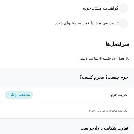
گواهینامه مکتب‌خونه
دسترسی مادام‌العمر به محتوای دوره
سرفصل‌ها
10 فصل
29 جلسه
4 ساعت ویدیو
جرم چیست؟ مجرم کیست؟
تعریف جرم
مشاهده رایگان
تعریف مجرم و قربانی جرم
تفاوت شکایت با دادخواست