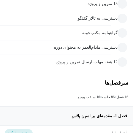
15 تمرین و پروژه
دسترسی به تالار گفتگو
گواهینامه مکتب‌خونه
دسترسی مادام‌العمر به محتوای دوره
12 هفته مهلت ارسال تمرین و پروژه
سرفصل‌ها
16 فصل
86 جلسه
16 ساعت ویدیو
فصل 1- مقدمه‌ای بر اسپن پلاس