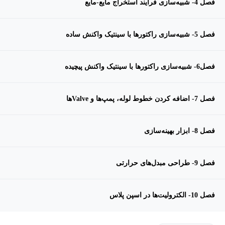
فصل 4- شبیه‌سازی فرایند استخراج مایع-مایع
فصل 5- شبیه‌سازی راکتورها با سینتیک واکنش ساده
فصل6- شبیه‌سازی راکتورها با سینتیک واکنش پیچیده
فصل 7- اضافه کردن خطوط لوله، پمپ‌ها و Valveها
فصل 8- ابزار بهینه‌سازی
فصل 9- طراحی مبدل‌های حرارتی
فصل 10- الکترولیت‌ها‌ در اسپن پلاس