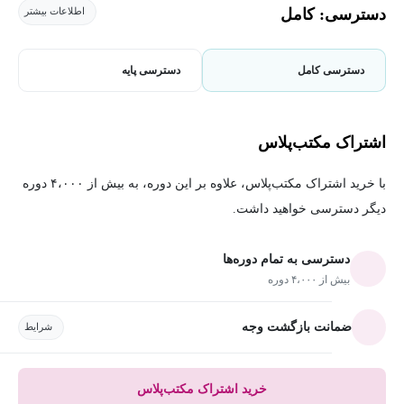
دسترسی: کامل
اطلاعات بیشتر
دسترسی کامل
دسترسی پایه
اشتراک مکتب‌پلاس
با خرید اشتراک مکتب‌پلاس، علاوه بر این دوره، به بیش از ۴،۰۰۰ دوره
دیگر دسترسی خواهید داشت.
دسترسی به تمام دوره‌ها
بیش از ۴،۰۰۰ دوره
ضمانت بازگشت وجه
شرایط
خرید اشتراک مکتب‌پلاس