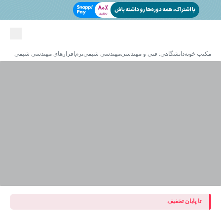
مکتب خونه
دانشگاهی: فنی و مهندسی
مهندسی شیمی
نرم‌افزارهای مهندسی شیمی
تا پایان تخفیف