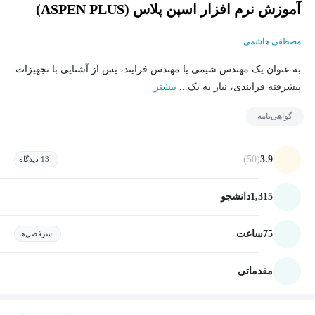
آموزش نرم افزار اسپن پلاس (ASPEN PLUS)
مصطفی هاشمی
به عنوان یک مهندس شیمی یا مهندس فرایند، پس از آشنایی با تجهیزات
پیشرفته فرایندی، نیاز به یک...
بیشتر
گواهی‌نامه
(50)
3.9
13 دیدگاه
1,315
دانشجو
75
ساعت
سرفصل‌ها
مقدماتی