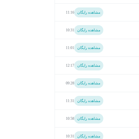
مشاهده رایگان
11:16
مشاهده رایگان
10:31
مشاهده رایگان
11:01
مشاهده رایگان
12:17
مشاهده رایگان
09:28
مشاهده رایگان
11:31
مشاهده رایگان
10:58
مشاهده رایگان
10:31