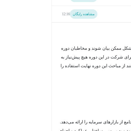
مشاهده رایگان
12:16
 شکل ممکن بیان شوند و مخاطبان دوره
ی شرکت در این دوره هیچ پیش‌نیاز به
 از مباحث این دوره نهایت استفاده را
ایه از Udemy، یک نمای کلی و جامع از بازارهای سرمایه را ارائه می‌دهد.
شود و به بررسی ساختار، عملکرد و اجزای