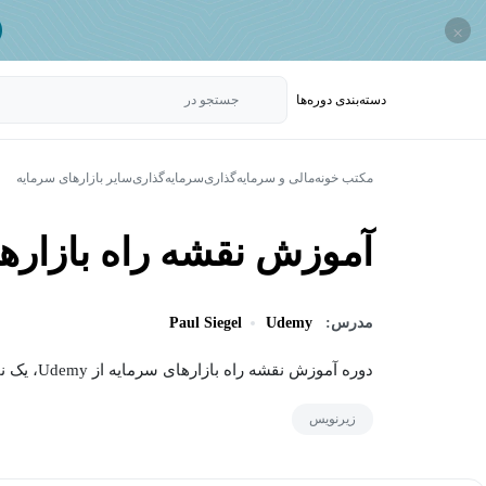
×
دسته‌بندی‌ دوره‌ها
جستجو در
مکتب خونه
مالی و سرمایه‌گذاری
سرمایه‌گذاری
سایر بازارهای سرمایه
آموزش نقشه راه بازاره
مدرس:
Udemy
Paul Siegel
دوره آموزش نقشه راه بازارهای سرمایه از Udemy، یک نمای کلی و جامع از بازارهای سرمایه را ارائه...
زیرنویس