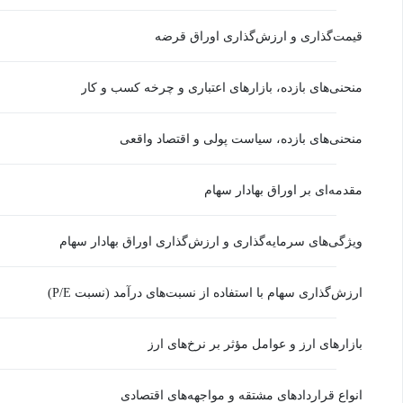
قیمت‌گذاری و ارزش‌گذاری اوراق قرضه
منحنی‌های بازده، بازارهای اعتباری و چرخه کسب و کار
منحنی‌های بازده، سیاست پولی و اقتصاد واقعی
مقدمه‌ای بر اوراق بهادار سهام
ویژگی‌های سرمایه‌گذاری و ارزش‌گذاری اوراق بهادار سهام
ارزش‌گذاری سهام با استفاده از نسبت‌های درآمد (نسبت P/E)
بازارهای ارز و عوامل مؤثر بر نرخ‌های ارز
انواع قراردادهای مشتقه و مواجهه‌های اقتصادی