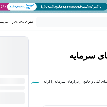
سرویس 
اشتراک مکتب‌پلاس
تدریس ک
ای سرمایه
بیشتر