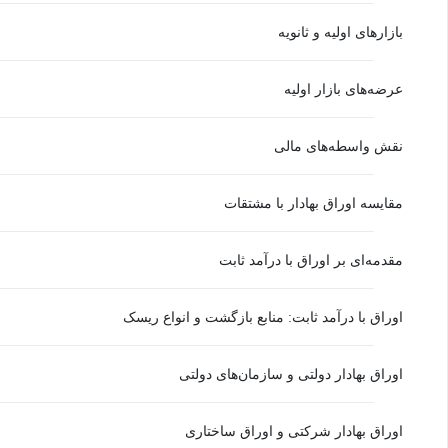
بازارهای اولیه و ثانویه
عرضه‌های بازار اولیه
نقش واسطه‌های مالی
مقایسه اوراق بهادار با مشتقات
مقدمه‌ای بر اوراق با درآمد ثابت
اوراق با درآمد ثابت: منابع بازگشت و انواع ریسک
اوراق بهادار دولتی و سازمان‌های دولتی
اوراق بهادار شرکتی و اوراق ساختاری