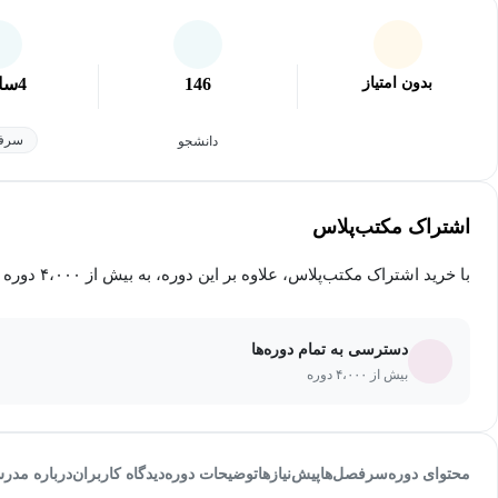
بدون امتیاز
146
4
سا
سرفص
دانشجو
اشتراک مکتب‌پلاس
با خرید اشتراک مکتب‌پلاس، علاوه بر این دوره، به بیش از ۴،۰۰۰ دوره دیگر دسترسی خواهید داشت.
دسترسی به تمام دوره‌ها
بیش از ۴،۰۰۰ دوره
محتوای دوره
سرفصل‌ها
پیش‌نیاز‌ها
توضیحات دوره
دیدگاه کاربران
درباره مدر