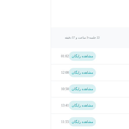
22 جلسه
3 ساعت و 57 دقیقه
مشاهده رایگان
01:02
مشاهده رایگان
12:08
مشاهده رایگان
10:50
مشاهده رایگان
13:41
مشاهده رایگان
11:55