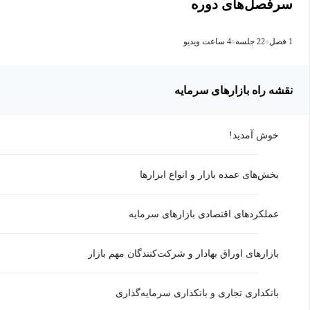
سرفصل‌های دوره
1 فصل
22 جلسه
4 ساعت ویدیو
نقشه راه بازارهای سرمایه
خوش آمدید!
بخش‌های عمده بازار و انواع ابزارها
عملکردهای اقتصادی بازارهای سرمایه
بازارهای اوراق بهادار و شرکت‌کنندگان مهم بازار
بانکداری تجاری و بانکداری سرمایه‌گذاری