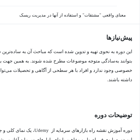
معنای واقعی "مشتقات" و استفاده از آنها در مدیریت ریسک
پیش‌نیاز‌ها
این دوره به نحوی تهیه و تدوین شده است که مباحث آن به ساده‌ترین
بتوانند به‌سادگی متوجه موضوعات مطرح شده شوند. به همین جهت برا
خصوصی وجود ندارد و افراد با هر سطحی از آگاهی و تحصیلات می‌توانند
داشته باشند.
توضیحات دوره
دوره آموزش نقشه راه بازارهای سرم
این دوره با معرفی اصول و مفاهیم پایه‌ای بازارهای سرمایه آغاز می‌