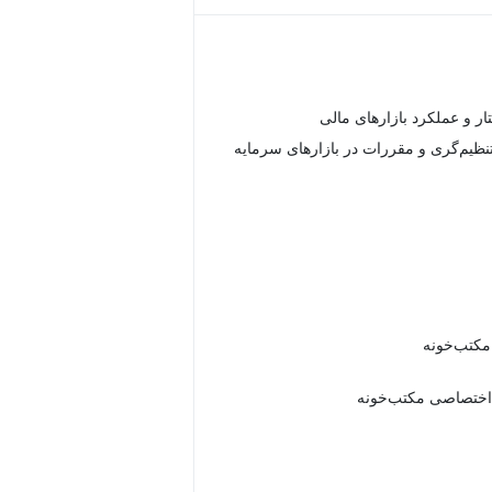
 و عملکرد بازارهای مالی
ظیم‌گری و مقررات در بازارهای سرمایه
 مکتب‌خونه
اختصاصی مکتب‌خونه