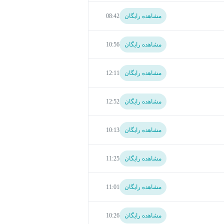
مشاهده رایگان
08:42
مشاهده رایگان
10:56
مشاهده رایگان
12:11
مشاهده رایگان
12:52
مشاهده رایگان
10:13
مشاهده رایگان
11:25
مشاهده رایگان
11:01
مشاهده رایگان
10:26