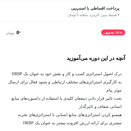
پرداخت اقساطی با اسنپ‌پی
۴ قسط بدون کارمزد، ماهانه 0 تومان
0
0
20% تخفیف
تومان
آنچه در این دوره می‌آموزید
درک اصول استراتژی کسب و کار و نقش خود به عنوان یک HRBP
به کارگیری استراتژی‌های مختلف ارتباطی و شنود فعال برای ارسال
موثر پیام
تحت تاثیر قرار دادن ذینفعان کلیدی با استفاده از داشبوردهای منابع
انسانی شفاف و تاثیرگذار
همسو کردن استراتژی‌های منابع انسانی با استراتژی‌های تجربه
مشتری برای ارائه ارزش افزوده بیشتر به عنوان یک HRBP