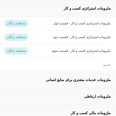
ملزومات استراتژی کسب و کار
ملزومات استراتژی کسب و کار - قسمت اول
مشاهده رایگان
ملزومات استراتژی کسب و کار - قسمت دوم
مشاهده رایگان
ملزومات استراتژی کسب و کار - قسمت سوم
مشاهده رایگان
تمرین
ملزومات خدمات مشتری برای منابع انسانی
ملزومات ارتباطی
ملزومات مالی کسب و کار