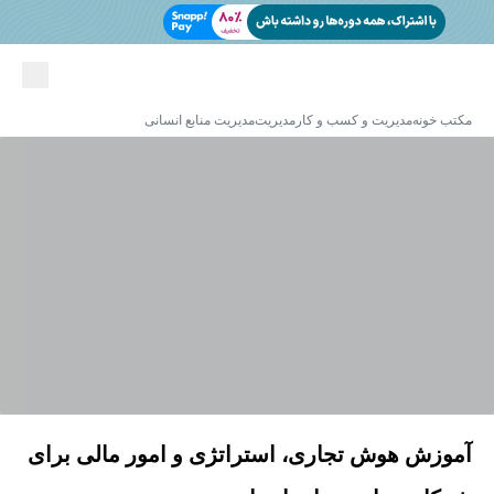
مکتب خونه
مدیریت و کسب و کار
مدیریت
مدیریت منابع انسانی
آموزش هوش تجاری، استراتژی و امور مالی برای