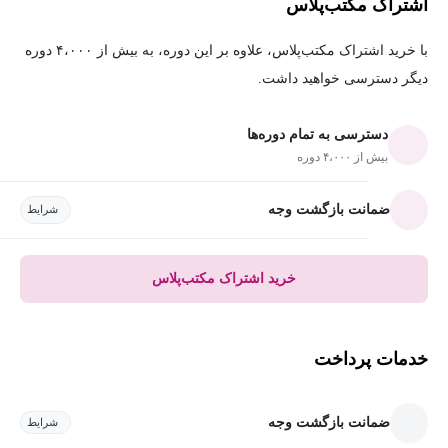
اشتراک مکتب‌پلاس
با خرید اشتراک مکتب‌پلاس، علاوه بر این دوره، به بیش از ۴،۰۰۰ دوره
دیگر دسترسی خواهید داشت.
دسترسی به تمام دوره‌ها
بیش از ۴،۰۰۰ دوره
ضمانت بازگشت وجه
شرایط
خرید اشتراک مکتب‌پلاس
خدمات پرداخت
ضمانت بازگشت وجه
شرایط