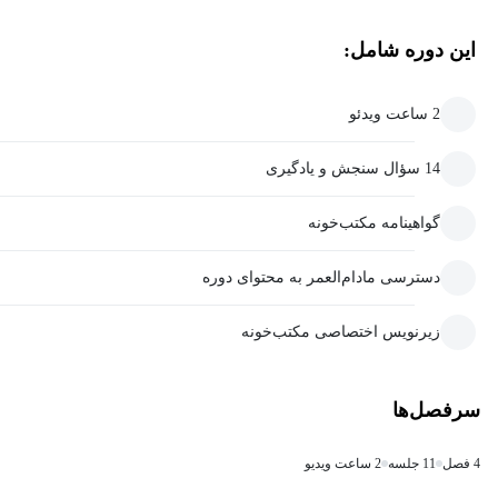
این دوره شامل:
2 ساعت ویدئو
14 سؤال سنجش و یادگیری
گواهینامه مکتب‌خونه
دسترسی مادام‌العمر به محتوای دوره
زیرنویس اختصاصی مکتب‌خونه
سرفصل‌ها
4 فصل
11 جلسه
2 ساعت ویدیو