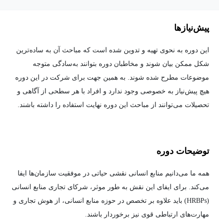
پیش‌نیاز‌ها
این دوره به نحوی تهیه و تدوین شده است که مباحث آن به ساده‌ترین
شکل ممکن بیان شوند و مخاطبان دوره بتوانند به‌سادگی متوجه
موضوعات مطرح شده شوند. به همین جهت برای شرکت در این دوره
هیچ پیش‌نیاز به خصوصی وجود ندارد و افراد با هر سطحی از آگاهی و
تحصیلات می‌توانند از مباحث این دوره نهایت استفاده را داشته باشند.
توضیحات دوره
همه ما می‌دانیم منابع انسانی نقشی حیاتی در موفقیت سازمان‌ها ایفا
می‌کند. برای ایفای این نقش به طور موثر، شرکای تجاری منابع انسانی
(HRBPs) باید علاوه بر تخصص در حوزه منابع انسانی، از هوش تجاری و
مهارت‌های ارتباطی قوی نیز برخوردار باشند.