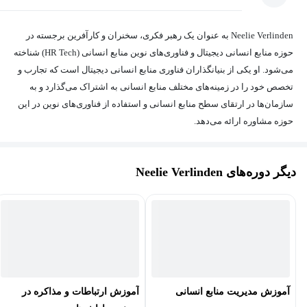
Neelie Verlinden به عنوان یک رهبر فکری، سخنران و کارآفرین برجسته در
حوزه منابع انسانی دیجیتال و فناوری‌های نوین منابع انسانی (HR Tech) شناخته
می‌شود. او یکی از بنیانگذاران فناوری منابع انسانی دیجیتال است که تجارب و
تخصص خود را در زمینه‌های مختلف منابع انسانی به اشتراک می‌گذارد و به
سازمان‌ها در ارتقای سطح منابع انسانی و استفاده از فناوری‌های نوین در این
حوزه مشاوره ارائه می‌دهد.
دیگر دوره‌های Neelie Verlinden
آموزش مدیریت منابع انسانی
آموزش ارتباطات و مذاکره در