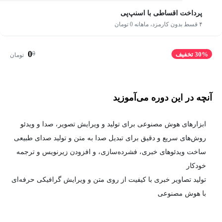
پرداخت اقساطی با اسنپ‌پی
۴ قسط بدون کارمزد، ماهانه 0 تومان
0
0
30% تخفیف
تومان
آنچه در این دوره می‌آموزید
ابزارهای هوش مصنوعی برای تولید و ویرایش تصویر، صدا و ویدئو
روش‌های سریع و دقیق برای تبدیل صدا به متن و تولید صدای طبیعی
ساخت ویدئوهای خبری، فشرده‌سازی، و افزودن زیرنویس و ترجمه
خودکار
تولید تصاویر خبری با کیفیت از روی متن و ویرایش گرافیکی حرفه‌ای
با هوش مصنوعی