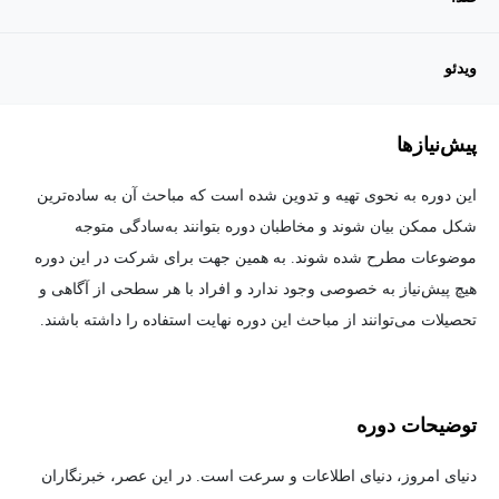
ویدئو
پیش‌نیاز‌ها
این دوره به نحوی تهیه و تدوین شده است که مباحث آن به ساده‌ترین
شکل ممکن بیان شوند و مخاطبان دوره بتوانند به‌سادگی متوجه
موضوعات مطرح شده شوند. به همین جهت برای شرکت در این دوره
هیچ پیش‌نیاز به خصوصی وجود ندارد و افراد با هر سطحی از آگاهی و
تحصیلات می‌توانند از مباحث این دوره نهایت استفاده را داشته باشند.
توضیحات دوره
دنیای امروز، دنیای اطلاعات و سرعت است. در این عصر، خبرنگاران