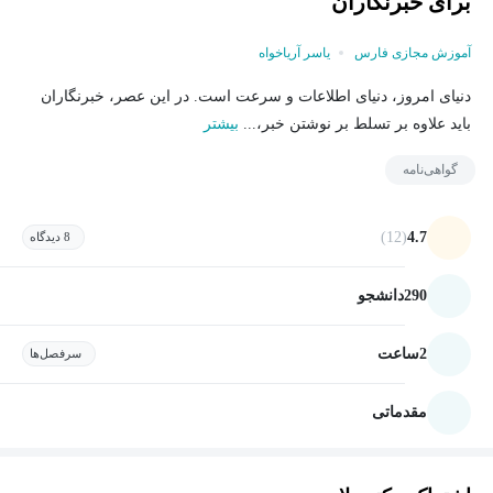
برای خبرنگاران
آموزش مجازی فارس
یاسر آریاخواه
دنیای امروز، دنیای اطلاعات و سرعت است. در این عصر، خبرنگاران
باید علاوه بر تسلط بر نوشتن خبر،...
بیشتر
گواهی‌نامه
(12)
4.7
8 دیدگاه
290
دانشجو
2
ساعت
سرفصل‌ها
مقدماتی