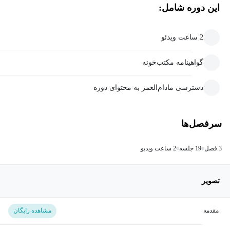
این دوره شامل:
2 ساعت ویدئو
گواهینامه مکتب‌خونه
دسترسی مادام‌العمر به محتوای دوره
سرفصل‌ها
3 فصل
19 جلسه
2 ساعت ویدیو
تصویر
مقدمه
مشاهده رایگان