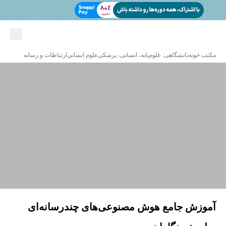
مکتب خونه
دانشگاهی: علوم‌پایه، انسانی، پزشکی
علوم انسانی
ارتباطات و رسانه
آموزش جامع هوش مصنوعی‌های چندرسانه‌ای