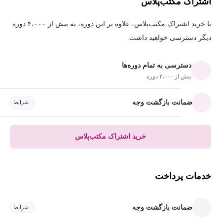
اشتراک مکتب‌پلاس
با خرید اشتراک مکتب‌پلاس، علاوه بر این دوره، به بیش از ۴،۰۰۰ دوره
دیگر دسترسی خواهید داشت.
دسترسی به تمام دوره‌ها
بیش از ۴،۰۰۰ دوره
ضمانت بازگشت وجه
شرایط
خرید اشتراک مکتب‌پلاس
خدمات پرداخت
ضمانت بازگشت وجه
شرایط