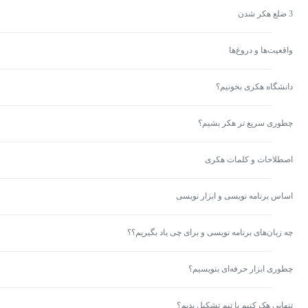
3 ضلع هکر شدن
واقعیت‌ها و دروغ‌ها
دانشگاه هکری بخونیم؟
چطوری سریع تر هکر بشیم؟
اصطلاحات و کلمات هکری
اساس برنامه نویسی و ابزار نویسی
چه زبان‌های برنامه نویسی و برای چی یاد بگیریم؟؟
چطوری ابزار حرفه‌ای بنویسیم؟
تنهایی هک کنیم یا تیم تشکیل بدیم؟