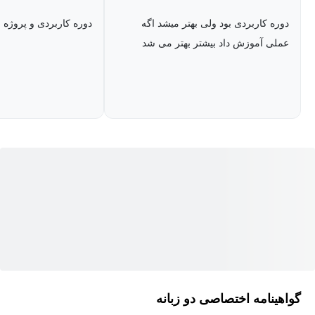
دوره کاربردی بود ولی بهتر میشد اگه
دوره کاربردی و پروژه 
عملی آموزش داد بیشتر بهتر می شد
گواهینامه اختصاصی دو زبانه