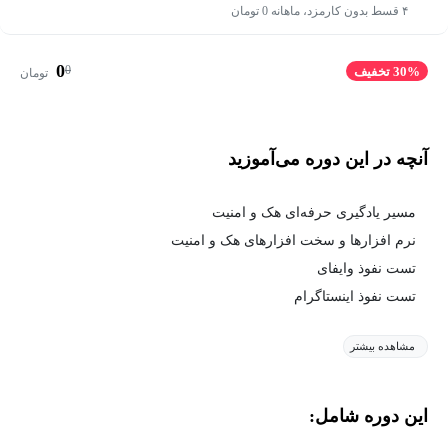
۴ قسط بدون کارمزد، ماهانه 0 تومان
0
0
30% تخفیف
تومان
آنچه در این دوره می‌آموزید
مسیر یادگیری حرفه‌ای هک و امنیت
نرم افزار‌ها و سخت افزارهای هک و امنیت
تست نفوذ وایفای
تست نفوذ اینستاگرام
مشاهده بیشتر
این دوره شامل: