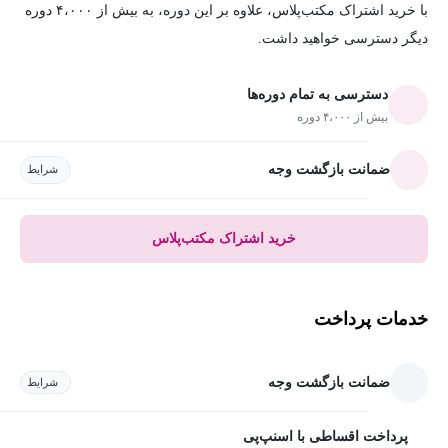
با خرید اشتراک مکتب‌پلاس، علاوه بر این دوره، به بیش از ۴،۰۰۰ دوره
دیگر دسترسی خواهید داشت.
دسترسی به تمام دوره‌ها
بیش از ۴،۰۰۰ دوره
ضمانت بازگشت وجه
شرایط
خرید اشتراک مکتب‌پلاس
خدمات پرداخت
ضمانت بازگشت وجه
شرایط
پرداخت اقساطی با اسنپ‌پی