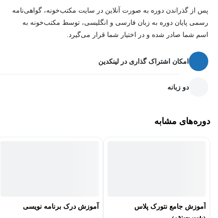
پس از گذراندن دوره به صورت آنلاین در سایت مکتب‌خونه، گواهی‌نامه
رسمی پایان دوره به زبان فارسی و انگلیسی، توسط مکتب‌خونه به
اسم شما صادر شده و در اختیار شما قرار می‌گیرد.
امکان اشتراک گذاری در لینکدین
دو زبانه
دوره‌های مشابه
آموزش جامع نتورک پلاس
آموزش درک برنامه نویسی