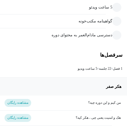
5 ساعت ویدئو
گواهینامه مکتب‌خونه
دسترسی مادام‌العمر به محتوای دوره
سرفصل‌ها
1 فصل
22 جلسه
5 ساعت ویدیو
هکر صفر
من کیم و این دوره چیه؟
مشاهده رایگان
هک و امنیت یعنی چی ، هکر کیه؟
مشاهده رایگان