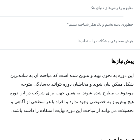
منابع و رفرنس‌های دنیای هک
چطوری دیده بشیم و یک هکر شناخته بشیم؟
هوش مصنوعی مشکلات و استفاده‌ها
پیش‌نیاز‌ها
این دوره به نحوی تهیه و تدوین شده است که مباحث آن به ساده‌ترین
شکل ممکن بیان شوند و مخاطبان دوره بتوانند به‌سادگی متوجه
موضوعات مطرح شده شوند. به همین جهت برای شرکت در این دوره
هیچ پیش‌نیاز به خصوصی وجود ندارد و افراد با هر سطحی از آگاهی و
تحصیلات می‌توانند از مباحث این دوره نهایت استفاده را داشته باشند.
توضیحات دوره