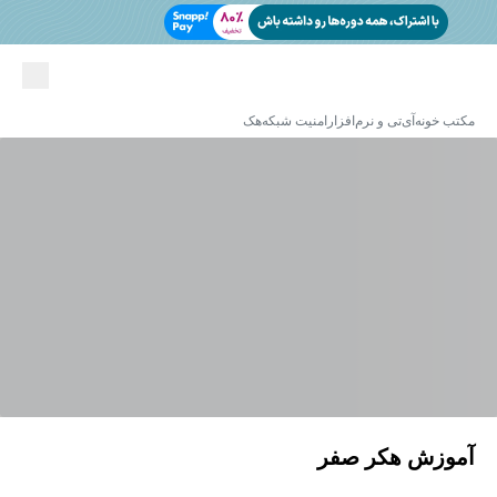
مکتب خونه
آی‌تی و نرم‌افزار
امنیت شبکه
هک
آموزش هکر صفر