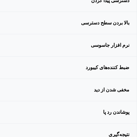
دسترسی پیدا کردن
بالا بردن سطح دسترسی
نرم افزار جاسوسی
ضبط کننده‌های کیبورد
مخفی شدن از دید
پوشاندن رد پا
نتیجه‌گیری