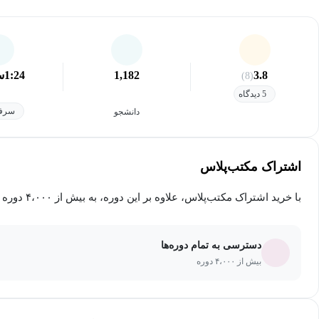
3.8
1,182
1:24
س
(8)
5 دیدگاه
سرفص
دانشجو
اشتراک مکتب‌پلاس
با خرید اشتراک مکتب‌پلاس، علاوه بر این دوره، به بیش از ۴،۰۰۰ دوره دیگر دسترسی خواهید داشت.
دسترسی به تمام دوره‌ها
بیش از ۴،۰۰۰ دوره