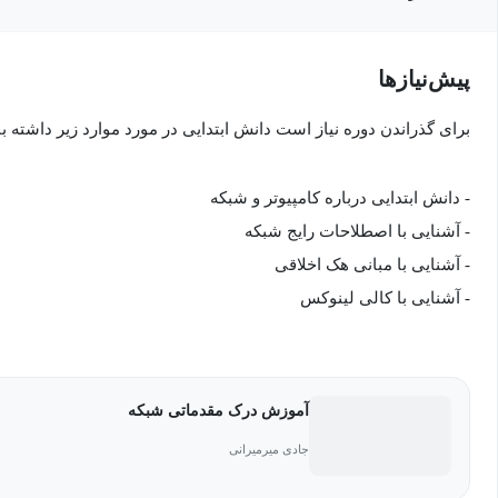
پیش‌نیاز‌ها
برای گذراندن دوره نیاز است دانش ابتدایی در مورد موارد زیر داشته ب
- دانش ابتدایی درباره کامپیوتر و شبکه
- آشنایی با اصطلاحات رایج شبکه
- آشنایی با مبانی هک اخلاقی
- آشنایی با کالی لینوکس
آموزش درک مقدماتی شبکه
جادی میرمیرانی