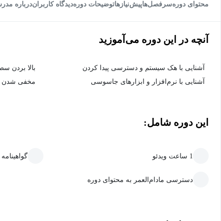
محتوای دوره
سرفصل‌ها
پیش‌نیاز‌ها
توضیحات دوره
دیدگاه کاربران
درباره مدر
آنچه در این دوره می‌آموزید
آشنایی با هک سیستم و دسترسی پیدا کردن
بالا بردن س
آشنایی با نرم‌افزار و ابزارهای جاسوسی
مخفی شدن از 
این دوره شامل:
1 ساعت ویدئو
گواهینامه
دسترسی مادام‌العمر به محتوای دوره