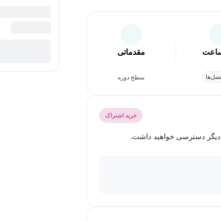
اعت
مقدماتی
ل‌ها
سطح دوره
خرید اشتراک