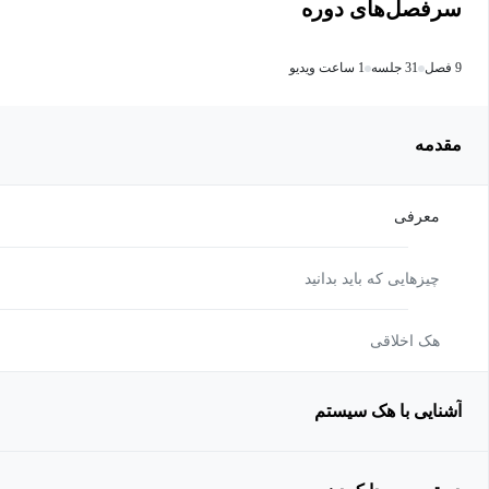
سرفصل‌های دوره
9 فصل
31 جلسه
1 ساعت ویدیو
مقدمه
معرفی
چیزهایی که باید بدانید
هک اخلاقی
آشنایی با هک سیستم