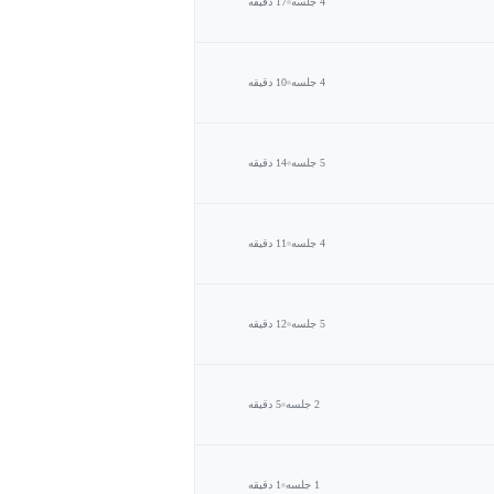
4 جلسه
17 دقیقه
4 جلسه
10 دقیقه
5 جلسه
14 دقیقه
4 جلسه
11 دقیقه
5 جلسه
12 دقیقه
2 جلسه
5 دقیقه
1 جلسه
1 دقیقه