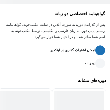
گواهینامه اختصاصی دو زبانه
پس از گذراندن دوره به صورت آنلاین در سایت مکتب‌خونه، گواهی‌نامه
رسمی پایان دوره به زبان فارسی و انگلیسی، توسط مکتب‌خونه به
اسم شما صادر شده و در اختیار شما قرار می‌گیرد.
امکان اشتراک گذاری در لینکدین
دو زبانه
دوره‌های مشابه