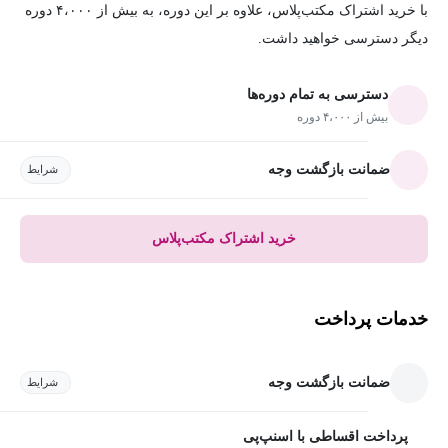
با خرید اشتراک مکتب‌پلاس، علاوه بر این دوره، به بیش از ۴،۰۰۰ دوره
دیگر دسترسی خواهید داشت.
دسترسی به تمام دوره‌ها
بیش از ۴،۰۰۰ دوره
ضمانت بازگشت وجه
شرایط
خرید اشتراک مکتب‌پلاس
خدمات پرداخت
ضمانت بازگشت وجه
شرایط
پرداخت اقساطی با اسنپ‌پی