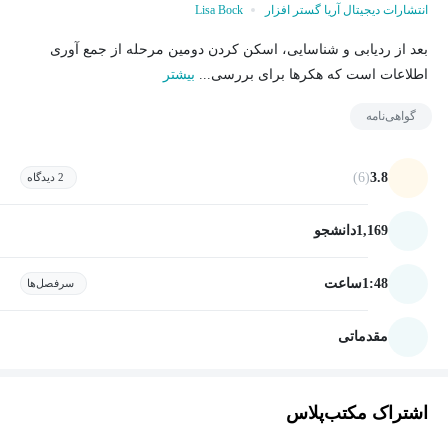
انتشارات دیجیتال آریا گستر افزار
Lisa Bock
بعد از ردیابی و شناسایی، اسکن کردن دومین مرحله از جمع آوری
اطلاعات است که هکرها برای بررسی...
بیشتر
گواهی‌نامه
(6)
3.8
2 دیدگاه
1,169
دانشجو
1:48
ساعت
سرفصل‌ها
مقدماتی
اشتراک مکتب‌پلاس