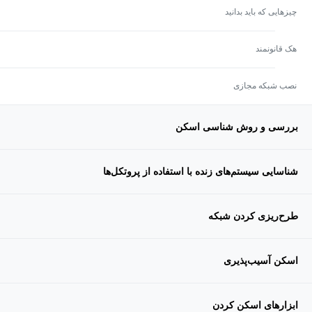
چیزهایی که باید بدانید
هک قانونمند
نصب شبکه مجازی
بررسی و روش شناسی اسکن
شناسایی سیستم‌های زنده با استفاده از پروتکل‌ها
طرح‌ریزی کردن شبکه
اسکن آسیب‌پذیری
ابزارهای اسکن کردن