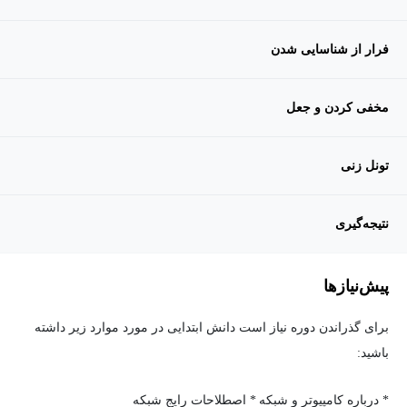
فرار از شناسایی شدن
مخفی کردن و جعل
تونل زنی
نتیجه‌گیری
پیش‌نیاز‌ها
برای گذراندن دوره نیاز است دانش ابتدایی در مورد موارد زیر داشته
باشید:
* درباره کامپیوتر و شبکه
* اصطلاحات رایج شبکه