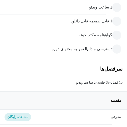
2 ساعت ویدئو
1 فایل ضمیمه قابل دانلود
گواهینامه مکتب‌خونه
دسترسی مادام‌العمر به محتوای دوره
سرفصل‌ها
10 فصل
33 جلسه
2 ساعت ویدیو
مقدمه
معرفی
مشاهده رایگان