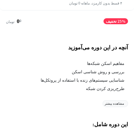
۴ قسط بدون کارمزد، ماهانه 0 تومان
0
0
25% تخفیف
تومان
آنچه در این دوره می‌آموزید
مفاهیم اسکن شبکه‌ها
بررسی و روش شناسی اسکن
شناسایی سیستم‌های زنده با استفاده از پروتکل‌ها
طرح‌ریزی کردن شبکه
مشاهده بیشتر
این دوره شامل: