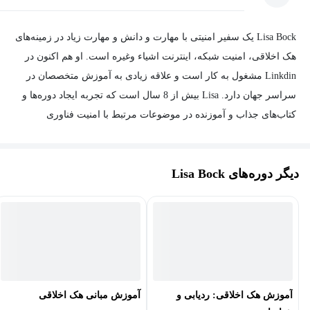
Lisa Bock یک سفیر امنیتی با مهارت و دانش و مهارت‌ زیاد در زمینه‌های
هک اخلاقی، امنیت شبکه، اینترنت اشیاء وغیره است. او هم اکنون در
Linkdin مشغول به کار است و علاقه زیادی به آموزش متخصصان در
سراسر جهان دارد. Lisa بیش از 8 سال است که تجربه ایجاد دوره‌ها و
کتاب‌های جذاب و آموزنده در موضوعات مرتبط با امنیت فناوری
اطلاعات دارد.
دیگر دوره‌های Lisa Bock
آموزش هک اخلاقی: ردیابی و
آموزش مبانی هک اخلاقی