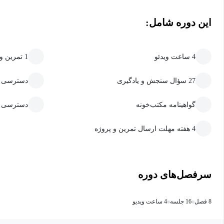
این دوره شامل:
4 ساعت ویدئو
1 تمرین و پروژه
27 سؤال سنجش و یادگیری
دسترسی به
گواهینامه مکتب‌خونه
دسترسی ما
4 هفته مهلت ارسال تمرین و پروژه
سرفصل‌های دوره
8 فصل
16 جلسه
4 ساعت ویدیو