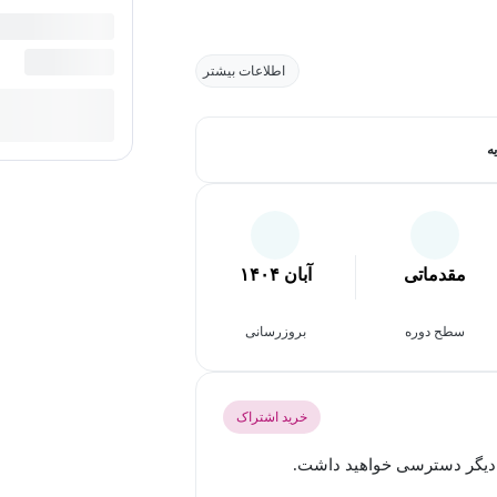
اطلاعات بیشتر
ه
مقدماتی
آبان ۱۴۰۴
سطح دوره
بروزرسانی
خرید اشتراک