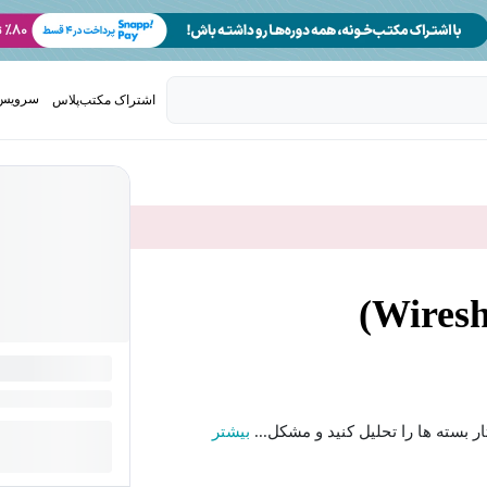
سرویس 
اشتراک مکتب‌پلاس
تدریس ک
ار بسته ها را تحلیل کنید و مشکل...
بیشتر