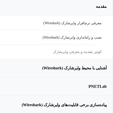
مقدمه
معرفی نرم‌افزار وایرشارک (Wireshark)
نصب و راه‌اندازی وایرشارک (Wireshark)
کوئیز مقدمه و معرفی وایرشارک
آشنایی با محیط وایرشارک (Wireshark)
PNETLab
پیاده‌سازی برخی قابلیت‌های وایرشارک (Wireshark)