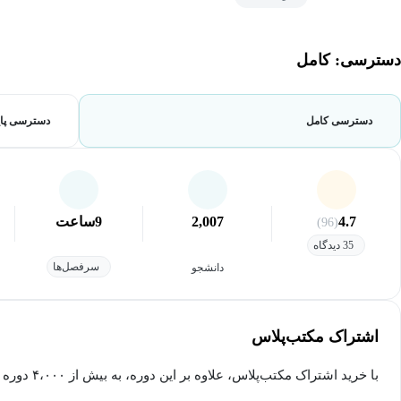
دسترسی: کامل
دسترسی کامل
دسترسی پای
4.7
2,007
9
ساعت
(96)
35 دیدگاه
سرفصل‌ها
دانشجو
اشتراک مکتب‌پلاس
با خرید اشتراک مکتب‌پلاس، علاوه بر این دوره، به بیش از ۴،۰۰۰ دوره دیگر دسترسی خواهید داشت.