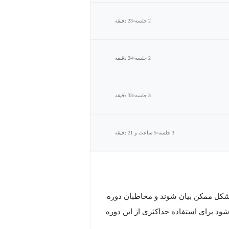
2 جلسه
23 دقیقه
2 جلسه
24 دقیقه
3 جلسه
33 دقیقه
3 جلسه
5 ساعت و 21 دقیقه
 شکل ممکن بیان شوند و مخاطبان دوره
ود برای استفاده حداکثری از این دوره