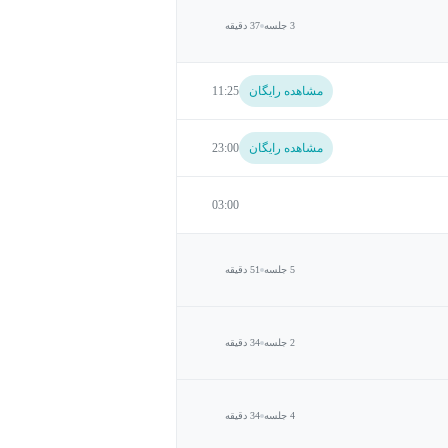
3 جلسه
37 دقیقه
مشاهده رایگان
11:25
مشاهده رایگان
23:00
03:00
5 جلسه
51 دقیقه
2 جلسه
34 دقیقه
4 جلسه
34 دقیقه