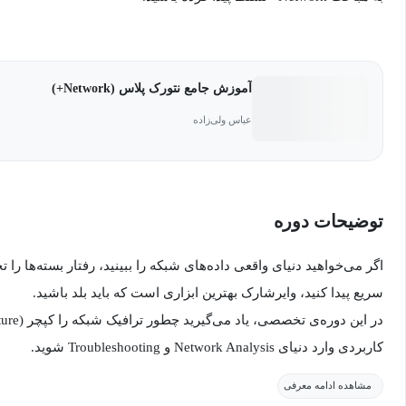
آموزش جامع نتورک پلاس (Network+)
عباس ولی‌زاده
توضیحات دوره
اگر می‌خواهید دنیای واقعی داده‌های شبکه را ببینید، رفتار بسته‌ها را
سریع پیدا کنید، وایرشارک بهترین ابزاری است که باید بلد باشید.
کاربردی وارد دنیای Network Analysis و Troubleshooting شوید.
مشاهده ادامه معرفی