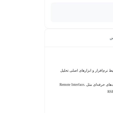
س
 نرم‌افزار و ابزارهای اصلی تحلیل
اجرای قابلیت‌های حرفه‌ای مثل Remote Interface،