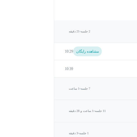
2 جلسه
21 دقیقه
مشاهده رایگان
10:29
10:39
7 جلسه
1 ساعت
11 جلسه
1 ساعت و 28 دقیقه
1 جلسه
3 دقیقه