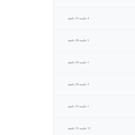
4 جلسه
11 دقیقه
5 جلسه
28 دقیقه
1 جلسه
10 دقیقه
3 جلسه
26 دقیقه
1 جلسه
15 دقیقه
12 جلسه
12 دقیقه