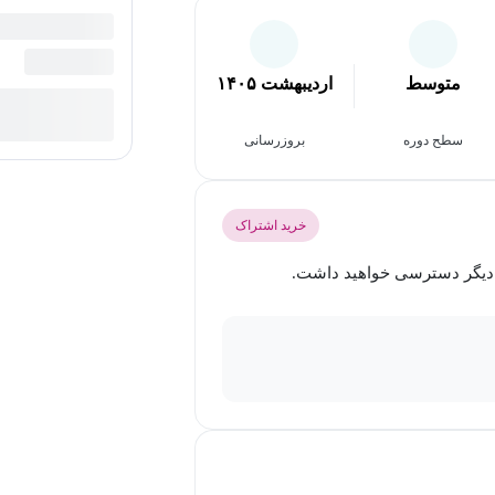
متوسط
اردیبهشت ۱۴۰۵
سطح دوره
بروزرسانی
خرید اشتراک