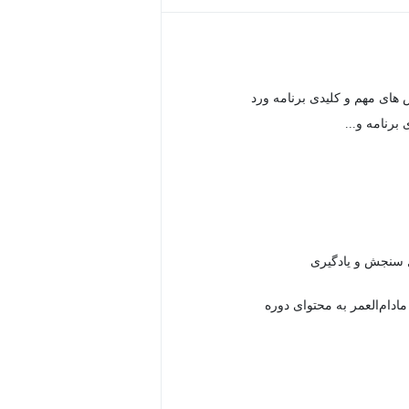
های مهم و کلیدی برنامه ورد
برنامه و...
دام‌العمر به محتوای دوره