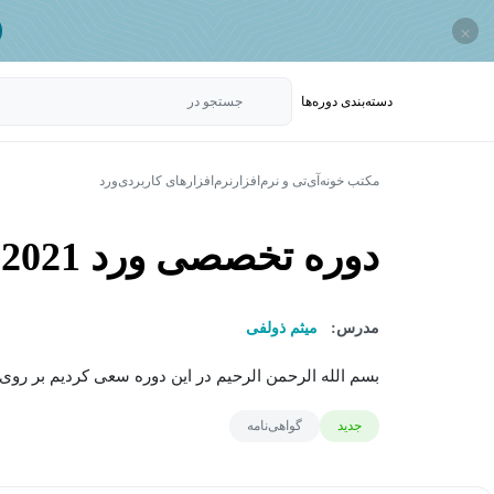
×
دسته‌بندی‌ دوره‌ها
جستجو در
مکتب خونه
آی‌تی و نرم‌افزار
نرم‌افزارهای کاربردی
ورد
دوره تخصصی ورد 2021 (بصورت جامع و کامل)
مدرس:
میثم ذولفی
بسم الله الرحمن الرحیم در این دوره سعی کردیم بر روی ت
جدید
گواهی‌نامه