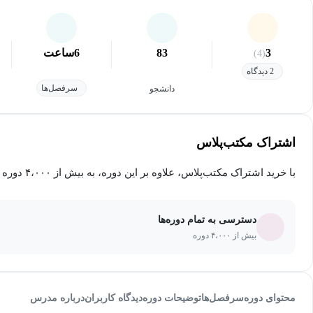
3
83
6
ساعت
(4)
2 دیدگاه
سرفصل‌ها
دانشجو
اشتراک مکتب‌پلاس
با خرید اشتراک مکتب‌پلاس، علاوه بر این دوره، به بیش از ۴،۰۰۰ دوره دیگر دسترسی خواهید داشت.
دسترسی به تمام دوره‌ها
بیش از ۴،۰۰۰ دوره
محتوای دوره
سرفصل‌ها
توضیحات دوره
دیدگاه کاربران
درباره مدرس