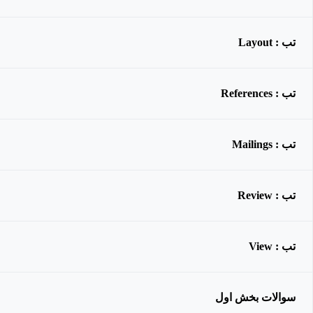
تب : Layout
تب : References
تب : Mailings
تب : Review
تب : View
سوالات بخش اول