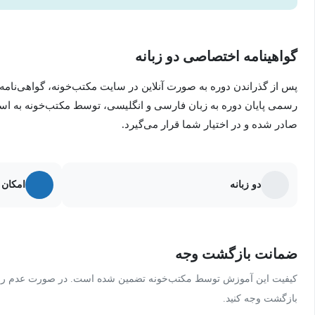
گواهینامه اختصاصی دو زبانه
پس از گذراندن دوره به صورت آنلاین در سایت مکتب‌خونه، گواهی‌نامه
رسمی پایان دوره به زبان فارسی و انگلیسی، توسط مکتب‌خونه به ا
صادر شده و در اختیار شما قرار می‌گیرد.
دو زبانه
امکان 
ضمانت بازگشت وجه
کیفیت این آموزش توسط مکتب‌خونه تضمین شده است. در صورت عدم رضای
بازگشت وجه کنید.