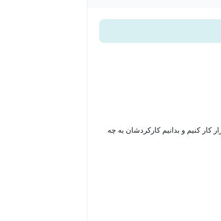
ار کار کنیم و بدانیم کارکردشان به چه
نظر گرفتیم تا علاوه بر یادگیری بهتر، آمادگی