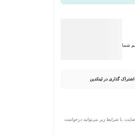
سم شما
اشتراک گذاری در لینکدین
ت، با شرایط زیر می‌توانید درخواست