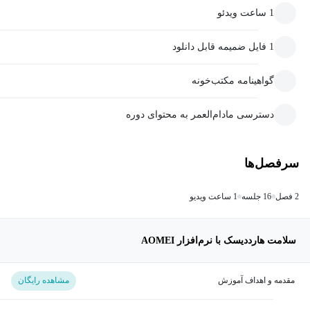
1 ساعت ویدئو
1 فایل ضمیمه قابل دانلود
گواهینامه مکتب‌خونه
دسترسی مادام‌العمر به محتوای دوره
سرفصل‌ها
2 فصل
16 جلسه
1 ساعت ویدیو
سلامت هارددیسک با نرم‌افزار AOMEI
مقدمه و اهداف آموزش
مشاهده رایگان