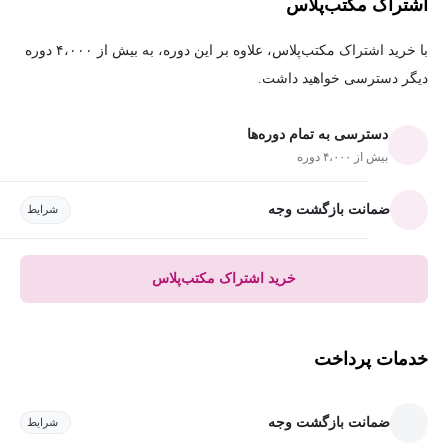
اشتراک مکتب‌پلاس
با خرید اشتراک مکتب‌پلاس، علاوه بر این دوره، به بیش از ۴،۰۰۰ دوره
دیگر دسترسی خواهید داشت.
دسترسی به تمام دوره‌ها
بیش از ۴،۰۰۰ دوره
ضمانت بازگشت وجه
شرایط
خرید اشتراک مکتب‌پلاس
خدمات پرداخت
ضمانت بازگشت وجه
شرایط