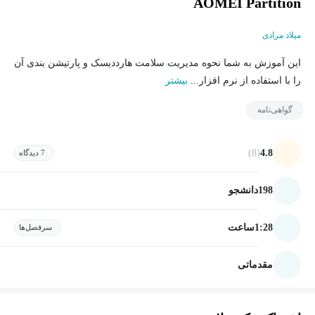
AOMEI Partition
میلاد مرادی
این آموزش به شما نحوه مدیریت سلامت هارددیسک و پارتیشن بندی آن
را با استفاده از نرم افزار...
بیشتر
گواهی‌نامه
(8)
4.8
7 دیدگاه
198
دانشجو
1:28
ساعت
سرفصل‌ها
مقدماتی