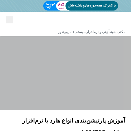
مکتب خونه
آی‌تی و نرم‌افزار
سیستم عامل
ویندوز
آموزش پارتیشن‌بندی انواع هارد با نرم‌افزار