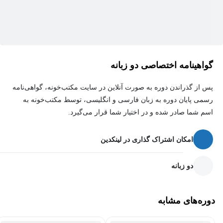
گواهینامه اختصاصی دو زبانه
پس از گذراندن دوره به صورت آنلاین در سایت مکتب‌خونه، گواهی‌نامه
رسمی پایان دوره به زبان فارسی و انگلیسی، توسط مکتب‌خونه به
اسم شما صادر شده و در اختیار شما قرار می‌گیرد.
امکان اشتراک گذاری در لینکدین
دو زبانه
دوره‌های مشابه