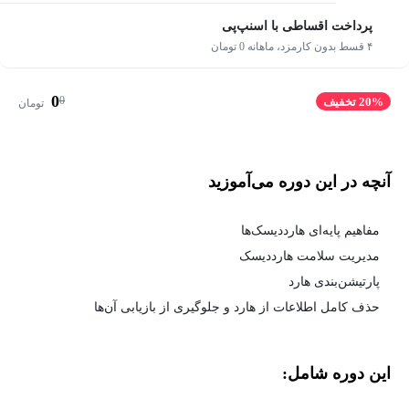
پرداخت اقساطی با اسنپ‌پی
۴ قسط بدون کارمزد، ماهانه 0 تومان
0
0
20% تخفیف
تومان
آنچه در این دوره می‌آموزید
مفاهیم پایه‌ای هارددیسک‌ها
مدیریت سلامت هارددیسک
پارتیشن‌بندی هارد
حذف کامل اطلاعات از هارد و جلوگیری از بازیابی آن‌ها
این دوره شامل: