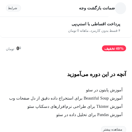
ضمانت بازگشت وجه
شرایط
پرداخت اقساطی با اسنپ‌پی
۴ قسط بدون کارمزد، ماهانه 0 تومان
0
0
40% تخفیف
تومان
آنچه در این دوره می‌آموزید
آموزش پایتون در سئو
آموزش Beautiful Soup برای استخراج داده دقیق از دل صفحات وب
آموزش Tkinter برای طراحی نرم‌افزارهای دسکتاپ سئو
آموزش Pandas برای تحلیل داده در سئو
مشاهده بیشتر