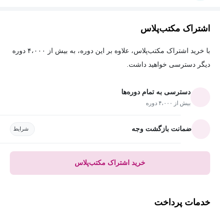
اشتراک مکتب‌پلاس
با خرید اشتراک مکتب‌پلاس، علاوه بر این دوره، به بیش از ۴،۰۰۰ دوره
دیگر دسترسی خواهید داشت.
دسترسی به تمام دوره‌ها
بیش از ۴،۰۰۰ دوره
ضمانت بازگشت وجه
شرایط
خرید اشتراک مکتب‌پلاس
خدمات پرداخت