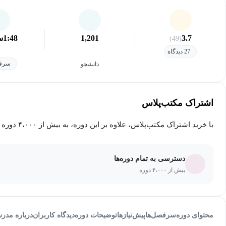
3.7
1,201
1:48
س
(49)
27 دیدگاه
سرفص
دانشجو
اشتراک مکتب‌پلاس
با خرید اشتراک مکتب‌پلاس، علاوه بر این دوره، به بیش از ۴،۰۰۰ دوره دیگر دسترسی خواهید داشت.
دسترسی به تمام دوره‌ها
بیش از ۴،۰۰۰ دوره
محتوای دوره
سرفصل‌ها
پیش‌نیاز‌ها
توضیحات دوره
دیدگاه کاربران
درباره مدر