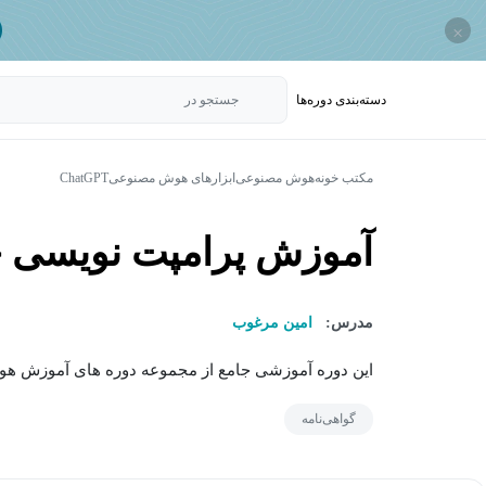
×
دسته‌بندی‌ دوره‌ها
جستجو در
مکتب خونه
هوش مصنوعی
ابزارهای هوش مصنوعی
ChatGPT
آموزش پرامپت نویسی 
مدرس:
امین مرغوب
این دوره آموزشی جامع از مجموعه دوره های آموزش هوش
گواهی‌نامه