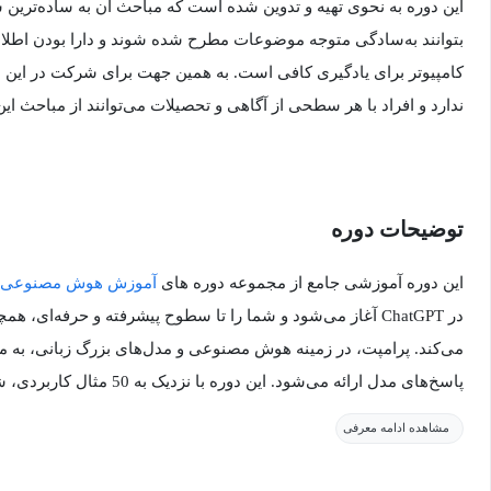
این دوره به نحوی تهیه و تدوین شده است که مباحث آن به ساده‌ترین
بتوانند به‌سادگی متوجه موضوعات مطرح شده شوند و دارا بودن اطلاع
کامپیوتر برای یادگیری کافی است. به همین جهت برای شرکت در این 
ندارد و افراد با هر سطحی از آگاهی و تحصیلات می‌توانند از مباحث این
توضیحات دوره
این دوره آموزشی جامع از مجموعه دوره های
آموزش هوش مصنوعی
در ChatGPT آغاز می‌شود و شما را تا سطوح پیشرفته و حرفه‌ای
می‌کند. پرامپت، در زمینه هوش مصنوعی و مدل‌های بزرگ زبانی، به م
پاسخ‌های مدل ارائه می‌شود. این 
بهینه‌سازی و تنظیم پرامپت ها برای دستیابی به نتایج دقیق‌تر و مؤثرتر
مشاهده ادامه معرفی