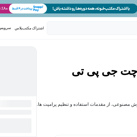
سرویس 
اشتراک مکتب‌پلاس
تدریس ک
چت جی پی تی
 مصنوعی، از مقدمات استفاده و تنظیم پرامپت ها...
بیشتر