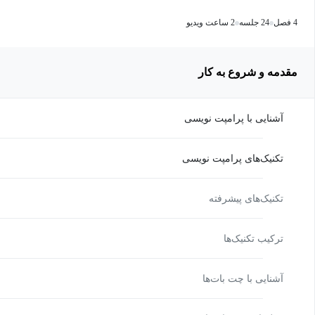
4 فصل
24 جلسه
2 ساعت ویدیو
مقدمه و شروع به کار
آشنایی با پرامپت نویسی
تکنیک‌های پرامپت نویسی
تکنیک‌های پیشرفته
ترکیب تکنیک‌ها
آشنایی با چت بات‌ها