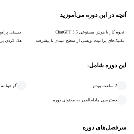
آنچه در این دوره می‌آموزید
نحوه کار با هوش مصنوعی ChatGPT 3.5
چیستی پرامپ
تکنیک‌های پرامپت نویسی از سطح مبتدی تا پیشرفته
هک کردن پر
این دوره شامل:
2 ساعت ویدئو
گواهینامه
دسترسی مادام‌العمر به محتوای دوره
سرفصل‌های دوره