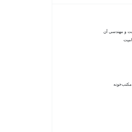
ت و مهندسی آن
امپت
 مکتب‌خونه