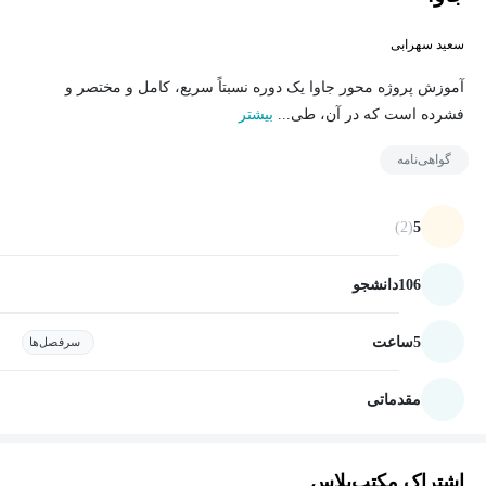
سعید سهرابی
آموزش پروژه محور جاوا یک دوره نسبتاً سریع، کامل و مختصر و
فشرده است که در آن، طی...
بیشتر
گواهی‌نامه
(2)
5
106
دانشجو
5
ساعت
سرفصل‌ها
مقدماتی
اشتراک مکتب‌پلاس