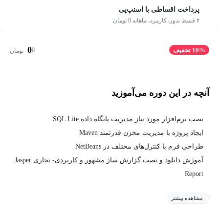
پرداخت اقساطی با اسنپ‌پی
۴ قسط بدون کارمزد، ماهانه 0 تومان
0
0
10% تخفیف
تومان
آنچه در این دوره می‌آموزید
نصب نرم‌افزار مورد نیاز مدیریت پایگاه داده SQL Lite
ایجاد پروژه با مدیریت مخزن قدرتمند Maven
طراحی فرم با کنترل‌های مختلف در NetBeans
آموزش دانلود و نصب گزارش ساز مشهور و کاربردی- تجاری Jasper
Report
مشاهده بیشتر