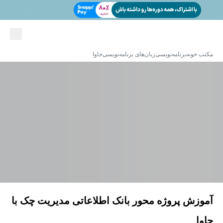
مکتب خونه
برنامه‌نویسی
زبان‌های برنامه‌نویسی
جاوا
آموزش پروژه محور بانک اطلاعاتی مدیریت چک با
جاوا