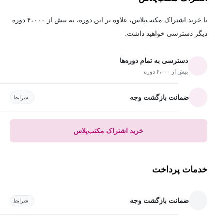
با خرید اشتراک مکتب‌پلاس، علاوه بر این دوره، به بیش از ۴،۰۰۰ دوره
دیگر دسترسی خواهید داشت.
دسترسی به تمام دوره‌ها
بیش از ۴،۰۰۰ دوره
ضمانت بازگشت وجه
شرایط
خرید اشتراک مکتب‌پلاس
خدمات پرداخت
ضمانت بازگشت وجه
شرایط