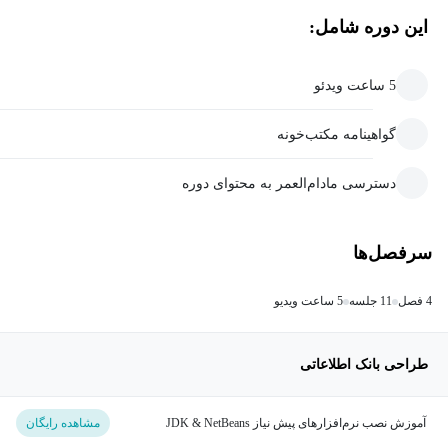
این دوره شامل:
5 ساعت ویدئو
گواهینامه مکتب‌خونه
دسترسی مادام‌العمر به محتوای دوره
سرفصل‌ها
4 فصل
11 جلسه
5 ساعت ویدیو
طراحی بانک اطلاعاتی
آموزش نصب نرم‌افزارهای پیش نیاز JDK & NetBeans
مشاهده رایگان