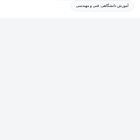
آموزش دانشگاهی: فنی و مهندسی