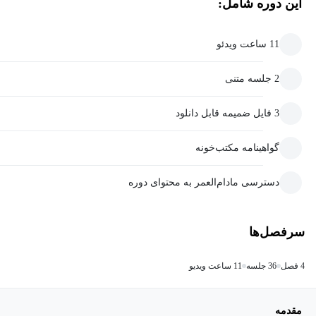
این دوره شامل:
11 ساعت ویدئو
2 جلسه متنی
3 فایل ضمیمه قابل دانلود
گواهینامه مکتب‌خونه
دسترسی مادام‌العمر به محتوای دوره
سرفصل‌ها
4 فصل
36 جلسه
11 ساعت ویدیو
مقدمه