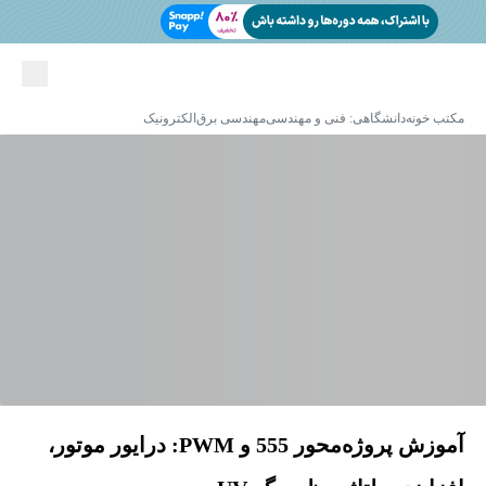
مکتب خونه
دانشگاهی: فنی و مهندسی
مهندسی برق
الکترونیک
آموزش پروژه‌محور 555 و PWM: درایور موتور،