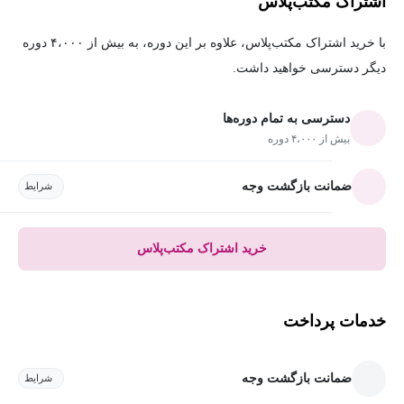
اشتراک مکتب‌پلاس
با خرید اشتراک مکتب‌پلاس، علاوه بر این دوره، به بیش از ۴،۰۰۰ دوره
دیگر دسترسی خواهید داشت.
دسترسی به تمام دوره‌ها
بیش از ۴،۰۰۰ دوره
ضمانت بازگشت وجه
شرایط
خرید اشتراک مکتب‌پلاس
خدمات پرداخت
ضمانت بازگشت وجه
شرایط