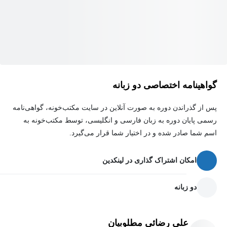
گواهینامه اختصاصی دو زبانه
پس از گذراندن دوره به صورت آنلاین در سایت مکتب‌خونه، گواهی‌نامه
رسمی پایان دوره به زبان فارسی و انگلیسی، توسط مکتب‌خونه به
اسم شما صادر شده و در اختیار شما قرار می‌گیرد.
امکان اشتراک گذاری در لینکدین
دو زبانه
علی رضائی مطلوبیان