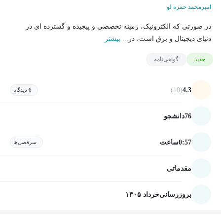
امیرمحمد حمزه لو
در صورتی که الکترونیک، زمینه تخصصی و پیچیده و گسترده ای در
دنیای دیجیتال و برق است، در...
بیشتر
جدید
گواهی‌نامه
(10)
4.3
6 دیدگاه
76
دانشجو
0:57
ساعت
سرفصل‌ها
مقدماتی
بروزرسانی
خرداد ۱۴۰۵