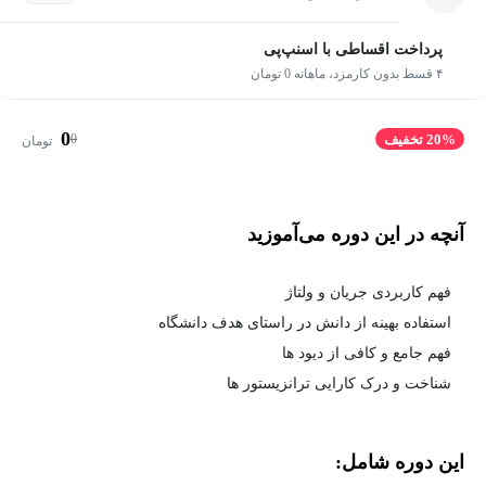
پرداخت اقساطی با اسنپ‌پی
۴ قسط بدون کارمزد، ماهانه 0 تومان
0
0
20% تخفیف
تومان
آنچه در این دوره می‌آموزید
فهم کاربردی جریان و ولتاژ
استفاده بهینه از دانش در راستای هدف دانشگاه
فهم جامع و کافی از دیود ها
شناخت و درک کارایی ترانزیستور ها
این دوره شامل: