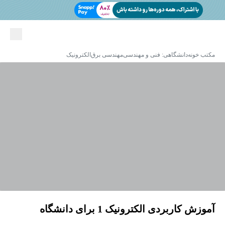
مکتب خونه
دانشگاهی: فنی و مهندسی
مهندسی برق
الکترونیک
آموزش کاربردی الکترونیک 1 برای دانشگاه