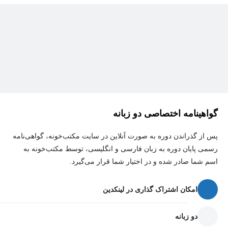
گواهینامه اختصاصی دو زبانه
پس از گذراندن دوره به صورت آنلاین در سایت مکتب‌خونه، گواهی‌نامه
رسمی پایان دوره به زبان فارسی و انگلیسی، توسط مکتب‌خونه به
اسم شما صادر شده و در اختیار شما قرار می‌گیرد.
امکان اشتراک گذاری در لینکدین
دو زبانه