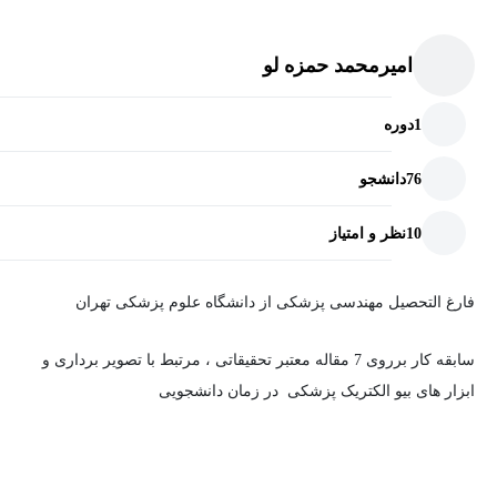
امیرمحمد حمزه لو
1
دوره
76
دانشجو
10
نظر و امتیاز
فارغ التحصیل مهندسی پزشکی از دانشگاه علوم پزشکی تهران
سابقه کار برروی 7 مقاله معتبر تحقیقاتی ، مرتبط با تصویر برداری و
ابزار های بیو الکتریک پزشکی در زمان دانشجویی