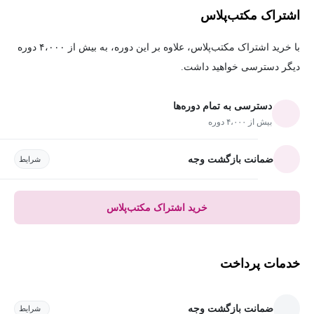
اشتراک مکتب‌پلاس
با خرید اشتراک مکتب‌پلاس، علاوه بر این دوره، به بیش از ۴،۰۰۰ دوره
دیگر دسترسی خواهید داشت.
دسترسی به تمام دوره‌ها
بیش از ۴،۰۰۰ دوره
ضمانت بازگشت وجه
شرایط
خرید اشتراک مکتب‌پلاس
خدمات پرداخت
ضمانت بازگشت وجه
شرایط