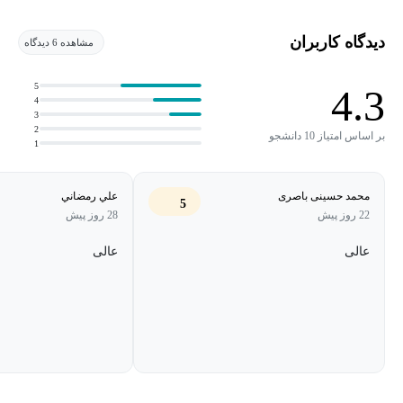
دیدگاه کاربران
مشاهده 6 دیدگاه
5
4.3
4
3
2
بر اساس امتیاز 10 دانشجو
1
محمد حسینی باصری
علي رمضاني
5
22 روز پیش
28 روز پیش
عالی
عالی