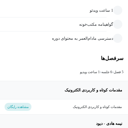
1 ساعت ویدئو
گواهینامه مکتب‌خونه
دسترسی مادام‌العمر به محتوای دوره
سرفصل‌ها
5 فصل
6 جلسه
1 ساعت ویدیو
مقدمات کوتاه و کاربردی الکترونیک
مقدمات کوتاه و کاربردی الکترونیک
مشاهده رایگان
نیمه هادی - دیود