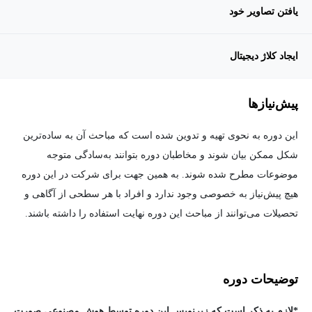
یافتن تصاویر خود
ایجاد کلاژ دیجیتال
پیش‌نیاز‌ها
این دوره به نحوی تهیه و تدوین شده است که مباحث آن به ساده‌ترین
شکل ممکن بیان شوند و مخاطبان دوره بتوانند به‌سادگی متوجه
موضوعات مطرح شده شوند. به همین جهت برای شرکت در این دوره
هیچ پیش‌نیاز به خصوصی وجود ندارد و افراد با هر سطحی از آگاهی و
تحصیلات می‌توانند از مباحث این دوره نهایت استفاده را داشته باشند.
توضیحات دوره
*لازم به ذکر است که زیرنویس این دوره توسط هوش مصنوعی صورت