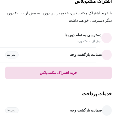
اشتراک مکتب‌پلاس
با خرید اشتراک مکتب‌پلاس، علاوه بر این دوره، به بیش از ۴،۰۰۰ دوره
دیگر دسترسی خواهید داشت.
دسترسی به تمام دوره‌ها
بیش از ۴،۰۰۰ دوره
ضمانت بازگشت وجه
شرایط
خرید اشتراک مکتب‌پلاس
خدمات پرداخت
ضمانت بازگشت وجه
شرایط