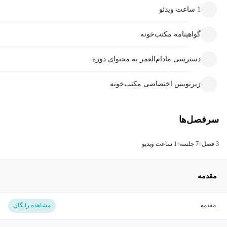
1 ساعت ویدئو
گواهینامه مکتب‌خونه
دسترسی مادام‌العمر به محتوای دوره
زیرنویس اختصاصی مکتب‌خونه
سرفصل‌ها
3 فصل
7 جلسه
1 ساعت ویدیو
مقدمه
مقدمه
مشاهده رایگان