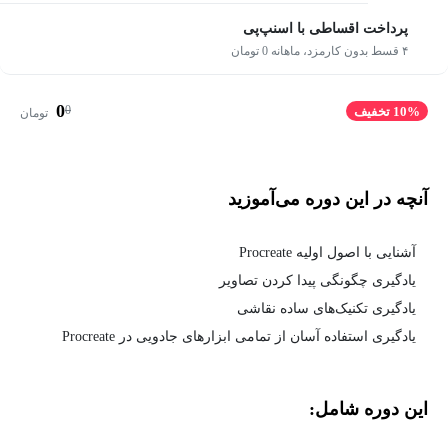
پرداخت اقساطی با اسنپ‌پی
۴ قسط بدون کارمزد، ماهانه 0 تومان
0
0
10% تخفیف
تومان
آنچه در این دوره می‌آموزید
آشنایی با اصول اولیه Procreate
یادگیری چگونگی پیدا کردن تصاویر
یادگیری تکنیک‌های ساده نقاشی
یادگیری استفاده آسان از تمامی ابزارهای جادویی در Procreate
این دوره شامل: