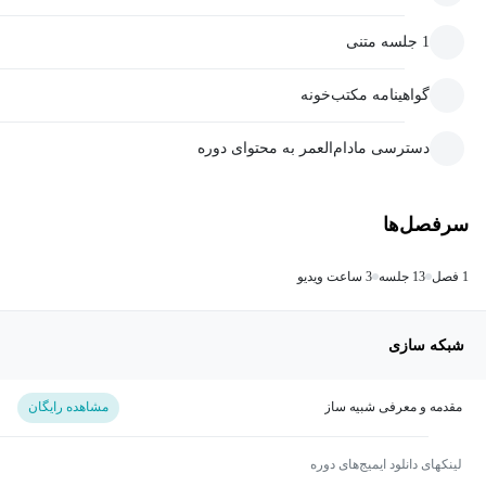
1 جلسه متنی
گواهینامه مکتب‌خونه
دسترسی مادام‌العمر به محتوای دوره
سرفصل‌ها
1 فصل
13 جلسه
3 ساعت ویدیو
شبکه سازی
مقدمه و معرفی شبیه ساز
مشاهده رایگان
لینکهای دانلود ایمیج‌های دوره