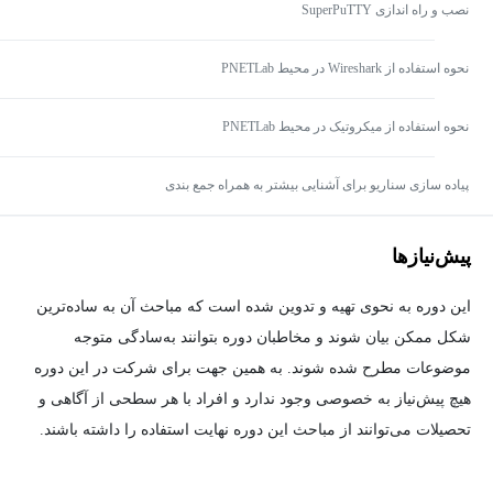
نصب و راه اندازی SuperPuTTY
نحوه استفاده از Wireshark در محیط PNETLab
نحوه استفاده از میکروتیک در محیط PNETLab
پیاده سازی سناریو برای آشنایی بیشتر به همراه جمع بندی
پیش‌نیاز‌ها
این دوره به نحوی تهیه و تدوین شده است که مباحث آن به ساده‌ترین
شکل ممکن بیان شوند و مخاطبان دوره بتوانند به‌سادگی متوجه
موضوعات مطرح شده شوند. به همین جهت برای شرکت در این دوره
هیچ پیش‌نیاز به خصوصی وجود ندارد و افراد با هر سطحی از آگاهی و
تحصیلات می‌توانند از مباحث این دوره نهایت استفاده را داشته باشند.