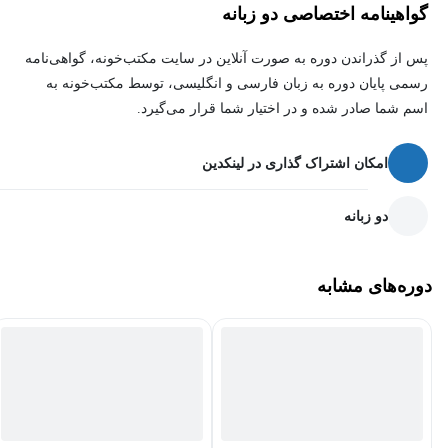
گواهینامه اختصاصی دو زبانه
پس از گذراندن دوره به صورت آنلاین در سایت مکتب‌خونه، گواهی‌نامه
رسمی پایان دوره به زبان فارسی و انگلیسی، توسط مکتب‌خونه به
اسم شما صادر شده و در اختیار شما قرار می‌گیرد.
امکان اشتراک گذاری در لینکدین
دو زبانه
دوره‌های مشابه