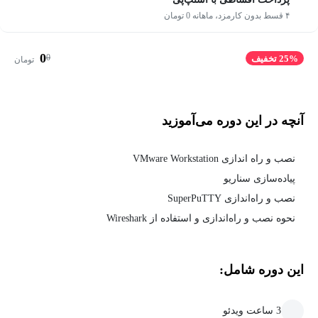
۴ قسط بدون کارمزد، ماهانه 0 تومان
0
0
25% تخفیف
تومان
آنچه در این دوره می‌آموزید
نصب و راه‌ اندازی VMware Workstation
پیاده‌سازی سناریو
نصب و راه‌‌اندازی SuperPuTTY
نحوه نصب و راه‌اندازی و استفاده از Wireshark
این دوره شامل:
3 ساعت ویدئو