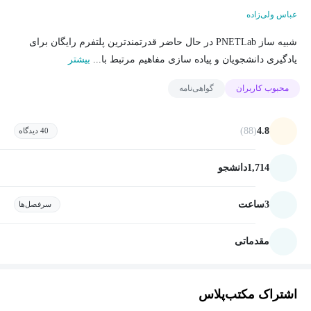
عباس ولی‌زاده
شبیه ساز PNETLab در حال حاضر قدرتمندترین پلتفرم رایگان برای
یادگیری دانشجویان و پیاده سازی مفاهیم مرتبط با...
بیشتر
محبوب کاربران
گواهی‌نامه
(88)
4.8
40 دیدگاه
1,714
دانشجو
3
ساعت
سرفصل‌ها
مقدماتی
اشتراک مکتب‌پلاس