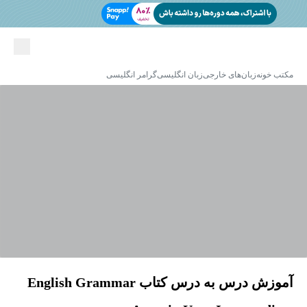
مکتب خونه
زبان‌های خارجی
زبان انگلیسی
گرامر انگلیسی
آموزش درس به درس کتاب English Grammar