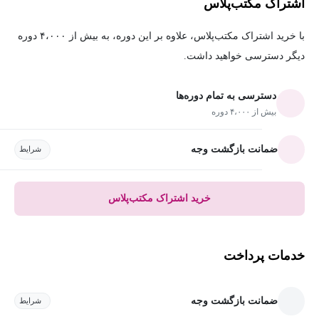
اشتراک مکتب‌پلاس
با خرید اشتراک مکتب‌پلاس، علاوه بر این دوره، به بیش از ۴،۰۰۰ دوره
دیگر دسترسی خواهید داشت.
دسترسی به تمام دوره‌ها
بیش از ۴،۰۰۰ دوره
ضمانت بازگشت وجه
شرایط
خرید اشتراک مکتب‌پلاس
خدمات پرداخت
ضمانت بازگشت وجه
شرایط