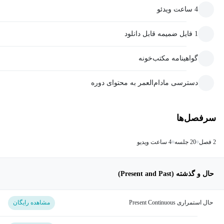
4 ساعت ویدئو
1 فایل ضمیمه قابل دانلود
گواهینامه مکتب‌خونه
دسترسی مادام‌العمر به محتوای دوره
سرفصل‌ها
2 فصل
20 جلسه
4 ساعت ویدیو
حال و گذشته (Present and Past)
حال استمراری Present Continuous
مشاهده رایگان