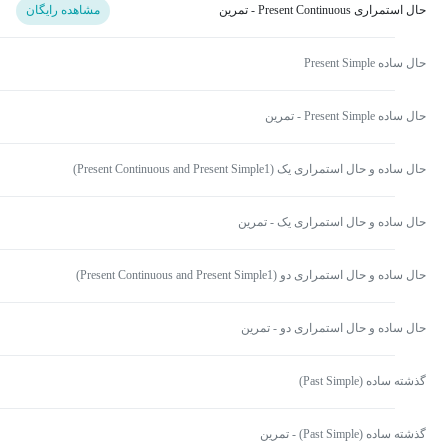
حال استمراری Present Continuous - تمرین
مشاهده رایگان
حال ساده Present Simple
حال ساده Present Simple - تمرین
حال ساده و حال استمراری یک (Present Continuous and Present Simple1)
حال ساده و حال استمراری یک - تمرین
حال ساده و حال استمراری دو (Present Continuous and Present Simple1)
حال ساده و حال استمراری دو - تمرین
گذشته ساده (Past Simple)
گذشته ساده (Past Simple) - تمرین