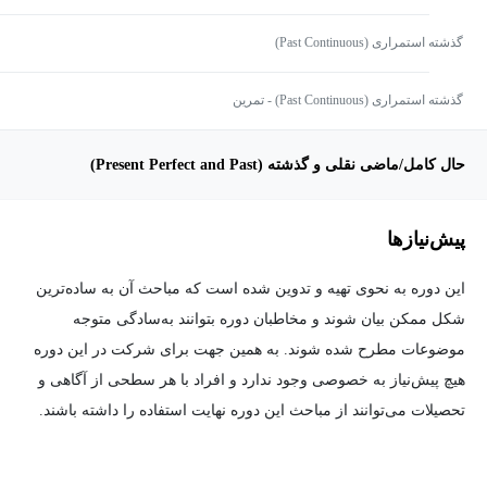
گذشته استمراری (Past Continuous)
گذشته استمراری (Past Continuous) - تمرین
حال کامل/ماضی نقلی و گذشته (Present Perfect and Past)
پیش‌نیاز‌ها
این دوره به نحوی تهیه و تدوین شده است که مباحث آن به ساده‌ترین
شکل ممکن بیان شوند و مخاطبان دوره بتوانند به‌سادگی متوجه
موضوعات مطرح شده شوند. به همین جهت برای شرکت در این دوره
هیچ پیش‌نیاز به خصوصی وجود ندارد و افراد با هر سطحی از آگاهی و
تحصیلات می‌توانند از مباحث این دوره نهایت استفاده را داشته باشند.