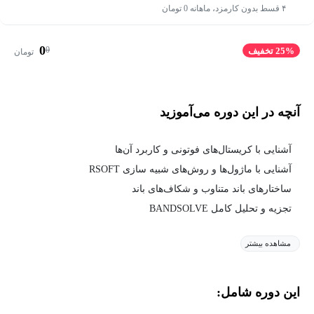
۴ قسط بدون کارمزد، ماهانه 0 تومان
0
0
25% تخفیف
تومان
آنچه در این دوره می‌آموزید
آشنایی با کریستال‌های فوتونی و کاربرد آن‌ها
آشنایی با ماژول‌ها و روش‌های شبیه سازی RSOFT
ساختارهای باند متناوب و شکاف‌های باند
تجزیه و تحلیل کامل BANDSOLVE
مشاهده بیشتر
این دوره شامل: