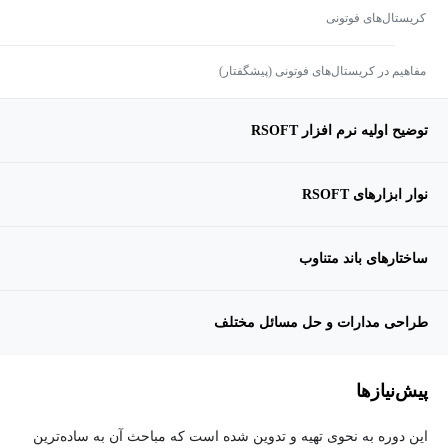
کریستال‌های فوتونی
مفاهیم در کریستال‌های فوتونی (پیشگفتار)
توضیح اولیه نرم افزار RSOFT
نوار ابزارهای RSOFT
ساختارهای باند متناوب
طراحی مدارات و حل مسائل مختلف
پیش‌نیاز‌ها
این دوره به نحوی تهیه و تدوین شده است که مباحث آن به ساده‌ترین