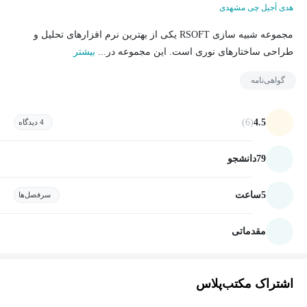
هدی آجیل چی مشهدی
مجموعه شبیه سازی RSOFT یکی از بهترین نرم افزارهای تحلیل و
طراحی ساختارهای نوری است. این مجموعه در...
بیشتر
گواهی‌نامه
(6)
4.5
4 دیدگاه
79
دانشجو
5
ساعت
سرفصل‌ها
مقدماتی
اشتراک مکتب‌پلاس