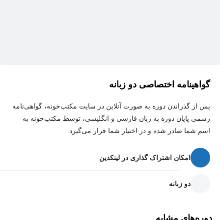
گواهینامه اختصاصی دو زبانه
پس از گذراندن دوره به صورت آنلاین در سایت مکتب‌خونه، گواهی‌نامه
رسمی پایان دوره به زبان فارسی و انگلیسی، توسط مکتب‌خونه به
اسم شما صادر شده و در اختیار شما قرار می‌گیرد.
امکان اشتراک گذاری در لینکدین
دو زبانه
دوره‌های مشابه