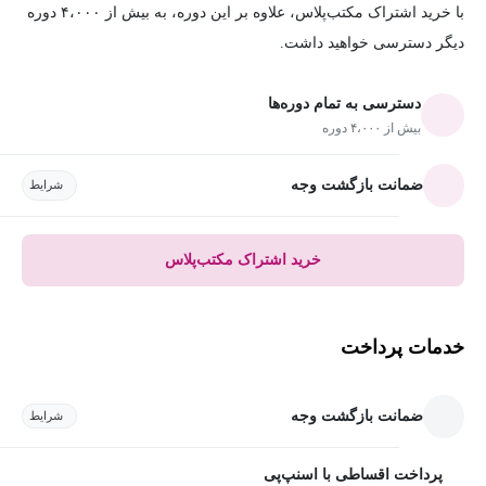
با خرید اشتراک مکتب‌پلاس، علاوه بر این دوره، به بیش از ۴،۰۰۰ دوره
دیگر دسترسی خواهید داشت.
دسترسی به تمام دوره‌ها
بیش از ۴،۰۰۰ دوره
ضمانت بازگشت وجه
شرایط
خرید اشتراک مکتب‌پلاس
خدمات پرداخت
ضمانت بازگشت وجه
شرایط
پرداخت اقساطی با اسنپ‌پی