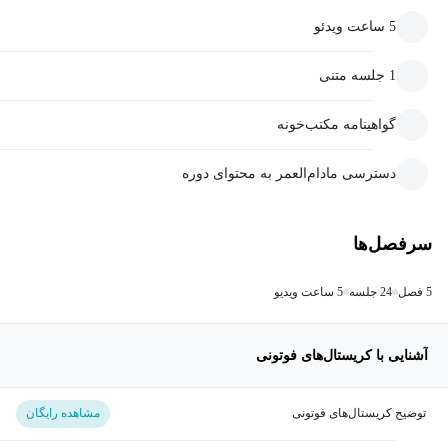
5 ساعت ویدئو
1 جلسه متنی
گواهینامه مکتب‌خونه
دسترسی مادام‌العمر به محتوای دوره
سرفصل‌ها
5 فصل
24 جلسه
5 ساعت ویدیو
آشنایی با کریستال‌های فوتونی
توضیح کریستال‌های فوتونی
مشاهده رایگان