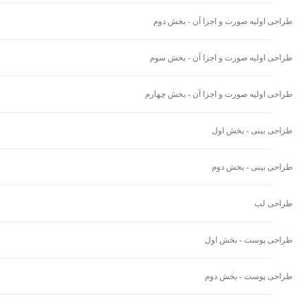
طراحی اولیه صورت و اجزا آن - بخش دوم
طراحی اولیه صورت و اجزا آن - بخش سوم
طراحی اولیه صورت و اجزا آن - بخش چهارم
طراحی بینی - بخش اول
طراحی بینی - بخش دوم
طراحی لب
طراحی پوست - بخش اول
طراحی پوست - بخش دوم