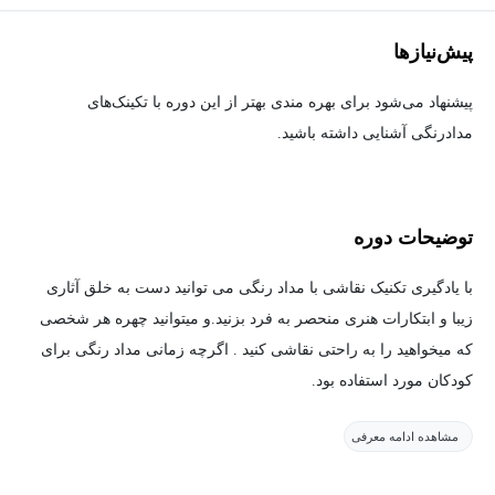
پیش‌نیاز‌ها
پیشنهاد می‌شود برای بهره مندی بهتر از این دوره با تکینک‌های
مدادرنگی آشنایی داشته باشید.
توضیحات دوره
با یادگیری تکنیک نقاشی با مداد رنگی می توانید دست به خلق آثاری
زیبا و ابتکارات هنری منحصر به فرد بزنید.و میتوانید چهره هر شخصی
که میخواهید را به راحتی نقاشی کنید . اگرچه زمانی مداد رنگی برای
کودکان مورد استفاده بود.
مشاهده ادامه معرفی
اما در طول این سال ها تکنیک مداد رنگی بین هنرمندان و علاقه مندان
به هنر مورد استقبال قرار گرفته است. و هنرمندان با استفاده از این