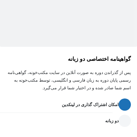
گواهینامه اختصاصی دو زبانه
پس از گذراندن دوره به صورت آنلاین در سایت مکتب‌خونه، گواهی‌نامه
رسمی پایان دوره به زبان فارسی و انگلیسی، توسط مکتب‌خونه به
اسم شما صادر شده و در اختیار شما قرار می‌گیرد.
امکان اشتراک گذاری در لینکدین
دو زبانه