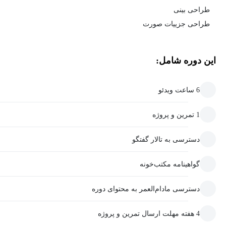
طراحی بینی
طراحی جزییات صورت
این دوره شامل:
6 ساعت ویدئو
1 تمرین و پروژه
دسترسی به تالار گفتگو
گواهینامه مکتب‌خونه
دسترسی مادام‌العمر به محتوای دوره
4 هفته مهلت ارسال تمرین و پروژه