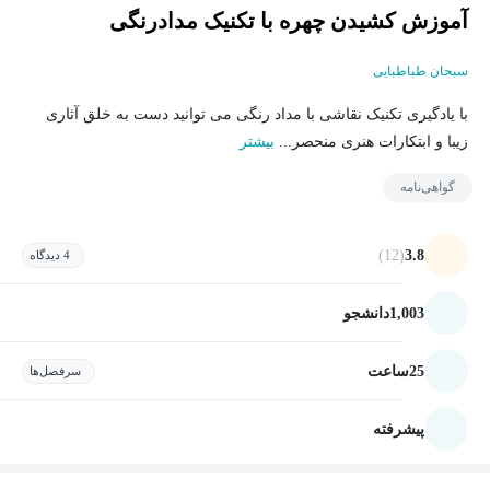
آموزش کشیدن چهره با تکنیک مدادرنگی
سبحان طباطبایی
با یادگیری تکنیک نقاشی با مداد رنگی می توانید دست به خلق آثاری
زیبا و ابتکارات هنری منحصر...
بیشتر
گواهی‌نامه
(12)
3.8
4 دیدگاه
1,003
دانشجو
25
ساعت
سرفصل‌ها
پیشرفته