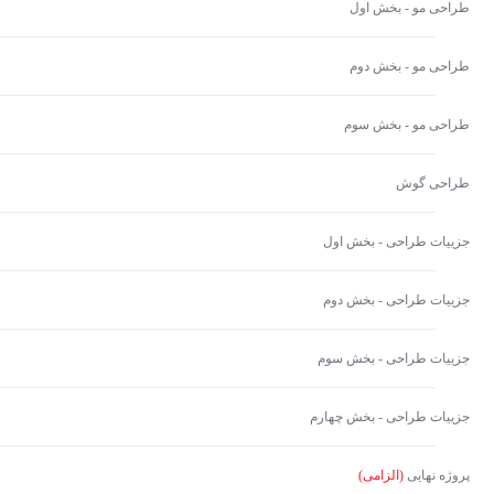
طراحی مو - بخش اول
طراحی مو - بخش دوم
طراحی مو - بخش سوم
طراحی گوش
جزییات طراحی - بخش اول
جزییات طراحی - بخش دوم
جزییات طراحی - بخش سوم
جزییات طراحی - بخش چهارم
پروژه نهایی
(الزامی)