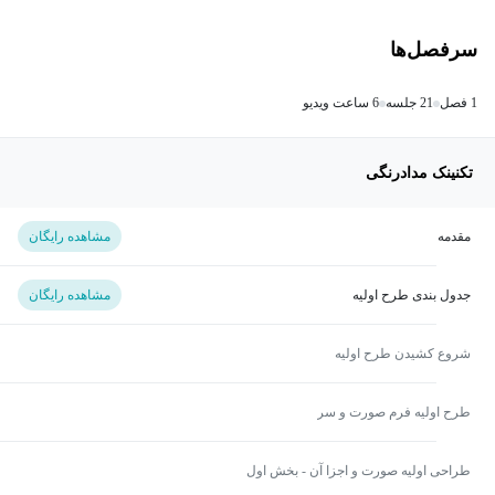
سرفصل‌ها
1 فصل
21 جلسه
6 ساعت ویدیو
تکنینک مدادرنگی
مقدمه
مشاهده رایگان
جدول بندی طرح اولیه
مشاهده رایگان
شروع کشیدن طرح اولیه
طرح اولیه فرم صورت و سر
طراحی اولیه صورت و اجزا آن - بخش اول