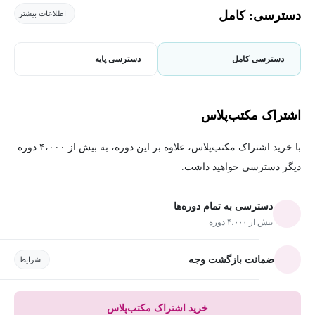
دسترسی: کامل
اطلاعات بیشتر
دسترسی کامل
دسترسی پایه
اشتراک مکتب‌پلاس
با خرید اشتراک مکتب‌پلاس، علاوه بر این دوره، به بیش از ۴،۰۰۰ دوره
دیگر دسترسی خواهید داشت.
دسترسی به تمام دوره‌ها
بیش از ۴،۰۰۰ دوره
ضمانت بازگشت وجه
شرایط
خرید اشتراک مکتب‌پلاس