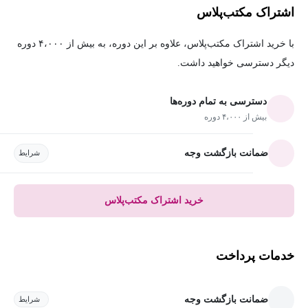
اشتراک مکتب‌پلاس
با خرید اشتراک مکتب‌پلاس، علاوه بر این دوره، به بیش از ۴،۰۰۰ دوره
دیگر دسترسی خواهید داشت.
دسترسی به تمام دوره‌ها
بیش از ۴،۰۰۰ دوره
ضمانت بازگشت وجه
شرایط
خرید اشتراک مکتب‌پلاس
خدمات پرداخت
ضمانت بازگشت وجه
شرایط