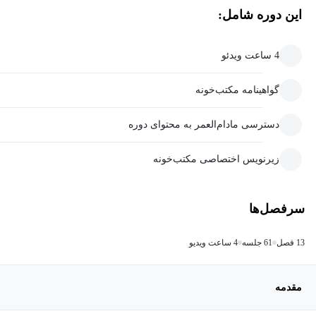
این دوره شامل:
4 ساعت ویدئو
گواهینامه مکتب‌خونه
دسترسی مادام‌العمر به محتوای دوره
زیرنویس اختصاصی مکتب‌خونه
سرفصل‌ها
13 فصل
61 جلسه
4 ساعت ویدیو
مقدمه