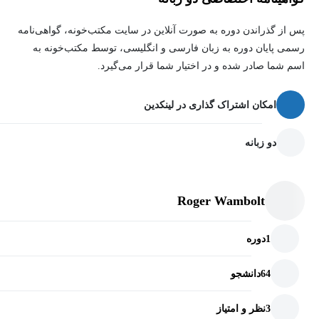
پس از گذراندن دوره به صورت آنلاین در سایت مکتب‌خونه، گواهی‌نامه
رسمی پایان دوره به زبان فارسی و انگلیسی، توسط مکتب‌خونه به
اسم شما صادر شده و در اختیار شما قرار می‌گیرد.
امکان اشتراک گذاری در لینکدین
دو زبانه
Roger Wambolt
1
دوره
64
دانشجو
3
نظر و امتیاز