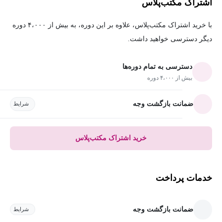
اشتراک مکتب‌پلاس
با خرید اشتراک مکتب‌پلاس، علاوه بر این دوره، به بیش از ۴،۰۰۰ دوره
دیگر دسترسی خواهید داشت.
دسترسی به تمام دوره‌ها
بیش از ۴،۰۰۰ دوره
ضمانت بازگشت وجه
شرایط
خرید اشتراک مکتب‌پلاس
خدمات پرداخت
ضمانت بازگشت وجه
شرایط