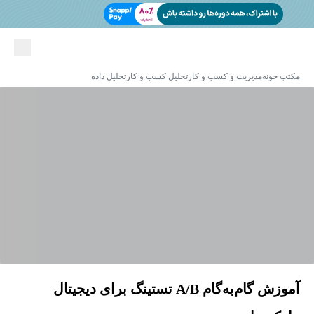
مکتب خونه
مدیریت و کسب و کار
تحلیل کسب و کار
تحلیل داده
آموزش گام‌به‌گام A/B تستینگ برای دیجیتال