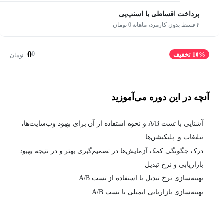
پرداخت اقساطی با اسنپ‌پی
۴ قسط بدون کارمزد، ماهانه 0 تومان
0
0
10% تخفیف
تومان
آنچه در این دوره می‌آموزید
آشنایی با تست A/B و نحوه استفاده از آن برای بهبود وب‌سایت‌ها،
تبلیغات و اپلیکیشن‌ها
درک چگونگی کمک آزمایش‌ها در تصمیم‌گیری بهتر و در نتیجه بهبود
بازاریابی و نرخ تبدیل
بهینه‌سازی نرخ تبدیل با استفاده از تست A/B
بهینه‌سازی بازاریابی ایمیلی با تست A/B