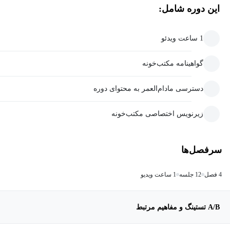
این دوره شامل:
1 ساعت ویدئو
گواهینامه مکتب‌خونه
دسترسی مادام‌العمر به محتوای دوره
زیرنویس اختصاصی مکتب‌خونه
سرفصل‌ها
4 فصل
12 جلسه
1 ساعت ویدیو
A/B تستینگ و مفاهیم مرتبط