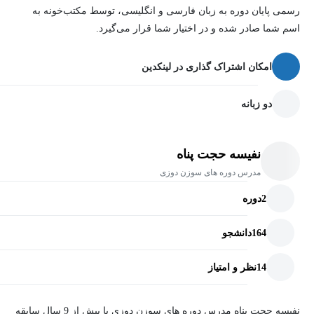
رسمی پایان دوره به زبان فارسی و انگلیسی، توسط مکتب‌خونه به
اسم شما صادر شده و در اختیار شما قرار می‌گیرد.
امکان اشتراک گذاری در لینکدین
دو زبانه
نفیسه حجت پناه
مدرس دوره های سوزن دوزی
2
دوره
164
دانشجو
14
نظر و امتیاز
نفیسه حجت پناه مدرس دوره های سوزن دوزی با بیش از 9 سال سابقه