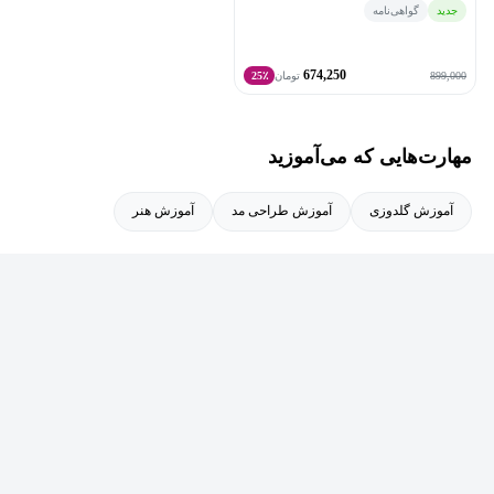
جدید
گواهی‌نامه
674,250
899,000
تومان
25٪
مهارت‌هایی که می‌آموزید
آموزش گلدوزی
آموزش طراحی مد
آموزش هنر