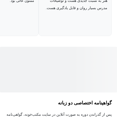
هنر به نسبت جدیدی هست و توضیحات
ممنون عالی بود.
مدرس بسیار روان و قابل یادگیری هست.
گواهینامه اختصاصی دو زبانه
پس از گذراندن دوره به صورت آنلاین در سایت مکتب‌خونه، گواهی‌نامه