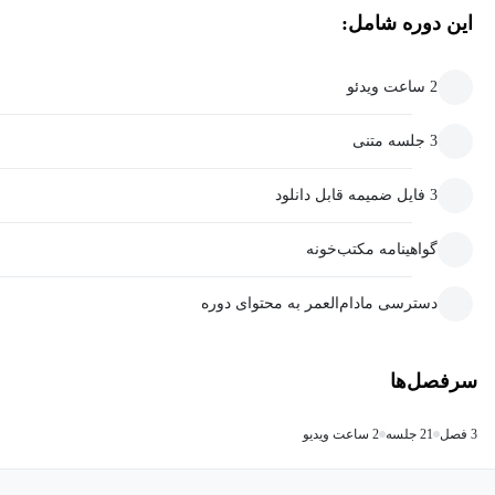
این دوره شامل:
2 ساعت ویدئو
3 جلسه متنی
3 فایل ضمیمه قابل دانلود
گواهینامه مکتب‌خونه
دسترسی مادام‌العمر به محتوای دوره
سرفصل‌ها
3 فصل
21 جلسه
2 ساعت ویدیو