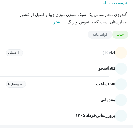
نفیسه حجت پناه
گلدوزی مجارستانی یک سبک سوزن دوزی زیبا و اصیل از کشور
مجارستان است که با نقوش و رنگ...
بیشتر
جدید
گواهی‌نامه
(10)
4.4
4 دیدگاه
82
دانشجو
1:40
ساعت
سرفصل‌ها
مقدماتی
بروزرسانی
خرداد ۱۴۰۵