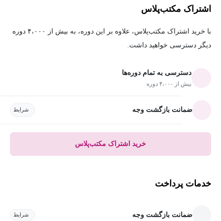
اشتراک مکتب‌پلاس
با خرید اشتراک مکتب‌پلاس، علاوه بر این دوره، به بیش از ۴،۰۰۰ دوره
دیگر دسترسی خواهید داشت.
دسترسی به تمام دوره‌ها
بیش از ۴،۰۰۰ دوره
ضمانت بازگشت وجه
شرایط
خرید اشتراک مکتب‌پلاس
خدمات پرداخت
ضمانت بازگشت وجه
شرایط