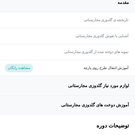
مقدمه
تاریخچه ی گلدوزی مجارستانی
آشنایی با نقوش گلدوزی مجارستانی
نمونه های دوخته شده از گلدوزی مجارستانی
آموزش انتقال طرح روی پارچه
مشاهده رایگان
لوازم مورد نیاز گلدوزی مجارستانی
آموزش دوخت های گلدوزی مجارستانی
توضیحات دوره