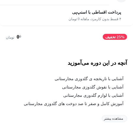
پرداخت اقساطی با اسنپ‌پی
۴ قسط بدون کارمزد، ماهانه 0 تومان
0
0
25% تخفیف
تومان
آنچه در این دوره می‌آموزید
آشنایی با تاریخچه ی گلدوزی مجارستانی
آشنایی با نقوش گلدوزی مجارستانی
آشنایی با لوازم گلدوزی مجارستانی
آموزش کامل و صفر تا صد دوخت های گلدوزی مجارستانی
مشاهده بیشتر