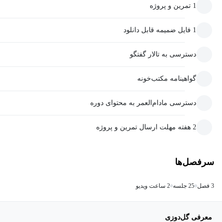
1 تمرین و پروژه
1 فایل ضمیمه قابل دانلود
دسترسی به تالار گفتگو
گواهینامه مکتب‌خونه
دسترسی مادام‌العمر به محتوای دوره
2 هفته مهلت ارسال تمرین و پروژه
سرفصل‌ها
3 فصل
25 جلسه
2 ساعت ویدیو
معرفی گل‌دوزی