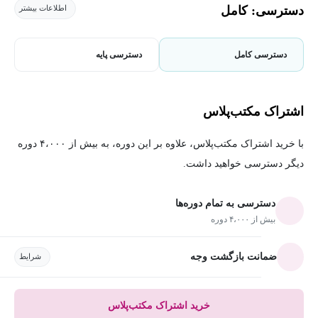
دسترسی: کامل
اطلاعات بیشتر
دسترسی کامل
دسترسی پایه
اشتراک مکتب‌پلاس
با خرید اشتراک مکتب‌پلاس، علاوه بر این دوره، به بیش از ۴،۰۰۰ دوره
دیگر دسترسی خواهید داشت.
دسترسی به تمام دوره‌ها
بیش از ۴،۰۰۰ دوره
ضمانت بازگشت وجه
شرایط
خرید اشتراک مکتب‌پلاس