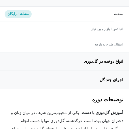
مقدمه
مشاهده رایگان
آنباکس لوازم مورد نیاز
انتقال طرح به پارچه
انواع دوخت در گل‌دوزی
اجرای چند گل
توضیحات دوره
آموزش گل‌دوزی با دست
، یکی از محبوب‌ترین هنرها، در میان زنان و
دختران جهان بوده است. درگذشته، گل‌دوزی تنها با دست انجام
می‌گرفت؛ امروزه اما انواع دوخت‌ها و طرح‌های گل‌دوزی را می‌توان