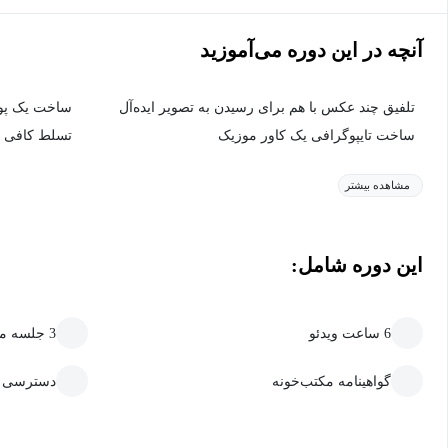
آنچه در این دوره می‌آموزید
تلفیق چند عکس با هم برای رسیدن به تصویر ایده‌آل
ساخت یک پور
ساخت تایپوگرافی یک کاور موزیک
تسلط کافی ب
مشاهده بیشتر
این دوره شامل:
6 ساعت ویدئو
3 جلسه متنی
گواهینامه مکتب‌خونه
دسترسی ما