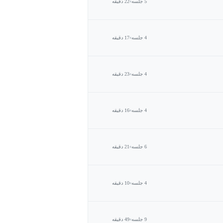
5 جلسه
22 دقیقه
4 جلسه
17 دقیقه
4 جلسه
23 دقیقه
4 جلسه
16 دقیقه
6 جلسه
21 دقیقه
4 جلسه
10 دقیقه
9 جلسه
49 دقیقه