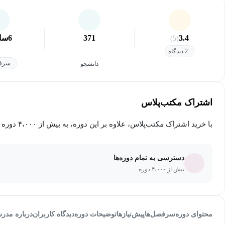
3.4
371
6
سا
(5)
2 دیدگاه
سرفص
دانشجو
اشتراک مکتب‌پلاس
با خرید اشتراک مکتب‌پلاس، علاوه بر این دوره، به بیش از ۴،۰۰۰ دوره دیگر دسترسی خواهید داشت.
دسترسی به تمام دوره‌ها
بیش از ۴،۰۰۰ دوره
محتوای دوره
سرفصل‌ها
پیش‌نیاز‌ها
توضیحات دوره
دیدگاه کاربران
درباره مدر