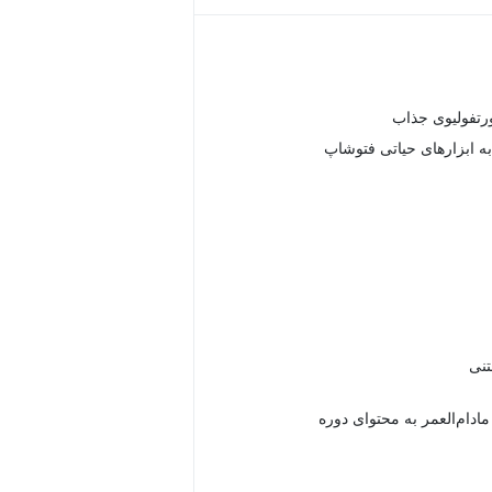
تفولیوی جذاب
ه ابزارهای حیاتی فتوشاپ
دام‌العمر به محتوای دوره