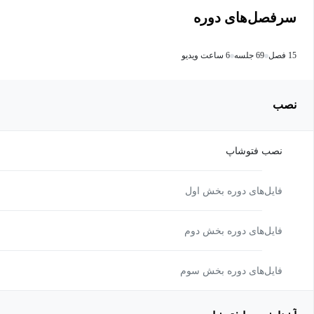
سرفصل‌های دوره
15 فصل
69 جلسه
6 ساعت ویدیو
نصب
نصب فتوشاپ
فایل‌های دوره بخش اول
فایل‌های دوره بخش دوم
فایل‌های دوره بخش سوم