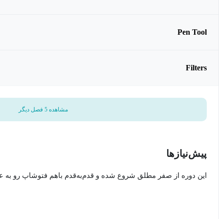
Pen Tool
Filters
مشاهده 5 فصل دیگر
پیش‌نیاز‌ها
این دوره از صفر مطلق شروع شده و قدم‌به‌قدم باهم فتوشاپ رو به عن