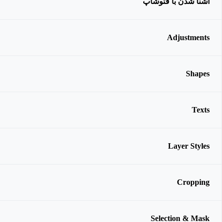
آشنا شدن با فتوشاپ
Adjustments
Shapes
Texts
Layer Styles
Cropping
Selection & Mask