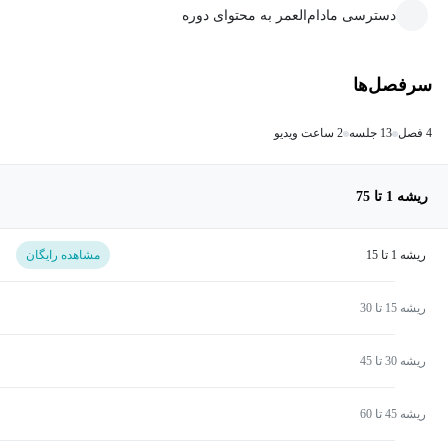
دسترسی مادام‌العمر به محتوای دوره
سرفصل‌ها
4 فصل
13 جلسه
2 ساعت ویدیو
ریشه 1 تا 75
ریشه 1 تا 15
مشاهده رایگان
ریشه 15 تا 30
ریشه 30 تا 45
ریشه 45 تا 60