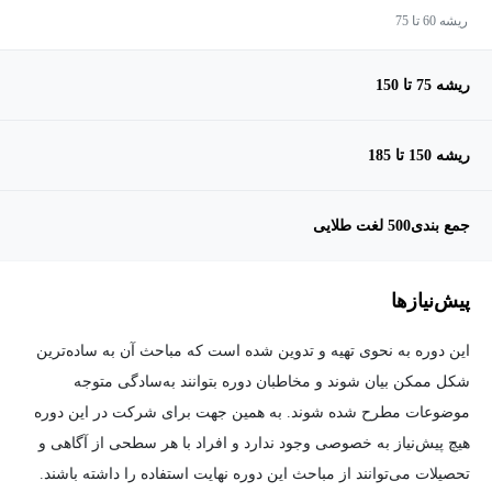
ریشه 60 تا 75
ریشه 75 تا 150
ریشه 150 تا 185
جمع بندی500 لغت طلایی
پیش‌نیاز‌ها
این دوره به نحوی تهیه و تدوین شده است که مباحث آن به ساده‌ترین
شکل ممکن بیان شوند و مخاطبان دوره بتوانند به‌سادگی متوجه
موضوعات مطرح شده شوند. به همین جهت برای شرکت در این دوره
هیچ پیش‌نیاز به خصوصی وجود ندارد و افراد با هر سطحی از آگاهی و
تحصیلات می‌توانند از مباحث این دوره نهایت استفاده را داشته باشند.