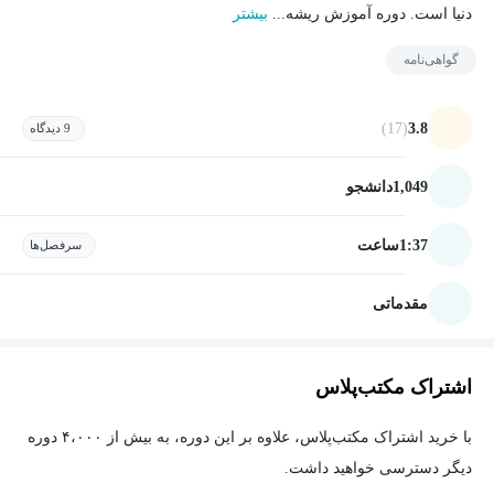
دنیا است. دوره آموزش ریشه...
بیشتر
گواهی‌نامه
(17)
3.8
9 دیدگاه
1,049
دانشجو
1:37
ساعت
سرفصل‌ها
مقدماتی
اشتراک مکتب‌پلاس
با خرید اشتراک مکتب‌پلاس، علاوه بر این دوره، به بیش از ۴،۰۰۰ دوره
دیگر دسترسی خواهید داشت.