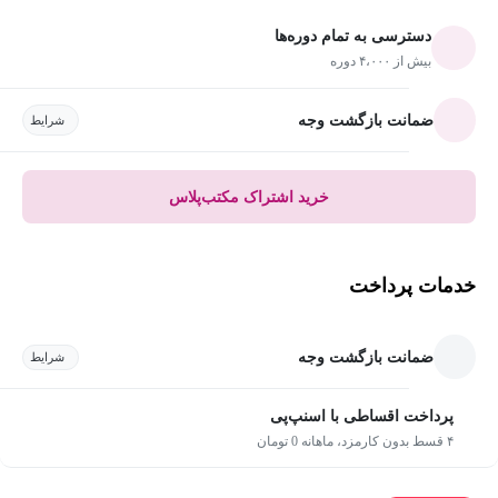
دسترسی به تمام دوره‌ها
بیش از ۴،۰۰۰ دوره
ضمانت بازگشت وجه
شرایط
خرید اشتراک مکتب‌پلاس
خدمات پرداخت
ضمانت بازگشت وجه
شرایط
پرداخت اقساطی با اسنپ‌پی
۴ قسط بدون کارمزد، ماهانه 0 تومان