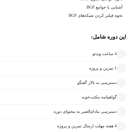
آشنایی با جوامع BGP
نحوه فیلتر کردن شبکه‌های BGP
این دوره شامل:
4 ساعت ویدئو
1 تمرین و پروژه
دسترسی به تالار گفتگو
گواهینامه مکتب‌خونه
دسترسی مادام‌العمر به محتوای دوره
4 هفته مهلت ارسال تمرین و پروژه