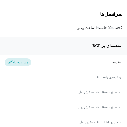
سرفصل‌ها
7 فصل
29 جلسه
4 ساعت ویدیو
مقدمه‌ای بر BGP
مقدمه
مشاهده رایگان
پیکربندی پایه BGP
BGP Routing Table - بخش اول
BGP Routing Table - بخش دوم
خواندن BGP Table - بخش اول