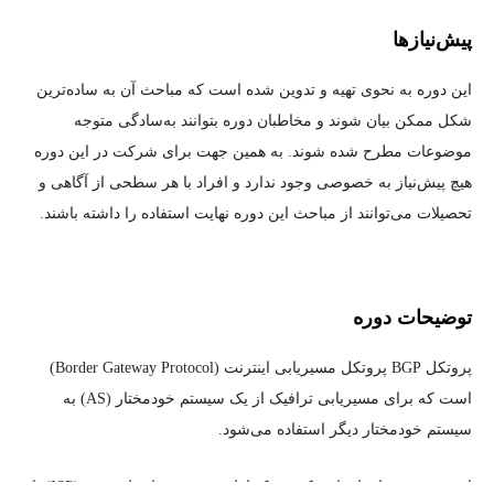
پیش‌نیاز‌ها
این دوره به نحوی تهیه و تدوین شده است که مباحث آن به ساده‌ترین
شکل ممکن بیان شوند و مخاطبان دوره بتوانند به‌سادگی متوجه
موضوعات مطرح شده شوند. به همین جهت برای شرکت در این دوره
هیچ پیش‌نیاز به خصوصی وجود ندارد و افراد با هر سطحی از آگاهی و
تحصیلات می‌توانند از مباحث این دوره نهایت استفاده را داشته باشند.
توضیحات دوره
پروتکل BGP پروتکل مسیریابی اینترنت (Border Gateway Protocol)
است که برای مسیریابی ترافیک از یک سیستم خودمختار (AS) به
سیستم خودمختار دیگر استفاده می‌شود.
این موضوع برای افرادی که در یک ارائه‌دهنده خدمات اینترنتی (ISP) یا