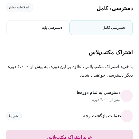
دسترسی: کامل
اطلاعات بیشتر
دسترسی کامل
دسترسی پایه
اشتراک مکتب‌پلاس
با خرید اشتراک مکتب‌پلاس، علاوه بر این دوره، به بیش از ۴،۰۰۰ دوره
دیگر دسترسی خواهید داشت.
دسترسی به تمام دوره‌ها
بیش از ۴،۰۰۰ دوره
ضمانت بازگشت وجه
شرایط
خرید اشتراک مکتب‌پلاس