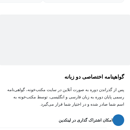
گواهینامه اختصاصی دو زبانه
پس از گذراندن دوره به صورت آنلاین در سایت مکتب‌خونه، گواهی‌نامه
رسمی پایان دوره به زبان فارسی و انگلیسی، توسط مکتب‌خونه به
اسم شما صادر شده و در اختیار شما قرار می‌گیرد.
امکان اشتراک گذاری در لینکدین