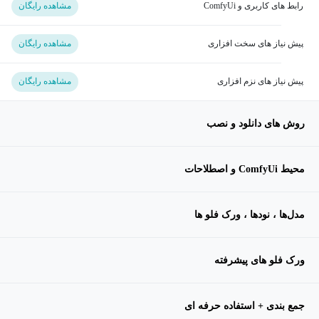
رابط های کاربری و ComfyUi
مشاهده رایگان
پیش نیاز های سخت افزاری
مشاهده رایگان
پیش نیاز های نزم افزاری
مشاهده رایگان
روش های دانلود و نصب
محیط ComfyUi و اصطلاحات
مدل‌ها ، نودها ، ورک فلو ها
ورک فلو های پیشرفته
جمع بندی + استفاده حرفه ای