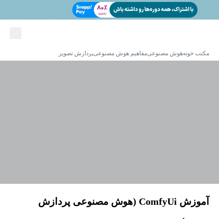
مکتب خونه
هوش مصنوعی
مفاهیم هوش مصنوعی
پردازش تصویر
آموزش ComfyUi (هوش مصنوعی پردازش