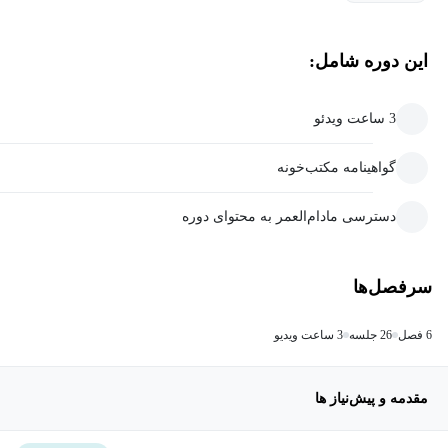
این دوره شامل:
3 ساعت ویدئو
گواهینامه مکتب‌خونه
دسترسی مادام‌العمر به محتوای دوره
سرفصل‌ها
6 فصل
26 جلسه
3 ساعت ویدیو
مقدمه و پیش‌نیاز ها