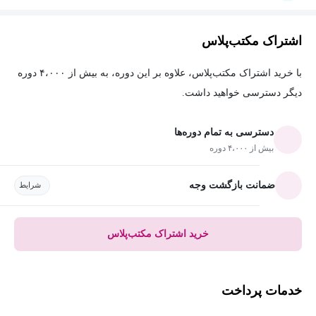
اشتراک مکتب‌پلاس
با خرید اشتراک مکتب‌پلاس، علاوه بر این دوره، به بیش از ۴،۰۰۰ دوره
دیگر دسترسی خواهید داشت.
دسترسی به تمام دوره‌ها
بیش از ۴،۰۰۰ دوره
ضمانت بازگشت وجه
شرایط
خرید اشتراک مکتب‌پلاس
خدمات پرداخت