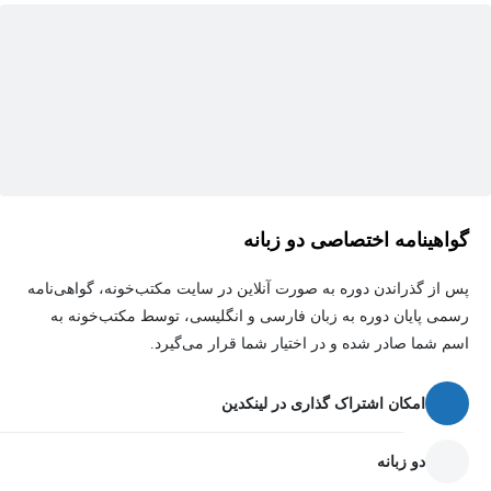
گواهینامه اختصاصی دو زبانه
پس از گذراندن دوره به صورت آنلاین در سایت مکتب‌خونه، گواهی‌نامه
رسمی پایان دوره به زبان فارسی و انگلیسی، توسط مکتب‌خونه به
اسم شما صادر شده و در اختیار شما قرار می‌گیرد.
امکان اشتراک گذاری در لینکدین
دو زبانه