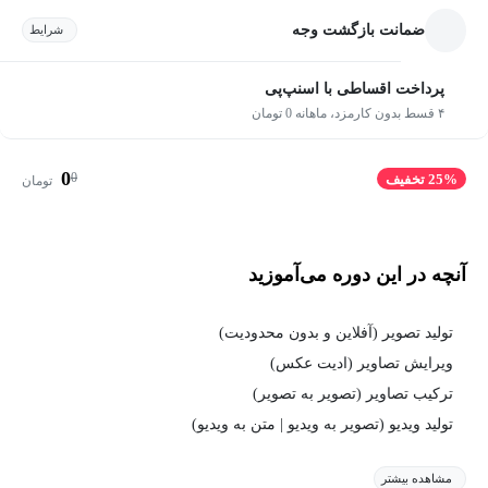
ضمانت بازگشت وجه
شرایط
پرداخت اقساطی با اسنپ‌پی
۴ قسط بدون کارمزد، ماهانه 0 تومان
0
0
25% تخفیف
تومان
آنچه در این دوره می‌آموزید
تولید تصویر (آفلاین و بدون محدودیت)
ویرایش تصاویر (ادیت عکس)
ترکیب تصاویر (تصویر به تصویر)
تولید ویدیو (تصویر به ویدیو | متن به ویدیو)
مشاهده بیشتر