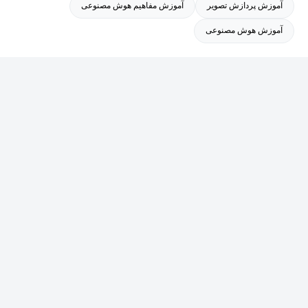
آموزش پردازش تصویر
آموزش مفاهیم هوش مصنوعی
آموزش هوش مصنوعی