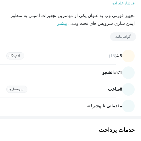
فرشاد علیزاده
تجهیز فورتی وب به عنوان یکی از مهمترین تجهیزات امنیتی به منظور
ایمن سازی سرویس های تحت وب...
بیشتر
گواهی‌نامه
(15)
4.5
6 دیدگاه
571
دانشجو
8
ساعت
سرفصل‌ها
مقدماتی تا پیشرفته
خدمات پرداخت