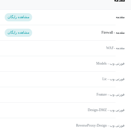
مقدمه
مقدمه
مشاهده رایگان
مقدمه - Firewall
مشاهده رایگان
مقدمه -WAF
فورتی وب - Models
فورتی وب - Lic
فورتی وب - Feature
فورتی وب - Design-DMZ
فورتی وب - ReverseProxy-Design