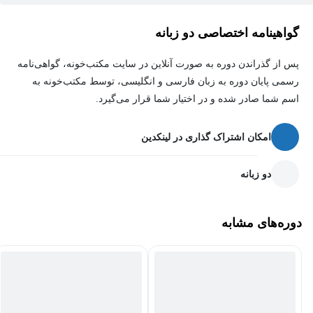
گواهینامه اختصاصی دو زبانه
پس از گذراندن دوره به صورت آنلاین در سایت مکتب‌خونه، گواهی‌نامه
رسمی پایان دوره به زبان فارسی و انگلیسی، توسط مکتب‌خونه به
اسم شما صادر شده و در اختیار شما قرار می‌گیرد.
امکان اشتراک گذاری در لینکدین
دو زبانه
دوره‌های مشابه