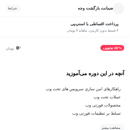
ضمانت بازگشت وجه
شرایط
پرداخت اقساطی با اسنپ‌پی
۴ قسط بدون کارمزد، ماهانه 0 تومان
0
0
40% تخفیف
تومان
آنچه در این دوره می‌آموزید
راهکارهای امن سازی سرویس های تحت وب
حملات تحت وب
محصولات فورتی وب
تسلط بر تنظیمات فورتی وب
مشاهده بیشتر