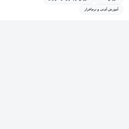
آموزش آی‌تی و نرم‌افزار