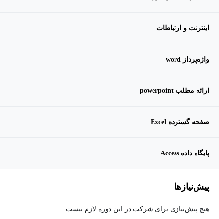
اینترنت و ارتباطات
واژه‌پرداز word
ارائه مطلب powerpoint
صفحه گسترده Excel
پایگاه داده Access
پیش‌نیاز‌ها
هیچ پیش‌نیازی برای شرکت در این دوره لازم نیست.