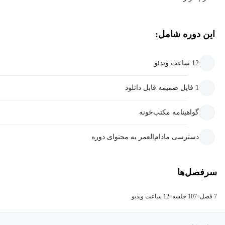
این دوره شامل:
12 ساعت ویدئو
1 فایل ضمیمه قابل دانلود
گواهینامه مکتب‌خونه
دسترسی مادام‌العمر به محتوای دوره
سرفصل‌ها
7 فصل
107 جلسه
12 ساعت ویدیو