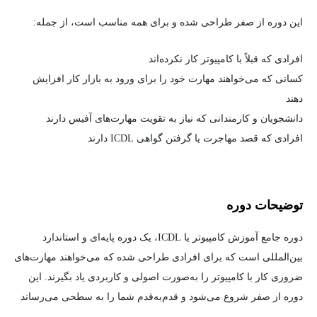
این دوره از صفر طراحی شده و برای همه مناسب است، از جمله:
افرادی که قبلاً با کامپیوتر کار نکرده‌اند
کسانی که می‌خواهند مهارت خود را برای ورود به بازار کار افزایش
دهند
دانشجویان و کارمندانی که نیاز به تقویت مهارت‌های آفیس دارند
افرادی که قصد مهاجرت یا گرفتن گواهی ICDL دارند
توضیحات دوره
دوره جامع آموزش کامپیوتر یا ICDL، یک دوره پایه‌ای و استاندارد
بین‌المللی است که برای افرادی طراحی شده که می‌خواهند مهارت‌های
ضروری کار با کامپیوتر را به‌صورت اصولی و کاربردی یاد بگیرند. این
دوره از صفر شروع می‌شود و قدم‌به‌قدم شما را به سطحی می‌رساند
که بتوانید در محیط کار، تحصیل یا زندگی روزمره با کامپیوتر به‌صورت