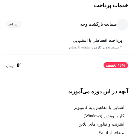
خدمات پرداخت
ضمانت بازگشت وجه
شرایط
پرداخت اقساطی با اسنپ‌پی
۴ قسط بدون کارمزد، ماهانه 0 تومان
0
0
40% تخفیف
تومان
آنچه در این دوره می‌آموزید
آشنایی با مفاهیم پایه کامپیوتر
کار با ویندوز (Windows)
اینترنت و فناوری‌های آنلاین
نرم‌افزار Word