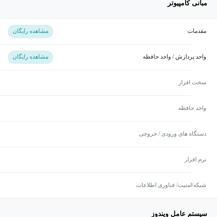
مبانی کامپیوتر
مقدمات
مشاهده رایگان
واحد پردازش / واحد حافظه
مشاهده رایگان
سخت افزار
واحد حافظه
دستگاه های ورودی / خروجی
نرم افزار
شبکه/امنیت/ فناوری اطلاعات
سیستم عامل ویندوز