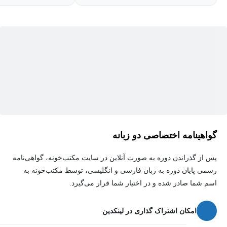
گواهینامه اختصاصی دو زبانه
پس از گذراندن دوره به صورت آنلاین در سایت مکتب‌خونه، گواهی‌نامه
رسمی پایان دوره به زبان فارسی و انگلیسی، توسط مکتب‌خونه به
اسم شما صادر شده و در اختیار شما قرار می‌گیرد.
امکان اشتراک گذاری در لینکدین