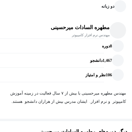
دو زبانه
مطهره السادات میرحسینی
مهندس نرم افزار کامپیوتر
8
دوره
1,467
دانشجو
106
نظر و امتیاز
مهندس مطهره میرحسینی با بیش از ۷ سال فعالیت در زمینه آموزش
کامپیوتر و نرم افزار. ایشان مدرس بیش از هزاران دانشجو هستند.
دیگر دوره‌های مطهره السادات میرحسینی