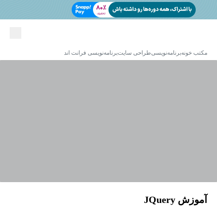
مکتب خونه
برنامه‌نویسی
طراحی سایت
برنامه‌نویسی فرانت اند
آموزش JQuery