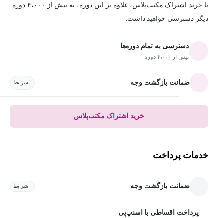
با خرید اشتراک مکتب‌پلاس، علاوه بر این دوره، به بیش از ۴،۰۰۰ دوره
دیگر دسترسی خواهید داشت.
دسترسی به تمام دوره‌ها
بیش از ۴،۰۰۰ دوره
ضمانت بازگشت وجه
شرایط
خرید اشتراک مکتب‌پلاس
خدمات پرداخت
ضمانت بازگشت وجه
شرایط
پرداخت اقساطی با اسنپ‌پی