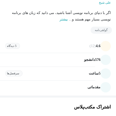
علی شیخ
اگر با دنیای برنامه نویسی آشنا باشید، می دانید که زبان های برنامه
نویسی بسیار مهم هستند و...
بیشتر
گواهی‌نامه
(12)
4.6
5 دیدگاه
576
دانشجو
5
ساعت
سرفصل‌ها
مقدماتی
اشتراک مکتب‌پلاس