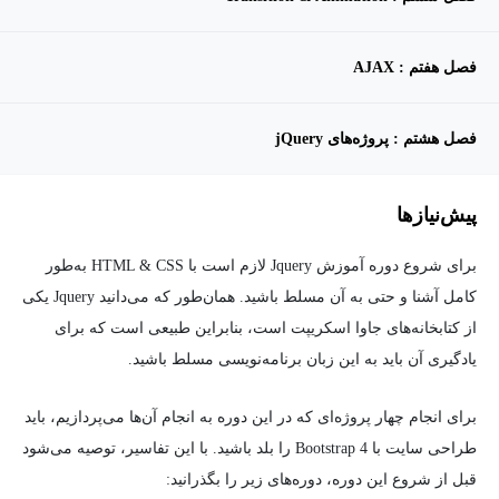
فصل هفتم : AJAX
فصل هشتم : پروژه‌های jQuery
پیش‌نیاز‌ها
برای شروع دوره آموزش Jquery لازم است با HTML & CSS به‌طور
کامل آشنا و حتی به آن مسلط باشید. همان‌طور که می‌دانید Jquery یکی
از کتابخانه‌های جاوا اسکریپت است، بنابراین طبیعی است که برای
یادگیری آن باید به این زبان برنامه‌نویسی مسلط باشید.
برای انجام چهار پروژه‌ای که در این دوره به انجام آن‌ها می‌پردازیم، باید
طراحی سایت با Bootstrap 4 را بلد باشید. با این تفاسیر، توصیه می‌شود
قبل از شروع این دوره، دوره‌های زیر را بگذرانید: