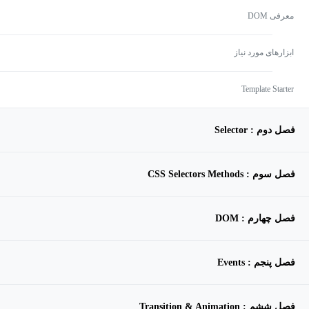
معرفی DOM
ابزارهای مورد نیاز
Template Starter
فصل دوم : Selector
فصل سوم : CSS Selectors Methods
فصل چهارم : DOM
فصل پنجم : Events
فصل ششم : Transition & Animation