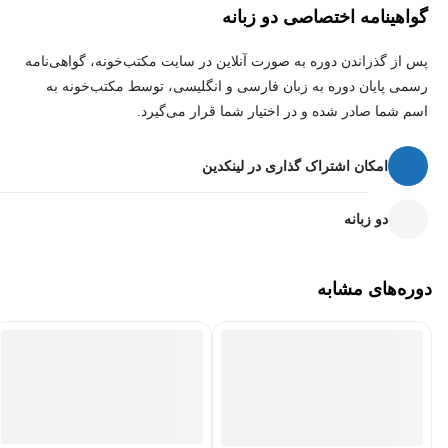
گواهینامه اختصاصی دو زبانه
پس از گذراندن دوره به صورت آنلاین در سایت مکتب‌خونه، گواهی‌نامه
رسمی پایان دوره به زبان فارسی و انگلیسی، توسط مکتب‌خونه به
اسم شما صادر شده و در اختیار شما قرار می‌گیرد.
امکان اشتراک گذاری در لینکدین
دو زبانه
دوره‌های مشابه