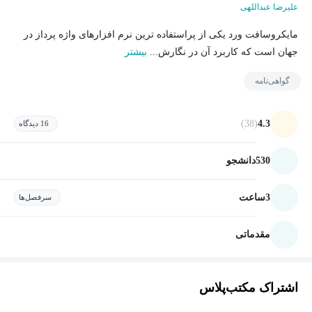
علیرضا عبداللهی
مایکروسافت ورد یکی از پراستفاده ترین نرم افزارهای واژه پرداز در
جهان است که کاربرد آن در نگارش...
بیشتر
گواهی‌نامه
(38)
4.3
16 دیدگاه
530
دانشجو
3
ساعت
سرفصل‌ها
مقدماتی
اشتراک مکتب‌پلاس