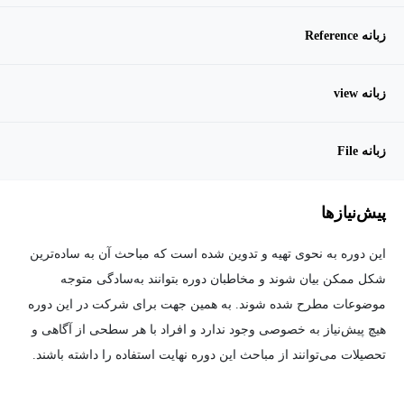
زبانه Reference
زبانه view
زبانه File
پیش‌نیاز‌ها
این دوره به نحوی تهیه و تدوین شده است که مباحث آن به ساده‌ترین
شکل ممکن بیان شوند و مخاطبان دوره بتوانند به‌سادگی متوجه
موضوعات مطرح شده شوند. به همین جهت برای شرکت در این دوره
هیچ پیش‌نیاز به خصوصی وجود ندارد و افراد با هر سطحی از آگاهی و
تحصیلات می‌توانند از مباحث این دوره نهایت استفاده را داشته باشند.