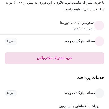
با خرید اشتراک مکتب‌پلاس، علاوه بر این دوره، به بیش از ۴،۰۰۰ دوره
دیگر دسترسی خواهید داشت.
دسترسی به تمام دوره‌ها
بیش از ۴،۰۰۰ دوره
ضمانت بازگشت وجه
شرایط
خرید اشتراک مکتب‌پلاس
خدمات پرداخت
ضمانت بازگشت وجه
شرایط
پرداخت اقساطی با اسنپ‌پی