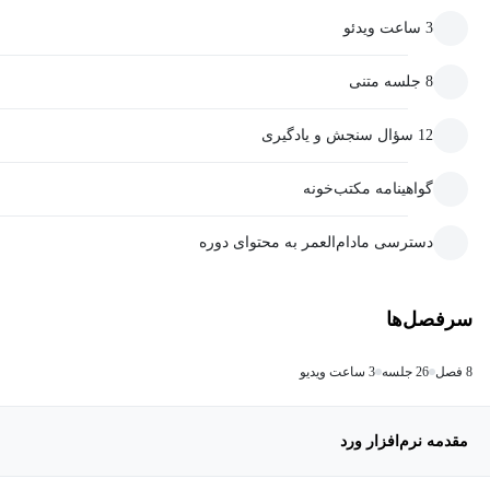
3 ساعت ویدئو
8 جلسه متنی
12 سؤال سنجش و یادگیری
گواهینامه مکتب‌خونه
دسترسی مادام‌العمر به محتوای دوره
سرفصل‌ها
8 فصل
26 جلسه
3 ساعت ویدیو
مقدمه نرم‌افزار ورد