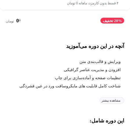
۴ قسط بدون کارمزد، ماهانه 0 تومان
0
0
20% تخفیف
تومان
آنچه در این دوره می‌آموزید
ویرایش و قالب‌بندی متن
افزودن و مدیریت عناصر گرافیکی
تنظیمات صفحه و آماده‌سازی برای چاپ
شناخت کامل قابلیت های مایکروسافت ورد در عین فشردگی
مشاهده بیشتر
این دوره شامل: