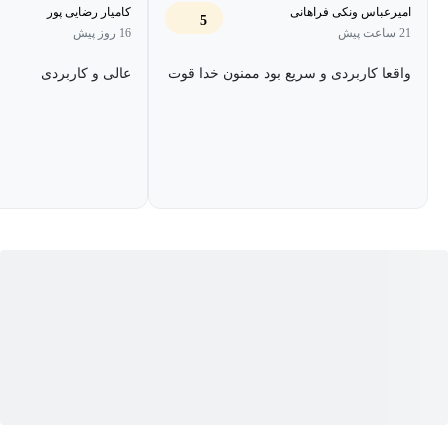
امیرعباس ونکی فراهانی
کامیار رضایی پور
5
21 ساعت پیش
16 روز پیش
واقعا کاربردی و سریع بود ممنون خدا قوت
عالی و کاربردی