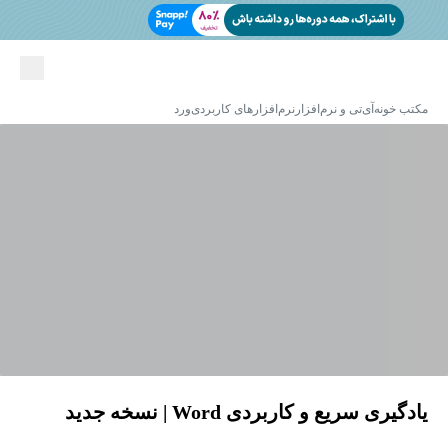
مکتب خونه
آی‌تی و نرم‌افزار
نرم‌افزارهای کاربردی
ورد
یادگیری سریع و کاربردی Word | نسخه‌ جدید