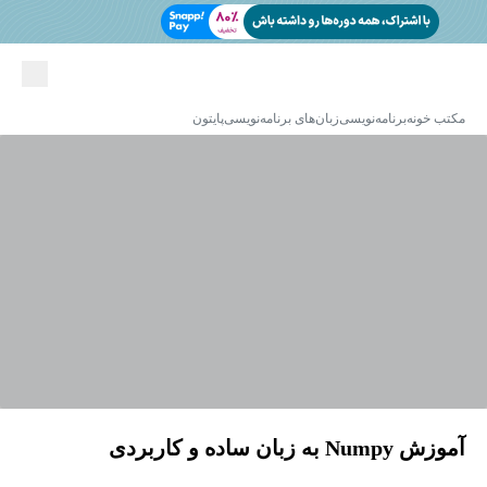
مکتب خونه
برنامه‌نویسی
زبان‌های برنامه‌نویسی
پایتون
آموزش Numpy به زبان ساده و کاربردی