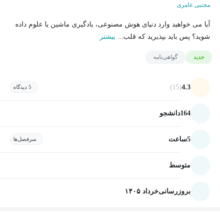
مجتبی عامری
آیا می خواهید وارد دنیای هوش مصنوعی، یادگیری ماشین یا علوم داده
شوید؟ پس باید بپذیرید که قلب...
بیشتر
جدید
گواهی‌نامه
(15)
4.3
5 دیدگاه
164
دانشجو
5
ساعت
سرفصل‌ها
متوسط
بروزرسانی
خرداد ۱۴۰۵