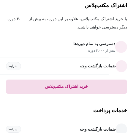
اشتراک مکتب‌پلاس
با خرید اشتراک مکتب‌پلاس، علاوه بر این دوره، به بیش از ۴،۰۰۰ دوره
دیگر دسترسی خواهید داشت.
دسترسی به تمام دوره‌ها
بیش از ۴،۰۰۰ دوره
ضمانت بازگشت وجه
شرایط
خرید اشتراک مکتب‌پلاس
خدمات پرداخت
ضمانت بازگشت وجه
شرایط