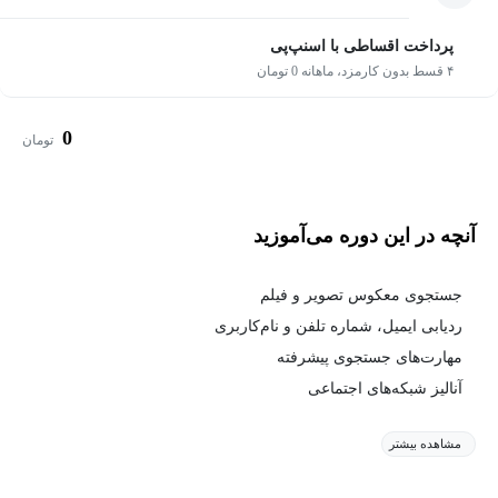
پرداخت اقساطی با اسنپ‌پی
۴ قسط بدون کارمزد، ماهانه 0 تومان
0
تومان
آنچه در این دوره می‌آموزید
جستجوی معکوس تصویر و فیلم
ردیابی ایمیل، شماره تلفن و نام‌کاربری
مهارت‌های جستجوی پیشرفته
آنالیز شبکه‌های اجتماعی
مشاهده بیشتر