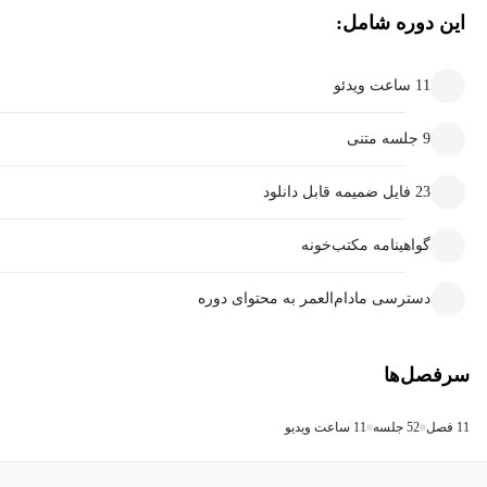
این دوره شامل:
11 ساعت ویدئو
9 جلسه متنی
23 فایل ضمیمه قابل دانلود
گواهینامه مکتب‌خونه
دسترسی مادام‌العمر به محتوای دوره
سرفصل‌ها
11 فصل
52 جلسه
11 ساعت ویدیو