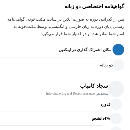
گواهینامه اختصاصی دو زبانه
پس از گذراندن دوره به صورت آنلاین در سایت مکتب‌خونه، گواهی‌نامه
رسمی پایان دوره به زبان فارسی و انگلیسی، توسط مکتب‌خونه به
اسم شما صادر شده و در اختیار شما قرار می‌گیرد.
امکان اشتراک گذاری در لینکدین
دو زبانه
سجاد کامیاب
متخصص Info Gathering and Reconnaissance
2
دوره
476
دانشجو