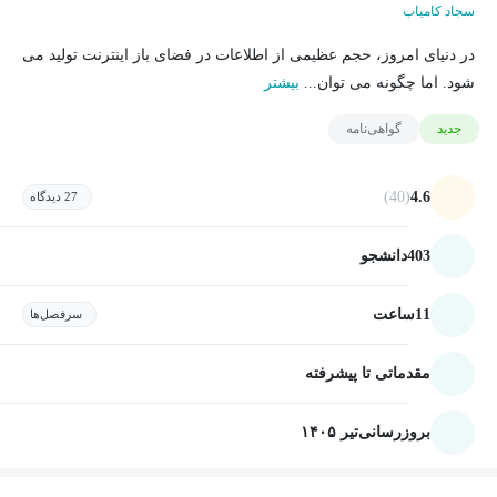
سجاد کامیاب
در دنیای امروز، حجم عظیمی از اطلاعات در فضای باز اینترنت تولید می
شود. اما چگونه می توان...
بیشتر
جدید
گواهی‌نامه
(40)
4.6
27 دیدگاه
403
دانشجو
11
ساعت
سرفصل‌ها
مقدماتی تا پیشرفته
بروزرسانی
تیر ۱۴۰۵