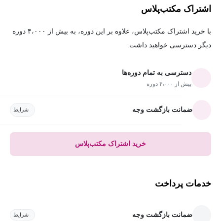
اشتراک مکتب‌پلاس
با خرید اشتراک مکتب‌پلاس، علاوه بر این دوره، به بیش از ۴،۰۰۰ دوره
دیگر دسترسی خواهید داشت.
دسترسی به تمام دوره‌ها
بیش از ۴،۰۰۰ دوره
ضمانت بازگشت وجه
شرایط
خرید اشتراک مکتب‌پلاس
خدمات پرداخت
ضمانت بازگشت وجه
شرایط