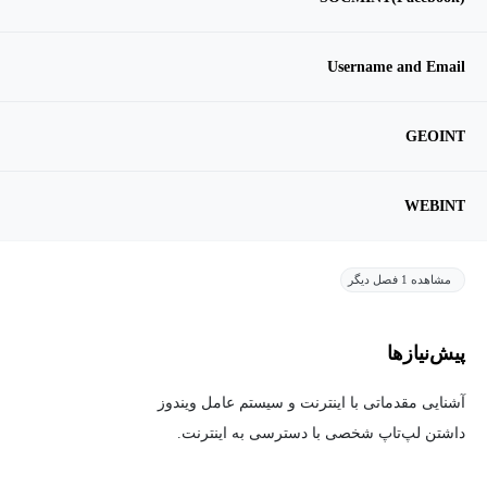
Username and Email
GEOINT
WEBINT
مشاهده 1 فصل دیگر
پیش‌نیاز‌ها
آشنایی مقدماتی با اینترنت و سیستم عامل ویندوز
داشتن لپ‌تاپ شخصی با دسترسی به اینترنت.