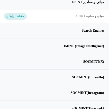
مبانی و مفاهیم OSINT
مبانی و مفاهیم OSINT
مشاهده رایگان
Search Engines
(Image Intelligence) IMINT
(X)SOCMINT
(LinkedIn)SOCMINT
(Instagram)SOCMINT
(Facebook)SOCMINT