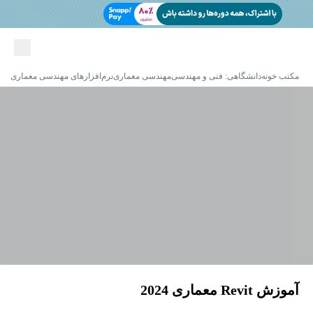
مکتب خونه
دانشگاهی: فنی و مهندسی
مهندسی معماری
نرم‌افزارهای مهندسی معماری
آموزش Revit معماری 2024