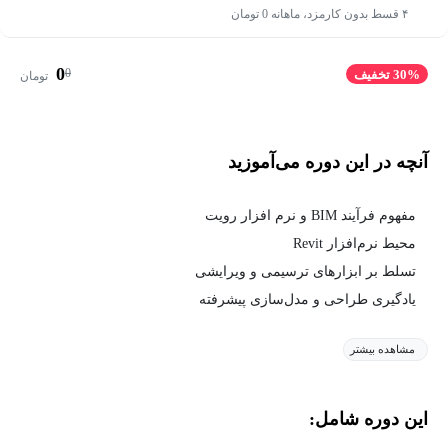
۴ قسط بدون کارمزد، ماهانه 0 تومان
0
0
30% تخفیف
تومان
آنچه در این دوره می‌آموزید
مفهوم فرآیند BIM و نرم افزار رویت
محیط نرم‌افزار Revit
تسلط بر ابزارهای ترسیمی و ویرایشی
یادگیری طراحی و مدل‌سازی پیشرفته
مشاهده بیشتر
این دوره شامل: