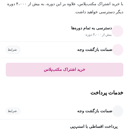
با خرید اشتراک مکتب‌پلاس، علاوه بر این دوره، به بیش از ۴،۰۰۰ دوره
دیگر دسترسی خواهید داشت.
دسترسی به تمام دوره‌ها
بیش از ۴،۰۰۰ دوره
ضمانت بازگشت وجه
شرایط
خرید اشتراک مکتب‌پلاس
خدمات پرداخت
ضمانت بازگشت وجه
شرایط
پرداخت اقساطی با اسنپ‌پی