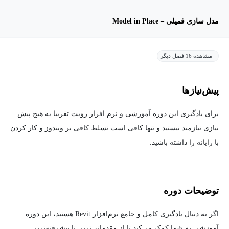
مدل سازی فمیلی – Model in Place
مشاهده 16 فصل دیگر
پیش‌نیاز‌ها
برای یادگیری این دوره آموزشی و نرم افزار رویت تقریبا به هیچ پیش
نیازی نیازمند نیستید و تنها کافی است تسلط کافی بر ویندوز و کار کردن
با رایانه را داشته باشید.
توضیحات دوره
اگر به دنبال یادگیری کامل و جامع نرم‌افزار Revit هستید، این دوره
آموزشی به شما کمک می‌کند تا از مقدماتی‌ترین تا پیشرفته‌ترین