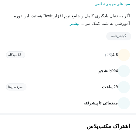
سید علی مجیدی نظامی
اگر به دنبال یادگیری کامل و جامع نرم افزار Revit هستید، این دوره
آموزشی به شما کمک می...
بیشتر
گواهی‌نامه
(28)
4.6
13 دیدگاه
904
دانشجو
29
ساعت
سرفصل‌ها
مقدماتی تا پیشرفته
اشتراک مکتب‌پلاس