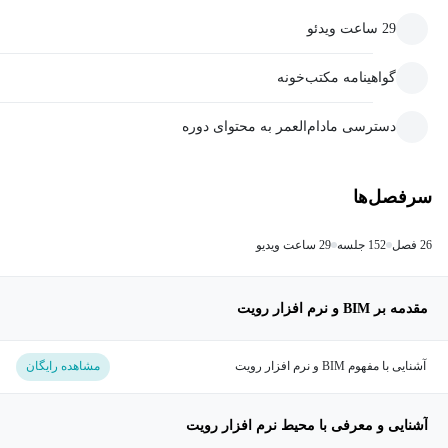
29 ساعت ویدئو
گواهینامه مکتب‌خونه
دسترسی مادام‌العمر به محتوای دوره
سرفصل‌ها
26 فصل
152 جلسه
29 ساعت ویدیو
مقدمه بر BIM و نرم افزار رویت
آشنایی با مفهوم BIM و نرم افزار رویت
مشاهده رایگان
آشنایی و معرفی با محیط نرم افزار رویت