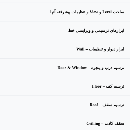
ساخت Level و View و تنظیمات پیشرفته آنها
ابزارهای ترسیمی و ویرایشی خط
ابزار دیوار و تنظیمات – Wall
ترسیم درب و پنجره – Door & Window
ترسیم کف – Floor
ترسیم سقف – Roof
سقف کاذب – Ceilling