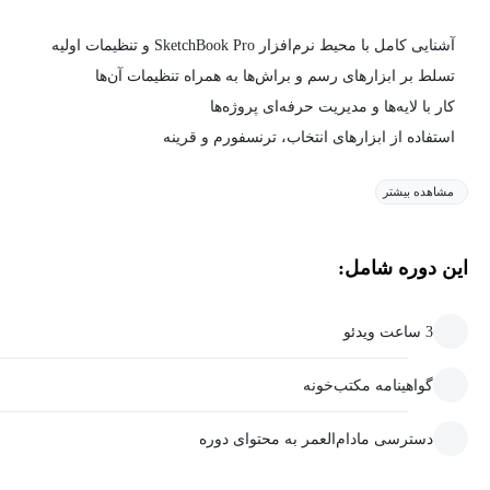
آشنایی کامل با محیط نرم‌افزار SketchBook Pro و تنظیمات اولیه
تسلط بر ابزارهای رسم و براش‌ها به همراه تنظیمات آن‌ها
کار با لایه‌ها و مدیریت حرفه‌ای پروژه‌ها
استفاده از ابزارهای انتخاب، ترنسفورم و قرینه
مشاهده بیشتر
این دوره شامل:
3 ساعت ویدئو
گواهینامه مکتب‌خونه
دسترسی مادام‌العمر به محتوای دوره