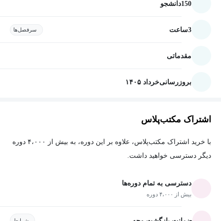
150
دانشجو
3
ساعت
سرفصل‌ها
مقدماتی
بروزرسانی
خرداد ۱۴۰۵
اشتراک مکتب‌پلاس
با خرید اشتراک مکتب‌پلاس، علاوه بر این دوره، به بیش از ۴،۰۰۰ دوره
دیگر دسترسی خواهید داشت.
دسترسی به تمام دوره‌ها
بیش از ۴،۰۰۰ دوره
ضمانت بازگشت وجه
شرایط