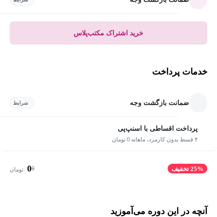
خرید اشتراک مکتب‌پلاس
خدمات پرداخت
ضمانت بازگشت وجه
شرایط
پرداخت اقساطی با اسنپ‌پی
۴ قسط بدون کارمزد، ماهانه 0 تومان
0
0
25% تخفیف
تومان
آنچه در این دوره می‌آموزید