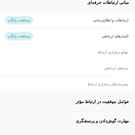
مبانی ارتباطات حرفه‌ای
ارتباطات و اطلاع‌رسانی
مشاهده رایگان
المان‌های ارتباطی
مشاهده رایگان
موانع برقراری ارتباط
تیپ‌های ارتباطی
پیش‌نیازهای برقراری ارتباط
عوامل موفقیت در ارتباط مؤثر
مهارت گوش‌دادن و پرسشگری