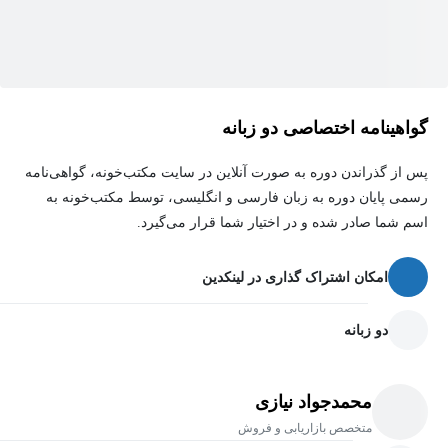
گواهینامه اختصاصی دو زبانه
پس از گذراندن دوره به صورت آنلاین در سایت مکتب‌خونه، گواهی‌نامه
رسمی پایان دوره به زبان فارسی و انگلیسی، توسط مکتب‌خونه به
اسم شما صادر شده و در اختیار شما قرار می‌گیرد.
امکان اشتراک گذاری در لینکدین
دو زبانه
محمدجواد نیازی
متخصص بازاریابی و فروش