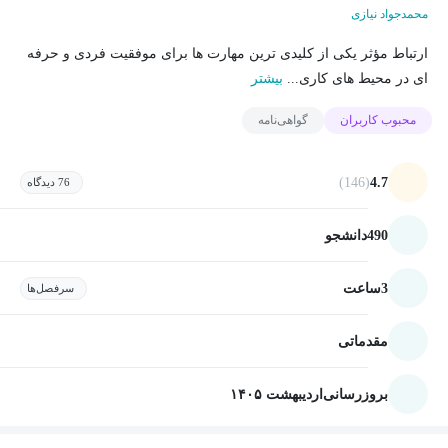
محمدجواد نیازی
ارتباط مؤثر یکی از کلیدی ترین مهارت ها برای موفقیت فردی و حرفه
ای در محیط های کاری...
بیشتر
محبوب کاربران
گواهی‌نامه
(146)
4.7
76 دیدگاه
490
دانشجو
3
ساعت
سرفصل‌ها
مقدماتی
بروزرسانی
اردیبهشت ۱۴۰۵