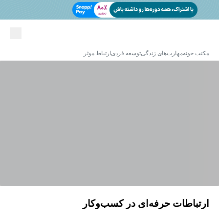
مکتب خونه
مهارت‌های زندگی
توسعه فردی
ارتباط موثر
ارتباطات حرفه‌ای در کسب‌وکار