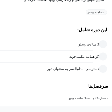
مشاهده بیشتر
این دوره شامل:
3 ساعت ویدئو
گواهینامه مکتب‌خونه
دسترسی مادام‌العمر به محتوای دوره
سرفصل‌ها
5 فصل
23 جلسه
3 ساعت ویدیو