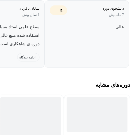
دانشجوی دوره
شایان باقریان
5
7 ماه پیش
1 سال پیش
عالی
سطح علمی استاد بسیار 
استفاده شده منبع عال
دوره ی شاهکاری است.
مراد کریم پریم
ادامه دیدگاه
دوره‌های مشابه