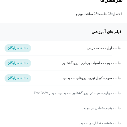
سرفصل‌ها
1 فصل
23 جلسه
25 ساعت ویدیو
فیلم های آموزشی
جلسه اول - مقدمه درس
مشاهده رایگان
جلسه دوم - محاسبات برداری،نیرو،گشتاور
مشاهده رایگان
جلسه سوم - کوپل نیرو، نیروهای سه بعدی
مشاهده رایگان
جلسه چهارم - سیستم نیرو گشتاور سه بعدی، نمودار Free Body
جلسه پنجم - تعادل در دو بعد
جلسه ششم - تعادل در سه بعد