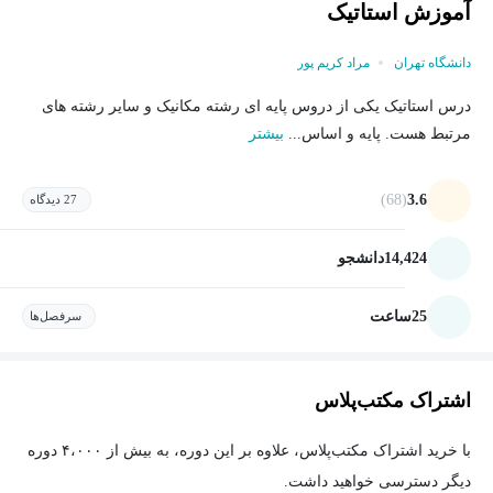
آموزش استاتیک
دانشگاه تهران
مراد کریم پور
درس استاتیک یکی از دروس پایه ای رشته مکانیک و سایر رشته های
مرتبط هست. پایه و اساس...
بیشتر
(68)
3.6
27 دیدگاه
14,424
دانشجو
25
ساعت
سرفصل‌ها
اشتراک مکتب‌پلاس
با خرید اشتراک مکتب‌پلاس، علاوه بر این دوره، به بیش از ۴،۰۰۰ دوره
دیگر دسترسی خواهید داشت.