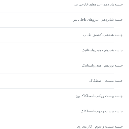
جلسه پانزدهم - نیروهای خارجی تیر
جلسه شانزدهم - نیروهای داخلی تیر
جلسه هفدهم - کشش طناب
جلسه هجدهم - هیدرواستاتیک
جلسه نوزدهم - هیدرواستاتیک
جلسه بیست - اصطکاک
جلسه بیست و یکم - اصطکاک پیچ
جلسه بیست و دوم - اصطکاک
جلسه بیست و سوم - کار مجازی