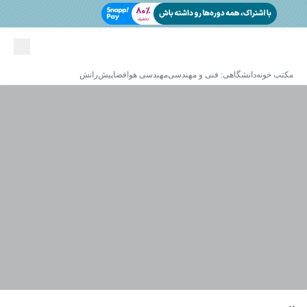
مکتب خونه
دانشگاهی: فنی و مهندسی
مهندسی هوافضا
پیش‌رانش