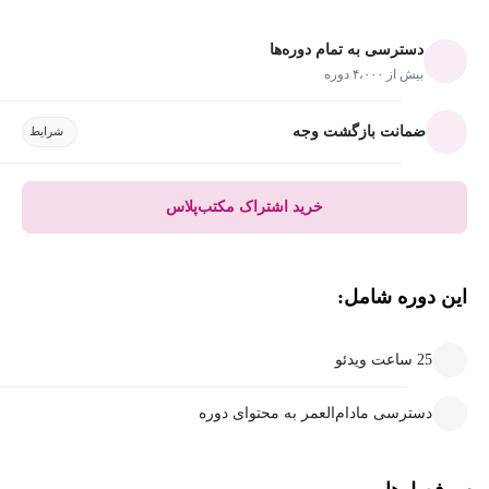
دسترسی به تمام دوره‌ها
بیش از ۴،۰۰۰ دوره
ضمانت بازگشت وجه
شرایط
خرید اشتراک مکتب‌پلاس
این دوره شامل:
25 ساعت ویدئو
دسترسی مادام‌العمر به محتوای دوره