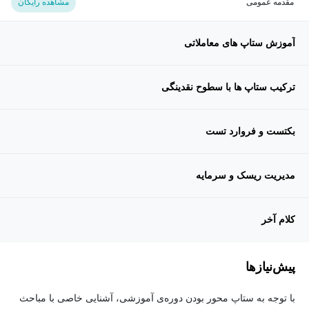
مقدمه عمومی
مشاهده رایگان
آموزش ستاپ های معاملاتی
ترکیب ستاپ ها با سطوح نقدینگی
بکتست و فروارد تست
مدیریت ریسک و سرمایه
کلام آخر
پیش‌نیاز‌ها
با توجه به ستاپ محور بودن دوره‌ی آموزشی، آشنایی خاصی با مباحث