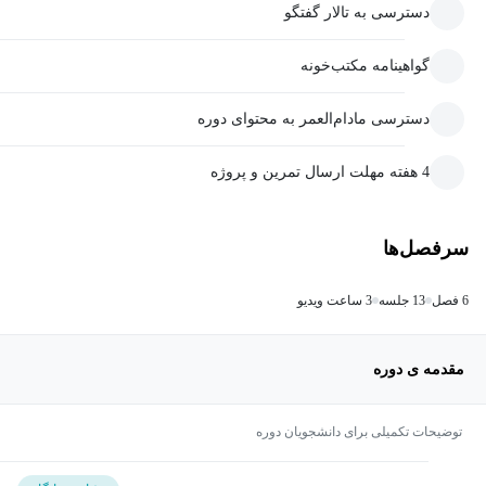
دسترسی به تالار گفتگو
گواهینامه مکتب‌خونه
دسترسی مادام‌العمر به محتوای دوره
4 هفته مهلت ارسال تمرین و پروژه
سرفصل‌ها
6 فصل
13 جلسه
3 ساعت ویدیو
مقدمه ی دوره
توضیحات تکمیلی برای دانشجویان دوره