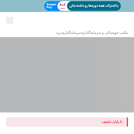
مکتب خونه
مالی و سرمایه‌گذاری
سرمایه‌گذاری
ترید
تا پایان تخفیف