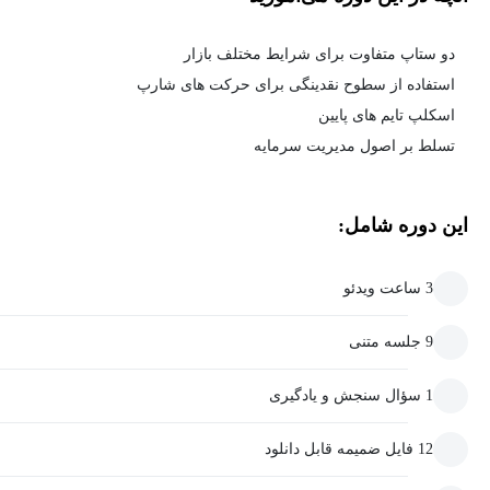
دو ستاپ متفاوت برای شرایط مختلف بازار
استفاده از سطوح نقدینگی برای حرکت های شارپ
اسکلپ تایم های پایین
تسلط بر اصول مدیریت سرمایه
این دوره شامل:
3 ساعت ویدئو
9 جلسه متنی
1 سؤال سنجش و یادگیری
12 فایل ضمیمه قابل دانلود