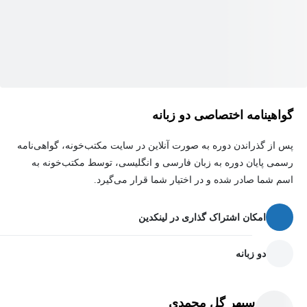
گواهینامه اختصاصی دو زبانه
پس از گذراندن دوره به صورت آنلاین در سایت مکتب‌خونه، گواهی‌نامه
رسمی پایان دوره به زبان فارسی و انگلیسی، توسط مکتب‌خونه به
اسم شما صادر شده و در اختیار شما قرار می‌گیرد.
امکان اشتراک گذاری در لینکدین
دو زبانه
سپهر گل محمدی