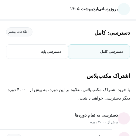
بروزرسانی
اردیبهشت ۱۴۰۵
دسترسی: کامل
اطلاعات بیشتر
دسترسی کامل
دسترسی پایه
اشتراک مکتب‌پلاس
با خرید اشتراک مکتب‌پلاس، علاوه بر این دوره، به بیش از ۴،۰۰۰ دوره
دیگر دسترسی خواهید داشت.
دسترسی به تمام دوره‌ها
بیش از ۴،۰۰۰ دوره