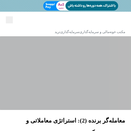
مکتب خونه
مالی و سرمایه‌گذاری
سرمایه‌گذاری
ترید
معامله‌گر برنده (2): استراتژی معاملاتی و