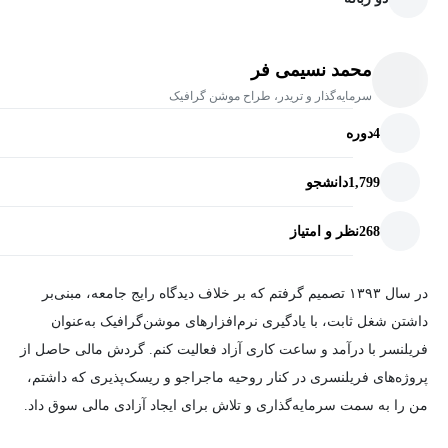
محمد نسیمی فر
سرمایه‌گذار و تریدر، طراح موشن گرافیک
4
دوره
1,799
دانشجو
268
نظر و امتیاز
در سال ۱۳۹۳ تصمیم گرفتم که بر خلاف دیدگاه رایج جامعه، مبنی‌بر
داشتن شغل ثابت، با یادگیری نرم‌افزارهای موشن‌گرافیک به‌عنوان
فریلنسر با درآمد و ساعت کاری آزاد فعالیت کنم. گردش مالی حاصل از
پروژه‌های فریلنسری در کنار روحیه ماجراجو و ریسک‌پذیری که داشتم،
من را به سمت سرمایه‌گذاری و تلاش برای ایجاد آزادی مالی سوق داد.