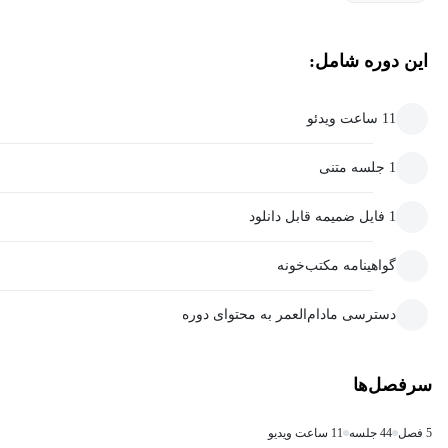
این دوره شامل:
11 ساعت ویدئو
1 جلسه متنی
1 فایل ضمیمه قابل دانلود
گواهینامه مکتب‌خونه
دسترسی مادام‌العمر به محتوای دوره
سرفصل‌ها
5 فصل
44 جلسه
11 ساعت ویدیو