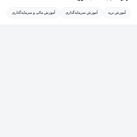
آموزش ترید
آموزش سرمایه‌گذاری
آموزش مالی و سرمایه‌گذاری