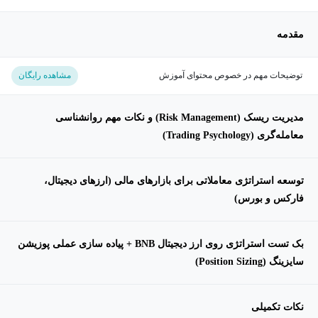
مقدمه
توضیحات مهم در خصوص محتوای آموزش
مشاهده رایگان
مدیریت ریسک (Risk Management) و نکات مهم روانشناسی
معامله‌گری (Trading Psychology)
توسعه استراتژی معاملاتی برای بازارهای مالی (ارزهای دیجیتال،
فارکس و بورس)
بک تست استراتژی روی ارز دیجیتال BNB + پیاده سازی عملی پوزیشن
سایزینگ (Position Sizing)
نکات تکمیلی