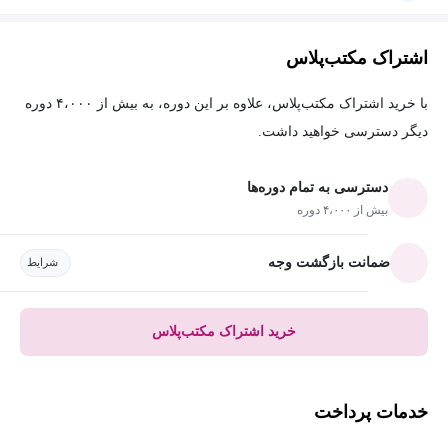
اشتراک مکتب‌پلاس
با خرید اشتراک مکتب‌پلاس، علاوه بر این دوره، به بیش از ۴،۰۰۰ دوره
دیگر دسترسی خواهید داشت.
دسترسی به تمام دوره‌ها
بیش از ۴،۰۰۰ دوره
ضمانت بازگشت وجه
شرایط
خرید اشتراک مکتب‌پلاس
خدمات پرداخت