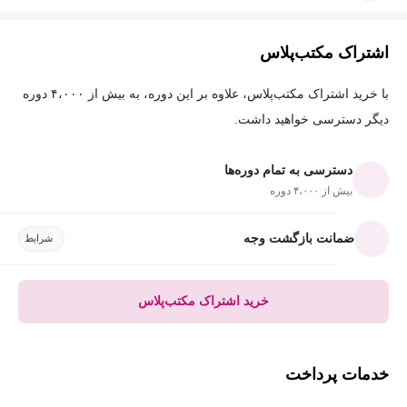
اشتراک مکتب‌پلاس
با خرید اشتراک مکتب‌پلاس، علاوه بر این دوره، به بیش از ۴،۰۰۰ دوره
دیگر دسترسی خواهید داشت.
دسترسی به تمام دوره‌ها
بیش از ۴،۰۰۰ دوره
ضمانت بازگشت وجه
شرایط
خرید اشتراک مکتب‌پلاس
خدمات پرداخت