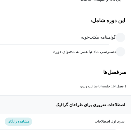
این دوره شامل:
گواهینامه مکتب‌خونه
دسترسی مادام‌العمر به محتوای دوره
سرفصل‌ها
1 فصل
16 جلسه
0 ساعت ویدیو
اصطلاحات ضروری برای طراحان گرافیک
سری اول اصطلاحات
مشاهده رایگان