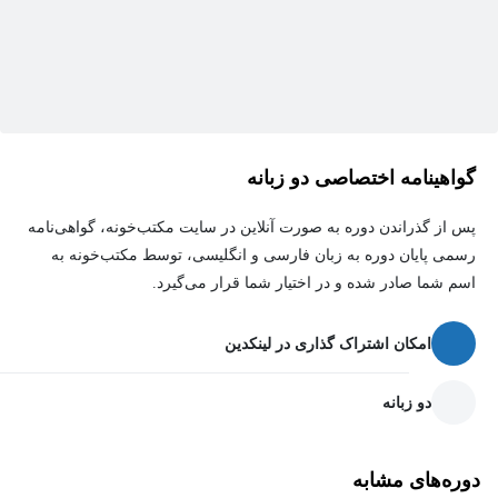
گواهینامه اختصاصی دو زبانه
پس از گذراندن دوره به صورت آنلاین در سایت مکتب‌خونه، گواهی‌نامه
رسمی پایان دوره به زبان فارسی و انگلیسی، توسط مکتب‌خونه به
اسم شما صادر شده و در اختیار شما قرار می‌گیرد.
امکان اشتراک گذاری در لینکدین
دو زبانه
دوره‌های مشابه