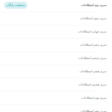
سری دوم اصطلاحات
مشاهده رایگان
سری سوم اصطلاحات
سری چهارم اصطلاحات
سری پنجم اصطلاحات
سری ششم اصطلاحات
سری هفتم اصطلاحات
سری هشتم اصطلاحات
سری نهم اصطلاحات
سری دهم اصطلاحات