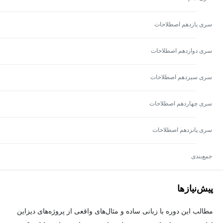
سری یازدهم اصطلاحات
سری دوازدهم اصطلاحات
سری سیزدهم اصطلاحات
سری چهاردهم اصطلاحات
سری پانزدهم اصطلاحات
جمع‌بندی
پیش‌نیاز‌ها
مطالب این دوره با زبانی ساده و مثال‌های واقعی از پروژه‌های دیزاین