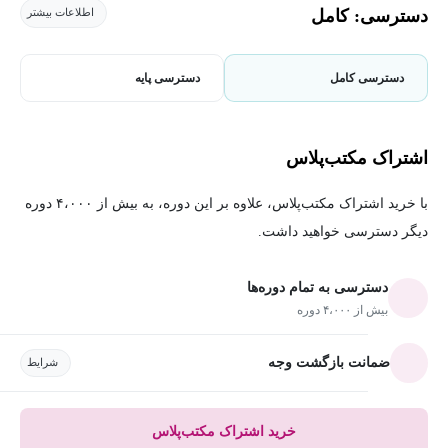
دسترسی: کامل
اطلاعات بیشتر
دسترسی کامل
دسترسی پایه
اشتراک مکتب‌پلاس
با خرید اشتراک مکتب‌پلاس، علاوه بر این دوره، به بیش از ۴،۰۰۰ دوره
دیگر دسترسی خواهید داشت.
دسترسی به تمام دوره‌ها
بیش از ۴،۰۰۰ دوره
ضمانت بازگشت وجه
شرایط
خرید اشتراک مکتب‌پلاس