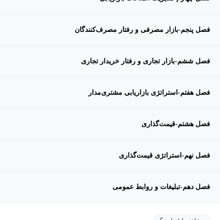
فصل پنجم-بازار مصرفی و رفتار مصرف‌کنندگان
فصل ششم-بازار تجاری و رفتار خریدار تجاری
فصل هفتم-استراتژی بازاریابی مشتری‌مدار
فصل هشتم-قیمت‌گذاری
فصل نهم-استراتژی قیمت‌گذاری
فصل دهم-تبلیغات و روابط عمومی
مشاهده 1 فصل دیگر