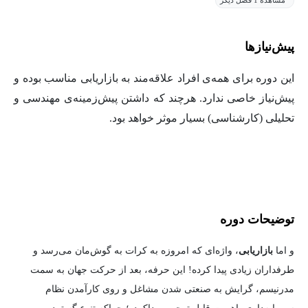
پیش‌نیاز‌ها
این دوره برای همه‌ی افراد علاقه‌مند به بازاریابی مناسب بوده و
پیش‌نیاز خاصی ندارد. هرچند که داشتن پیش‌زمینه‌ی مهندسی و
تحلیلی (کارشناسی) بسیار موثر خواهد بود.
توضیحات دوره
و اما
بازاریابی
، واژه‌ای که امروزه به کرات به گوش‌مان می‌رسد و
طرفداران زیادی پیدا کرده! این حرفه، بعد از حرکت جهان به سمت
مدرنیسم، گرایش به صنعتی شدن مشاغل و روی کارآمدن نظام