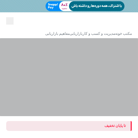
مکتب خونه
مدیریت و کسب و کار
بازاریابی
مفاهیم بازاریابی
تا پایان تخفیف