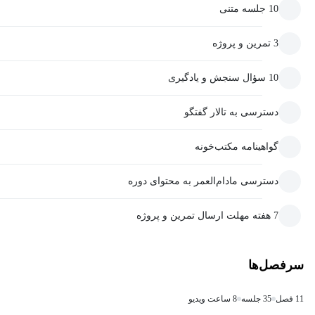
10 جلسه متنی
3 تمرین و پروژه
10 سؤال سنجش و یادگیری
دسترسی به تالار گفتگو
گواهینامه مکتب‌خونه
دسترسی مادام‌العمر به محتوای دوره
7 هفته مهلت ارسال تمرین و پروژه
سرفصل‌ها
11 فصل
35 جلسه
8 ساعت ویدیو