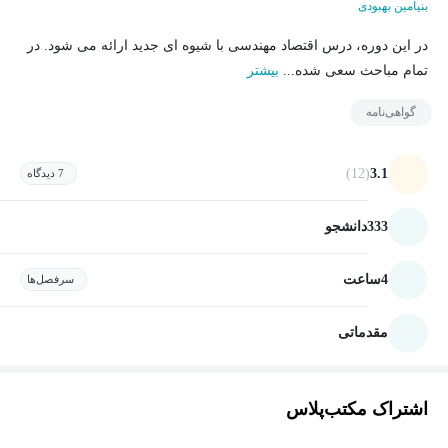
بنیامین بهبودی
در این دوره، درس اقتصاد مهندسی با شیوه ای جدید ارائه می شود. در
تمام مباحث سعی شده...
بیشتر
گواهی‌نامه
(12)
3.1
7 دیدگاه
333
دانشجو
4
ساعت
سرفصل‌ها
مقدماتی
اشتراک مکتب‌پلاس