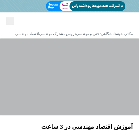
مکتب خونه
دانشگاهی: فنی و مهندسی
دروس مشترک مهندسی
اقتصاد مهندسی
آموزش اقتصاد مهندسی در 3 ساعت