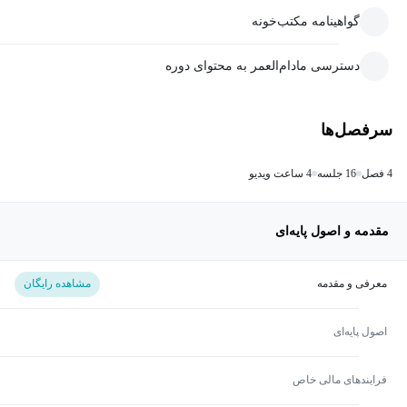
گواهینامه مکتب‌خونه
دسترسی مادام‌العمر به محتوای دوره
سرفصل‌ها
4 فصل
16 جلسه
4 ساعت ویدیو
مقدمه و اصول پایه‌ای
معرفی و مقدمه
مشاهده رایگان
اصول پایه‌ای
فرایندهای مالی خاص