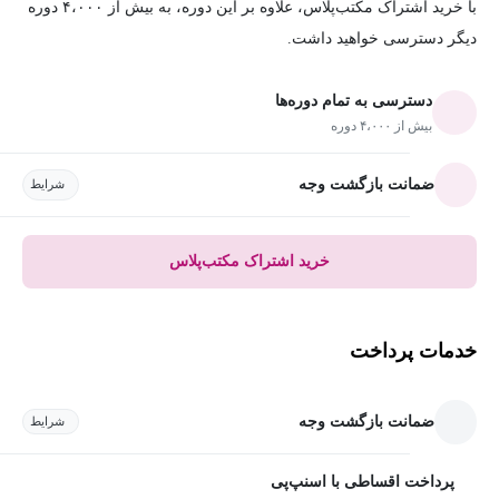
با خرید اشتراک مکتب‌پلاس، علاوه بر این دوره، به بیش از ۴،۰۰۰ دوره
دیگر دسترسی خواهید داشت.
دسترسی به تمام دوره‌ها
بیش از ۴،۰۰۰ دوره
ضمانت بازگشت وجه
شرایط
خرید اشتراک مکتب‌پلاس
خدمات پرداخت
ضمانت بازگشت وجه
شرایط
پرداخت اقساطی با اسنپ‌پی