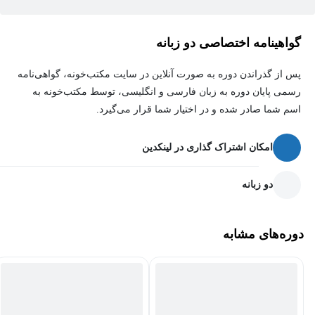
گواهینامه اختصاصی دو زبانه
پس از گذراندن دوره به صورت آنلاین در سایت مکتب‌خونه، گواهی‌نامه
رسمی پایان دوره به زبان فارسی و انگلیسی، توسط مکتب‌خونه به
اسم شما صادر شده و در اختیار شما قرار می‌گیرد.
امکان اشتراک گذاری در لینکدین
دو زبانه
دوره‌های مشابه