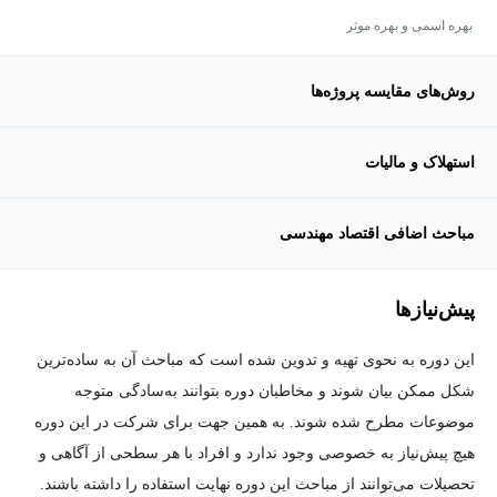
بهره اسمی و بهره موثر
روش‌های مقایسه پروژه‌ها
استهلاک و مالیات
مباحث اضافی اقتصاد مهندسی
پیش‌نیاز‌ها
این دوره به نحوی تهیه و تدوین شده است که مباحث آن به ساده‌ترین
شکل ممکن بیان شوند و مخاطبان دوره بتوانند به‌سادگی متوجه
موضوعات مطرح شده شوند. به همین جهت برای شرکت در این دوره
هیچ پیش‌نیاز به خصوصی وجود ندارد و افراد با هر سطحی از آگاهی و
تحصیلات می‌توانند از مباحث این دوره نهایت استفاده را داشته باشند.