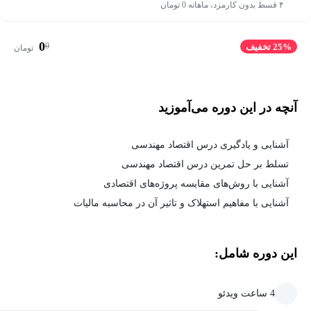
۴ قسط بدون کارمزد، ماهانه 0 تومان
0
0
25% تخفیف
تومان
آنچه در این دوره می‌آموزید
آشنایی و یادگیری درس اقتصاد مهندسی
تسلط بر حل تمرین درس اقتصاد مهندسی
آشنایی با روش‌های مقایسه پروژه‌های اقتصادی
آشنایی با مفاهیم استهلاک و تاثیر آن در محاسبه مالیات
این دوره شامل:
4 ساعت ویدئو