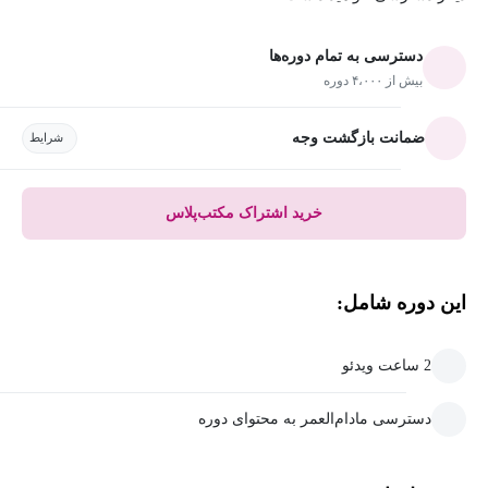
دسترسی به تمام دوره‌ها
بیش از ۴،۰۰۰ دوره
ضمانت بازگشت وجه
شرایط
خرید اشتراک مکتب‌پلاس
این دوره شامل:
2 ساعت ویدئو
دسترسی مادام‌العمر به محتوای دوره