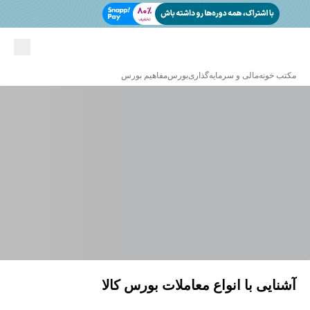
مکتب خونه
مالی و سرمایه‌گذاری
بورس
مفاهیم بورس
آشنایی با انواع معاملات بورس کالا