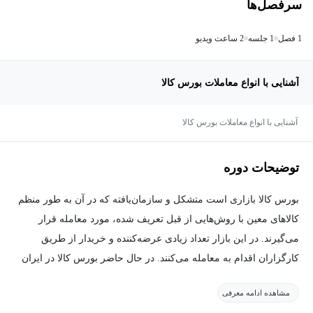
سرفصل‌ها
1 فصل
1 جلسه
2 ساعت ویدیو
آشنایی با انواع معاملات بورس کالا
آشنایی با انواع معاملات بورس کالا
توضیحات دوره
بورس کالا بازاری است متشکل و سازمان‌یافته که در آن به طور منظم
کالاهای معین با روش‌هایی از قبل تعریف شده، مورد معامله قرار
می‌گیرند. در این بازار تعداد زیادی عرضه‌کننده و خریدار از طریق
کارگزاران اقدام به معامله می‌کنند. در حال حاضر بورس کالا در ایران
در چند حوزه فعالیت دارد و در حال گسترش در حوزه‌های دیگر نیز
مشاهده ادامه معرفی
است.