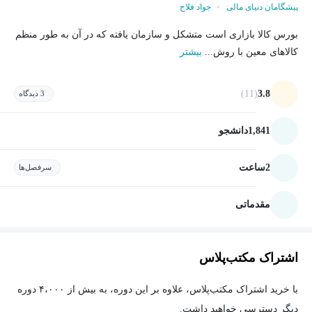
پیشگامان دنیای مالی
جواد فلاح
بورس کالا بازاری است متشکل و سازمان یافته که در آن به طور منظم
کالاهای معین با روش...
بیشتر
(11)
3.8
3 دیدگاه
1,841
دانشجو
2
ساعت
سرفصل‌ها
مقدماتی
اشتراک مکتب‌پلاس
با خرید اشتراک مکتب‌پلاس، علاوه بر این دوره، به بیش از ۴،۰۰۰ دوره
دیگر دسترسی خواهید داشت.