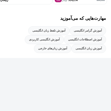
524,250
رایگان
699,000
تومان
25٪
مهارت‌هایی که می‌آموزید
آموزش گرامر انگلیسی
آموزش تلفظ زبان انگلیسی
آموزش اصطلاحات انگلیسی
آموزش انگلیسی کاربردی
آموزش زبان انگلیسی
آموزش زبان‌های خارجی