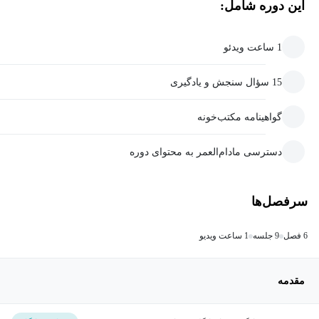
این دوره شامل:
1 ساعت ویدئو
15 سؤال سنجش و یادگیری
گواهینامه مکتب‌خونه
دسترسی مادام‌العمر به محتوای دوره
سرفصل‌ها
6 فصل
9 جلسه
1 ساعت ویدیو
مقدمه