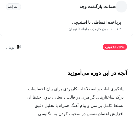
ضمانت بازگشت وجه
شرایط
پرداخت اقساطی با اسنپ‌پی
۴ قسط بدون کارمزد، ماهانه 0 تومان
0
0
20% تخفیف
تومان
آنچه در این دوره می‌آموزید
یادگیری لغات و اصطلاحات کاربردی برای بیان احساسات
درک ساختارهای گرامری در قالب داستان، بدون حفظ آن
تسلط کامل بر متن و پیام آهنگ همراه با تحلیل دقیق
افزایش اعتمادبه‌نفس در صحبت کردن به انگلیسی