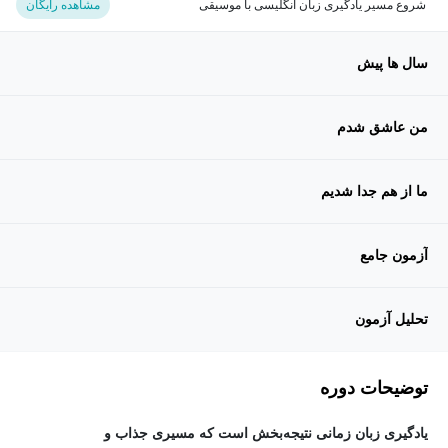
شروع مسیر یادگیری زبان انگلیسی با موسیقی
مشاهده رایگان
سال ها پیش
من عاشق شدم
ما از هم جدا شدیم
آزمون جامع
تحلیل آزمون
توضیحات دوره
یادگیری زبان زمانی نتیجه‌بخش است که مسیری جذاب و