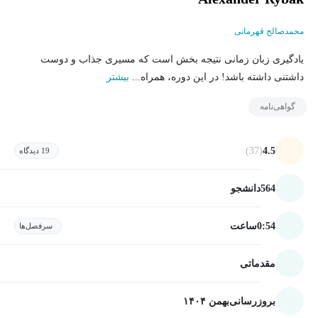
محمدصالح قهرمانی
یادگیری زبان زمانی نتیجه بخش است که مسیری جذاب و دوست
داشتنی داشته باشد! در این دوره، همراه...
بیشتر
گواهی‌نامه
(37)
4.5
19 دیدگاه
564
دانشجو
0:54
ساعت
سرفصل‌ها
مقدماتی
بروزرسانی
بهمن ۱۴۰۴