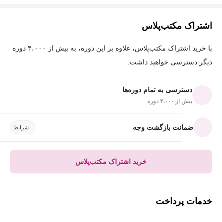
اشتراک مکتب‌پلاس
با خرید اشتراک مکتب‌پلاس، علاوه بر این دوره، به بیش از ۴،۰۰۰ دوره
دیگر دسترسی خواهید داشت.
دسترسی به تمام دوره‌ها
بیش از ۴،۰۰۰ دوره
ضمانت بازگشت وجه
شرایط
خرید اشتراک مکتب‌پلاس
خدمات پرداخت